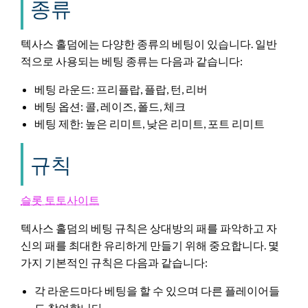
종류
텍사스 홀덤에는 다양한 종류의 베팅이 있습니다. 일반
적으로 사용되는 베팅 종류는 다음과 같습니다:
베팅 라운드: 프리플랍, 플랍, 턴, 리버
베팅 옵션: 콜, 레이즈, 폴드, 체크
베팅 제한: 높은 리미트, 낮은 리미트, 포트 리미트
규칙
슬롯 토토사이트
텍사스 홀덤의 베팅 규칙은 상대방의 패를 파악하고 자
신의 패를 최대한 유리하게 만들기 위해 중요합니다. 몇
가지 기본적인 규칙은 다음과 같습니다:
각 라운드마다 베팅을 할 수 있으며 다른 플레이어들
도 참여합니다.