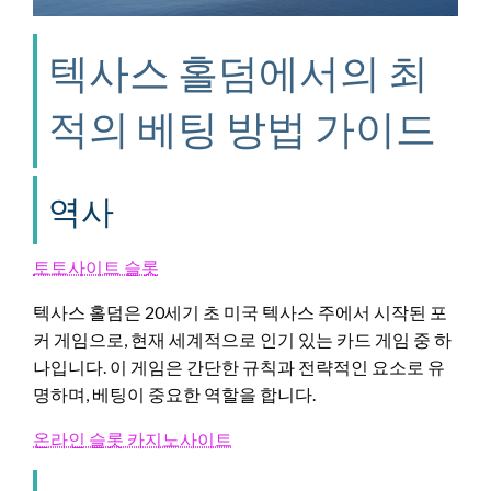
텍사스 홀덤에서의 최
적의 베팅 방법 가이드
역사
토토사이트 슬롯
텍사스 홀덤은 20세기 초 미국 텍사스 주에서 시작된 포
커 게임으로, 현재 세계적으로 인기 있는 카드 게임 중 하
나입니다. 이 게임은 간단한 규칙과 전략적인 요소로 유
명하며, 베팅이 중요한 역할을 합니다.
온라인 슬롯 카지노사이트