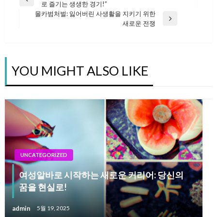
글
Previous
로 즐기는 생생한 경기!”
Post
몰카범처벌: 잃어버린 사생활을 지키기 위한
Next
새로운 전쟁
탐
Post
색
YOU MIGHT ALSO LIKE
UNCATEGORIZED
여성알바로 시작하는 새로운 커리어: 당신의
꿈을 현실로!
admin
5월 19, 2025