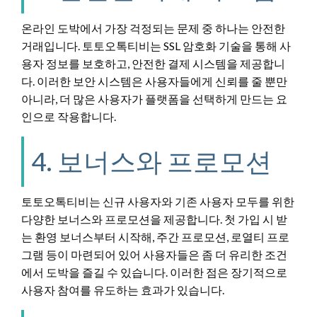
온라인 도박에서 가장 걱정되는 문제 중 하나는 안전한
거래입니다. 토토오톡티비는 SSL 암호화 기술을 통해 사
용자 정보를 보호하고, 안전한 결제 시스템을 제공합니
다. 이러한 보안 시스템은 사용자들에게 신뢰를 줄 뿐만
아니라, 더 많은 사용자가 플랫폼을 선택하게 만드는 요
인으로 작용합니다.
4. 보너스와 프로모션
토토오톡티비는 신규 사용자와 기존 사용자 모두를 위한
다양한 보너스와 프로모션을 제공합니다. 첫 가입 시 받
는 환영 보너스부터 시작해, 주간 프로모션, 로열티 프로
그램 등이 마련되어 있어 사용자들은 좀 더 유리한 조건
에서 도박을 즐길 수 있습니다. 이러한 점은 장기적으로
사용자 참여를 유도하는 효과가 있습니다.