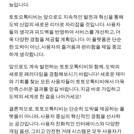
능입니다.
토토오톡티비는 앞으로도 지속적인 발전과 혁신을 통해
도박 산업의 새로운 리더로 자리잡을 것입니다. 사용자
들의 생각과 피드백을 반영하여 서비스를 개선하고, 더
욱 다양한 경험을 제공할 계획입니다. 이 플랫폼은 단순
한 도박이 아닌, 사용자의 즐거움과 편리함을 제일 중요
하게 생각합니다.
앞으로도 계속 발전하는 토토오톡티비와 함께, 도박의
새로운 패러다임을 경험해보시기 바랍니다! 새로운 재미
와 기회를 찾는 모든 사용자들이 토토오톡티비에서 더욱
만족스러운 결과를 얻길 바랍니다. 지금 바로 가입하고
도박의 세계로 한 걸음 나아가세요!
결론적으로, 토토오톡티비는 단순히 도박을 제공하는 플
랫폼이 아니라, 사용자 중심의 혁신적인 경험을 선사하
는 공간입니다. 사용자 친화적인 인터페이스와 다양한
게임 옵션, 그리고 안전한 거래 시스템은 모두 사용자가