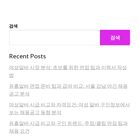
검색
검색
Recent Posts
여성알바 시장 분석: 초보를 위한 면접 팁과 이력서 작성
법
유흥알바 면접 준비 팁과 급여 비교: 서울 강남 야간 채용
공고 분석
여성알바 시급 비교와 자격요건: 여성 알바 구인정보에서
보는 채용공고 동향 분석
유흥알바 시급 비교와 구인 트렌드: 주점/클럽 면접 팁과
채용 요건