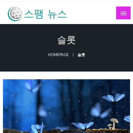
Skip
to
content
스팸 뉴스
슬롯
HOMEPAGE
슬롯