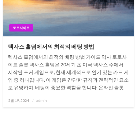
토토사이트
텍사스 홀덤에서의 최적의 베팅 방법
텍사스 홀덤에서의 최적의 베팅 방법 가이드 역사 토토사
이트 슬롯 텍사스 홀덤은 20세기 초 미국 텍사스 주에서
시작된 포커 게임으로, 현재 세계적으로 인기 있는 카드 게
임 중 하나입니다. 이 게임은 간단한 규칙과 전략적인 요소
로 유명하며, 베팅이 중요한 역할을 합니다. 온라인 슬롯…
Posted
5월 19, 2024
admin
on