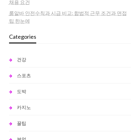
채용 요건
룸알바 안전수칙과 시급 비교: 합법적 근무 조건과 면접
팁 한눈에
Categories
건강
스포츠
도박
카지노
꿀팁
부업