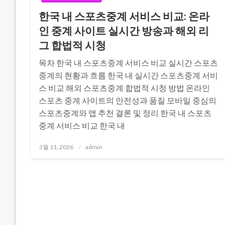
한국 내 스포츠중계 서비스 비교: 온라
인 중계 사이트 실시간 방송과 해외 리
그 합법적 시청
목차 한국 내 스포츠중계 서비스 비교 실시간 스포츠
중계의 현황과 흐름 한국 내 실시간 스포츠중계 서비
스 비교 해외 스포츠중계 합법적 시청 방법 온라인
스포츠 중계 사이트의 안전성과 품질 모바일 중심의
스포츠중계와 앱 추천 결론 및 정리 한국 내 스포츠
중계 서비스 비교 한국 내
Posted
3월 11, 2026
admin
on