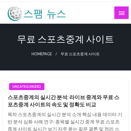
Skip
to
content
스팸 뉴스
무료 스포츠중계 사이트
HOMEPAGE
무료 스포츠중계 사이트
UNCATEGORIZED
스포츠중계의 실시간 분석: 라이브 중계와 무료 스
포츠중계 사이트의 속도 및 정확도 비교
목차 스포츠중계의 실시간 분석 소개 핵심 내용 데이터 기
반 분석 심화 사례 연구: 종목별 실시간 중계 무료 스포츠
중계 사이트 실시간 보기 자주 묻는 질문 결론 및 정리 스