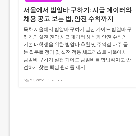
서울에서 밤알바 구하기: 시급 데이터와
채용 공고 보는 법, 안전 수칙까지
목차 서울에서 밤알바 구하기 실전 가이드 밤알바 구
하기의 실전 전략 시급 데이터 해석과 안전 수칙의
기본 대학생을 위한 밤알바 추천 및 주의점 자주 묻
는 질문들 정리 및 실전 적용 체크리스트 서울에서
밤알바 구하기 실전 가이드 밤알바를 합법적이고 안
전하게 찾는 핵심 원리를 제시
Posted
5월 27, 2026
admin
on