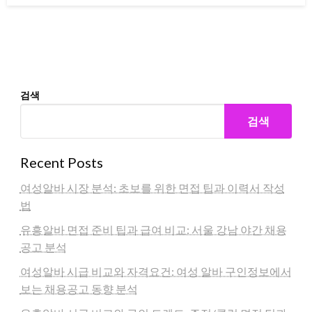
검색
검색
Recent Posts
여성알바 시장 분석: 초보를 위한 면접 팁과 이력서 작성
법
유흥알바 면접 준비 팁과 급여 비교: 서울 강남 야간 채용
공고 분석
여성알바 시급 비교와 자격요건: 여성 알바 구인정보에서
보는 채용공고 동향 분석