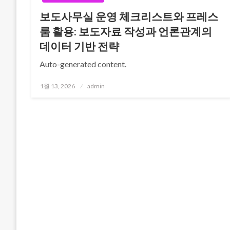
보도사무실 운영 체크리스트와 프레스
룸 활용: 보도자료 작성과 언론관계의
데이터 기반 전략
Auto-generated content.
Posted
1월 13, 2026
admin
on