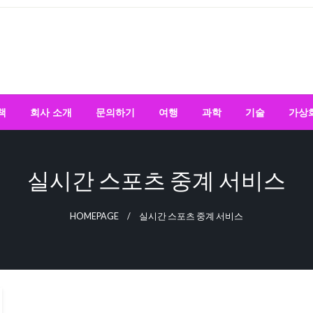
책
회사 소개
문의하기
여행
과학
기술
가상
실시간 스포츠 중계 서비스
HOMEPAGE
실시간 스포츠 중계 서비스