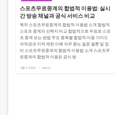
스포츠무료중계의 합법적 이용법: 실시
간 방송 채널과 공식 서비스 비교
목차 스포츠무료중계의 합법적 이용법 소개 합법적
스포츠 중계의 선택지 비교 합법적으로 무료로 스포
츠 중계 보는 방법 주요 종목별 합법적 이용 가이드
저작권과 지역 제한 이해 자주 묻는 질문 결론 및 정
리 스포츠무료중계의 합법적 이용법 소개 스포츠무
료중계의 합법적 이용은 공식 방
Posted
3월 9, 2026
admin
on