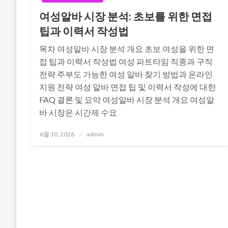
여성알바 시장 분석: 초보를 위한 면접
팁과 이력서 작성법
목차 여성알바 시장 분석 개요 초보 여성을 위한 면
접 팁과 이력서 작성법 여성 파트타임 직종과 구직
전략 주부도 가능한 여성 알바 찾기 방법과 온라인
지원 전략 여성 알바 면접 팁 및 이력서 작성에 대한
FAQ 결론 및 요약 여성알바 시장 분석 개요 여성알
바 시장은 시간제 수요
Posted
6월 10, 2026
admin
on