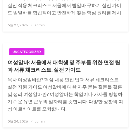
실전 적용 체크리스트 서울에서 밤알바 구하기 실전 가이
드 밤알바를 합법적이고 안전하게 찾는 핵심 원리를 제시
Posted
5월 27, 2026
admin
on
UNCATEGORIZED
여성알바: 서울에서 대학생 및 주부를 위한 면접 팁
과 서류 체크리스트, 실전 가이드
목차 여성알바란? 핵심 내용 면접 팁과 서류 체크리스트
실전 지원 가이드 여성알바에 대한 자주 묻는 질문들 결론
및 정리 여성알바란? 여성알바는 학업이나 가사를 병행하
기 쉬운 유연 근무의 일자리를 뜻합니다. 다양한 상황의 여
성 아르바이트를 포함합니다.
Posted
5월 24, 2026
admin
on