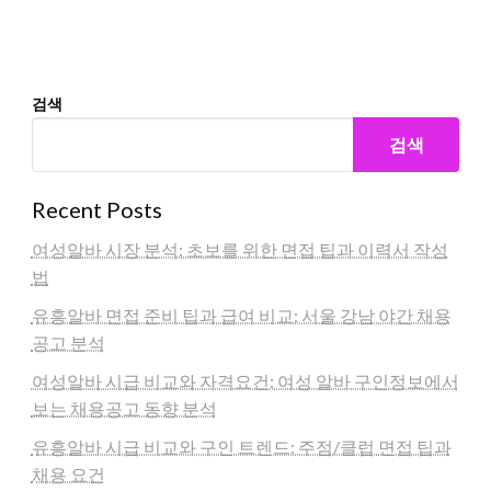
검색
검색
Recent Posts
여성알바 시장 분석: 초보를 위한 면접 팁과 이력서 작성
법
유흥알바 면접 준비 팁과 급여 비교: 서울 강남 야간 채용
공고 분석
여성알바 시급 비교와 자격요건: 여성 알바 구인정보에서
보는 채용공고 동향 분석
유흥알바 시급 비교와 구인 트렌드: 주점/클럽 면접 팁과
채용 요건