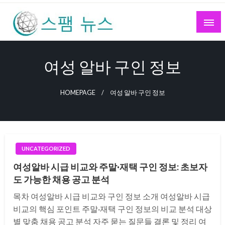
Skip
to
content
스팸 뉴스
여성 알바 구인 정보
HOMEPAGE
여성 알바 구인 정보
UNCATEGORIZED
여성알바 시급 비교와 주말·재택 구인 정보: 초보자
도 가능한 채용 공고 분석
목차 여성알바 시급 비교와 구인 정보 소개 여성알바 시급
비교의 핵심 포인트 주말·재택 구인 정보의 비교 분석 대상
별 맞춤 채용 공고 분석 자주 묻는 질문들 결론 및 정리 여