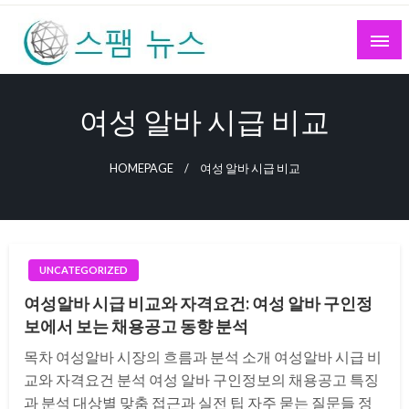
Skip
to
content
스팸 뉴스
여성 알바 시급 비교
HOMEPAGE
여성 알바 시급 비교
UNCATEGORIZED
여성알바 시급 비교와 자격요건: 여성 알바 구인정
보에서 보는 채용공고 동향 분석
목차 여성알바 시장의 흐름과 분석 소개 여성알바 시급 비
교와 자격요건 분석 여성 알바 구인정보의 채용공고 특징
과 분석 대상별 맞춤 접근과 실전 팁 자주 묻는 질문들 정