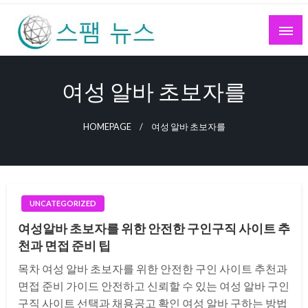
Skip
to
content
스팸 뉴스
여성 알바 초보자를
HOMEPAGE
여성 알바 초보자를
UNCATEGORIZED
여성알바 초보자를 위한 안전한 구인구직 사이트 추
천과 면접 준비 팁
목차 여성 알바 초보자를 위한 안전한 구인 사이트 추천과
면접 준비 가이드 안전하고 신뢰할 수 있는 여성 알바 구인
구직 사이트 선택과 채용공고 확인 여성 알바 구하는 방법