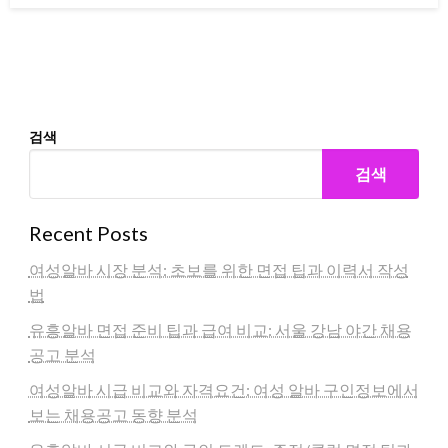
검색
검색
Recent Posts
여성알바 시장 분석: 초보를 위한 면접 팁과 이력서 작성
법
유흥알바 면접 준비 팁과 급여 비교: 서울 강남 야간 채용
공고 분석
여성알바 시급 비교와 자격요건: 여성 알바 구인정보에서
보는 채용공고 동향 분석