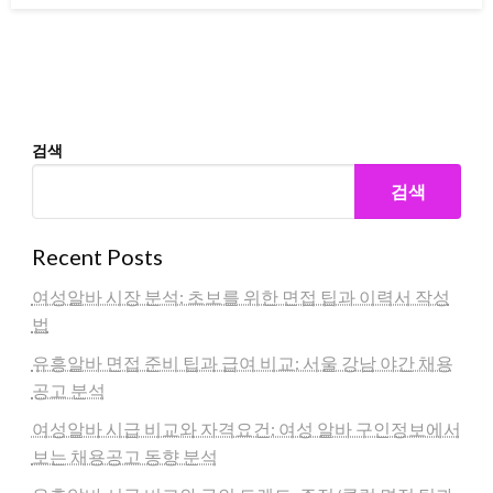
검색
검색
Recent Posts
여성알바 시장 분석: 초보를 위한 면접 팁과 이력서 작성
법
유흥알바 면접 준비 팁과 급여 비교: 서울 강남 야간 채용
공고 분석
여성알바 시급 비교와 자격요건: 여성 알바 구인정보에서
보는 채용공고 동향 분석