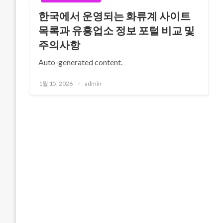
한국에서 운영되는 화류계 사이트
목록과 유흥업소 정보 포털 비교 및
주의사항
Auto-generated content.
Posted
1월 15, 2026
admin
on