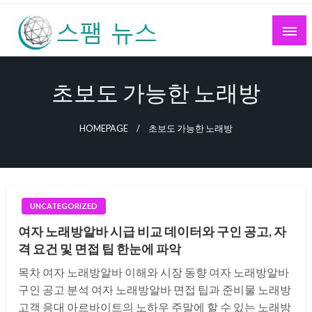
Skip
to
content
스팸 뉴스
초보도 가능한 노래방
HOMEPAGE
초보도 가능한 노래방
UNCATEGORIZED
여자 노래방알바 시급 비교 데이터와 구인 공고, 자
격 요건 및 면접 팁 한눈에 파악
목차 여자 노래방알바 이해와 시장 동향 여자 노래방알바
구인 공고 분석 여자 노래방알바 면접 팁과 준비물 노래방
고객 응대 아르바이트의 노하우 주말에 할 수 있는 노래방