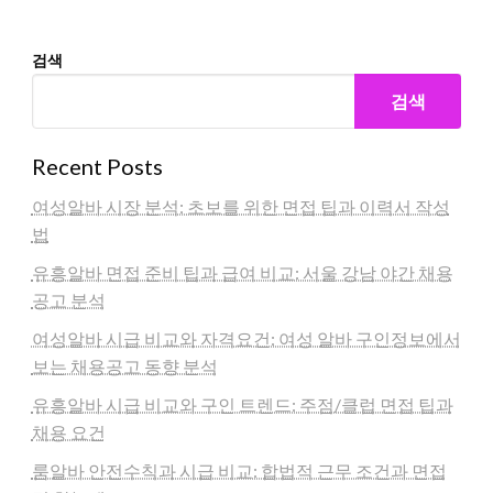
검색
검색
Recent Posts
여성알바 시장 분석: 초보를 위한 면접 팁과 이력서 작성
법
유흥알바 면접 준비 팁과 급여 비교: 서울 강남 야간 채용
공고 분석
여성알바 시급 비교와 자격요건: 여성 알바 구인정보에서
보는 채용공고 동향 분석
유흥알바 시급 비교와 구인 트렌드: 주점/클럽 면접 팁과
채용 요건
룸알바 안전수칙과 시급 비교: 합법적 근무 조건과 면접