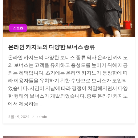
스포츠
온라인 카지노의 다양한 보너스 종류
온라인 카지노의 다양한 보너스 종류 역사 온라인 카지노
의 보너스는 고객을 유치하고 충성도를 높이기 위해 제공
되는 혜택입니다. 초기에는 온라인 카지노가 등장함에 따
라 이용자들을 유치하기 위한 수단으로 보너스가 도입되
었습니다. 시간이 지남에 따라 경쟁이 치열해지면서 다양
한 형태의 보너스가 개발되었습니다. 종류 온라인 카지노
에서 제공하는…
Posted
5월 19, 2024
admin
on