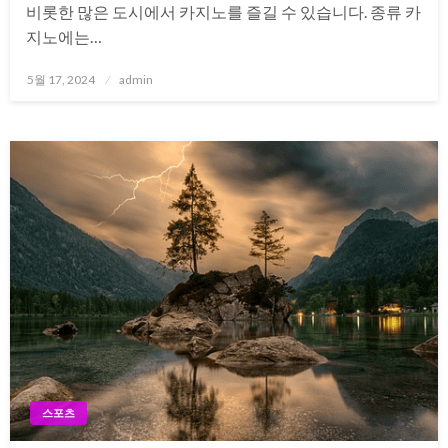
비롯한 많은 도시에서 카지노를 즐길 수 있습니다. 종류 카
지노에는…
Posted
5월 17, 2024
admin
on
스포츠