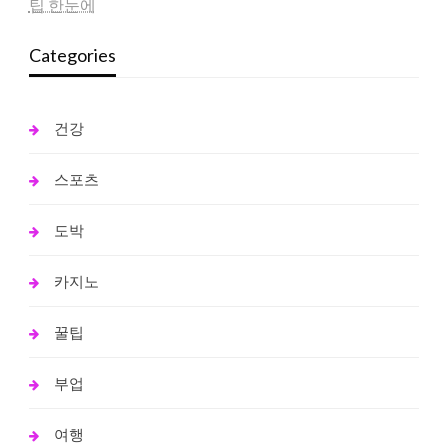
팁 한눈에
Categories
건강
스포츠
도박
카지노
꿀팁
부업
여행