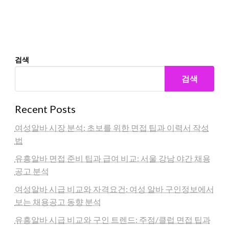
검색
검색
Recent Posts
여성알바 시장 분석: 초보를 위한 면접 팁과 이력서 작성
법
유흥알바 면접 준비 팁과 급여 비교: 서울 강남 야간 채용
공고 분석
여성알바 시급 비교와 자격요건: 여성 알바 구인정보에서
보는 채용공고 동향 분석
유흥알바 시급 비교와 구인 트렌드: 주점/클럽 면접 팁과