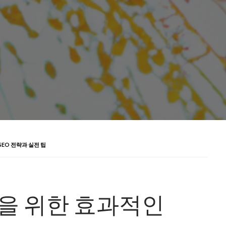
SEO 전략과 실전 팁
을 위한 효과적인