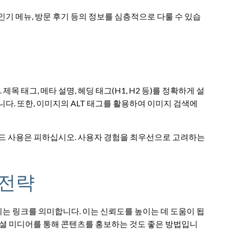
 인기 메뉴, 방문 후기 등의 정보를 심층적으로 다룰 수 있습
 태그, 메타 설명, 헤딩 태그(H1, H2 등)를 정확하게 설
다. 또한, 이미지의 ALT 태그를 활용하여 이미지 검색에
드 사용은 피하십시오. 사용자 경험을 최우선으로 고려하는
 전략
는 링크를 의미합니다. 이는 신뢰도를 높이는 데 도움이 됩
소셜 미디어를 통해 콘텐츠를 홍보하는 것도 좋은 방법입니