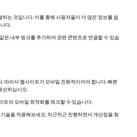
하는 것입니다. 이를 통해 사용자들이 더 많은 정보를 쉽
습니다.
과 같은 내부 링크를 추가하여 관련 콘텐츠로 연결할 수 있습
다. 따라서 웹사이트가 모바일 친화적이어야 합니다. 빠른
개선하십시오.
이트의 모바일 최적화를 체크할 수 있습니다.
O 기술을 적용해보세요. 차근차근 진행하면서 개선점을 찾