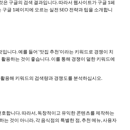
것은 구글의 검색 결과입니다. 따라서 웹사이트가 구글 1페
구글 1페이지에 오르는 실전 SEO 전략과 팁을 소개합니
것입니다. 예를 들어 ‘맛집 추천’이라는 키워드로 경쟁이 치
를 활용하는 것이 좋습니다. 이를 통해 경쟁이 덜한 키워드에
 도구를 활용해 키워드의 검색량과 경쟁도를 분석하십시오.
호합니다. 따라서, 독창적이고 유익한 콘텐츠를 제작하는
는 것이 아니라, 각 음식점의 특별한 점, 추천 메뉴, 사용자