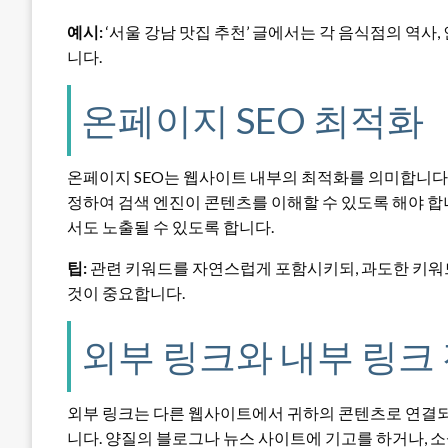
예시:
‘서울 강남 맛집 추천’ 글에서는 각 음식점의 역사,
니다.
온페이지 SEO 최적화
온페이지 SEO는 웹사이트 내부의 최적화를 의미합니다. 제목
정하여 검색 엔진이 콘텐츠를 이해할 수 있도록 해야 합니
서도 노출될 수 있도록 합니다.
팁:
관련 키워드를 자연스럽게 포함시키되, 과도한 키워
것이 중요합니다.
외부 링크와 내부 링크
외부 링크는 다른 웹사이트에서 귀하의 콘텐츠로 연결되
니다. 양질의 블로그나 뉴스 사이트에 기고를 하거나, 