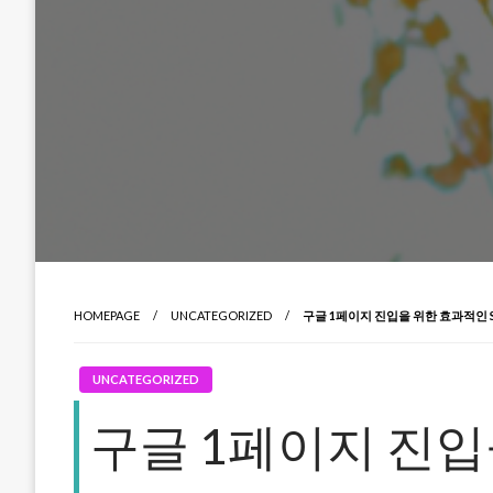
HOMEPAGE
UNCATEGORIZED
구글 1페이지 진입을 위한 효과적인 
UNCATEGORIZED
구글 1페이지 진입