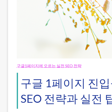
구글1페이지에 오르는 실전 SEO 전략
구글 1페이지 진입
SEO 전략과 실전 