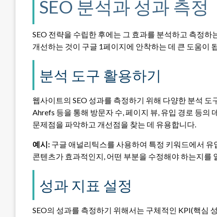
SEO 분석과 성과 측정
SEO 전략을 수립한 후에는 그 효과를 분석하고 측정
개선하는 것이 구글 1페이지에 안착하는 데 큰 도움이 
분석 도구 활용하기
웹사이트의 SEO 성과를 측정하기 위해 다양한 분석 도구
Ahrefs 등을 통해 방문자 수, 페이지 뷰, 유입 경로
문제점을 파악하고 개선점을 찾는 데 유용합니다.
예시:
구글 애널리틱스를 사용하여 특정 키워드에서 유입
콘텐츠가 효과적인지, 어떤 부분을 수정해야 하는지를 알
성과 지표 설정
SEO의 성과를 측정하기 위해서는 구체적인 KPI(핵심 