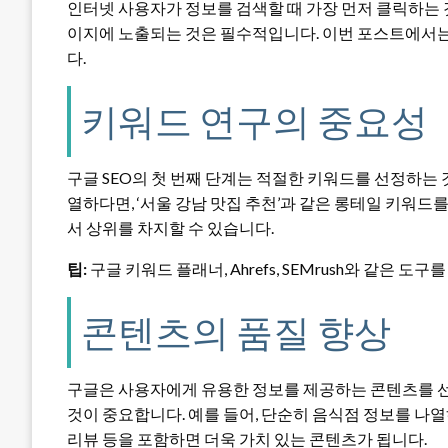
인터넷 사용자가 정보를 검색할 때 가장 먼저 클릭하는 
이지에 노출되는 것은 필수적입니다. 이번 포스트에서는 
다.
키워드 연구의 중요성
구글 SEO의 첫 번째 단계는 적절한 키워드를 선정하는 
열하다면, ‘서울 강남 맛집 추천’과 같은 롱테일 키워드
서 상위를 차지할 수 있습니다.
팁:
구글 키워드 플래너, Ahrefs, SEMrush와 같은
콘텐츠의 품질 향상
구글은 사용자에게 유용한 정보를 제공하는 콘텐츠를 선
것이 중요합니다. 예를 들어, 단순히 음식점 정보를 나열하
리뷰 등을 포함하면 더욱 가치 있는 콘텐츠가 됩니다.