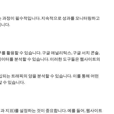
하는 과정이 필수적입니다. 지속적으로 성과를 모니터링하고
됩니다.
를 활용할 수 있습니다. 구글 애널리틱스, 구글 서치 콘솔,
 등의 데이터를 분석할 수 있습니다. 이러한 도구들은 웹사이트의
되는 트래픽의 양을 분석할 수 있습니다. 이를 통해 어떤
 수 있습니다.
성과 지표)를 설정하는 것이 중요합니다. 예를 들어, 웹사이트