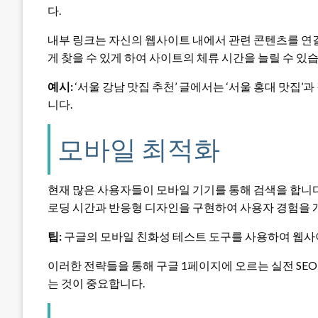
다.
내부 링크는 자신의 웹사이트 내에서 관련 콘텐츠를 연결
게 찾을 수 있게 하여 사이트의 체류 시간을 늘릴 수 있
예시:
‘서울 강남 맛집 추천’ 글에서는 ‘서울 홍대 맛집’
니다.
모바일 최적화
현재 많은 사용자들이 모바일 기기를 통해 검색을 합니
로딩 시간과 반응형 디자인을 구현하여 사용자 경험을 
팁:
구글의 모바일 친화성 테스트 도구를 사용하여 웹사
이러한 전략들을 통해 구글 1페이지에 오르는 실전 SE
는 것이 중요합니다.