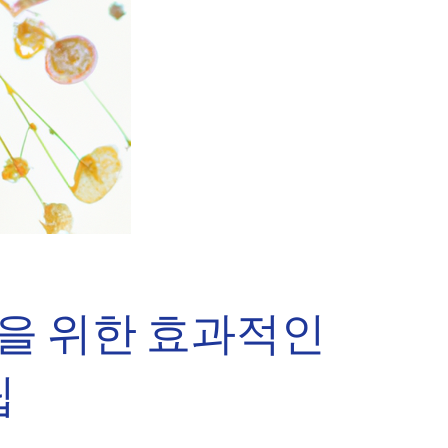
을 위한 효과적인
팁