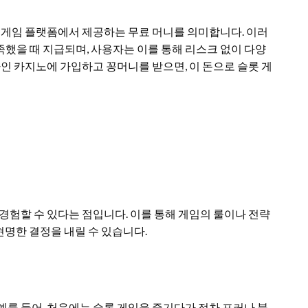
인 게임 플랫폼에서 제공하는 무료 머니를 의미합니다. 이러
했을 때 지급되며, 사용자는 이를 통해 리스크 없이 다양
라인 카지노에 가입하고 꽁머니를 받으면, 이 돈으로 슬롯 게
경험할 수 있다는 점입니다. 이를 통해 게임의 룰이나 전략
 현명한 결정을 내릴 수 있습니다.
예를 들어, 처음에는 슬롯 게임을 즐기다가 점차 포커나 블