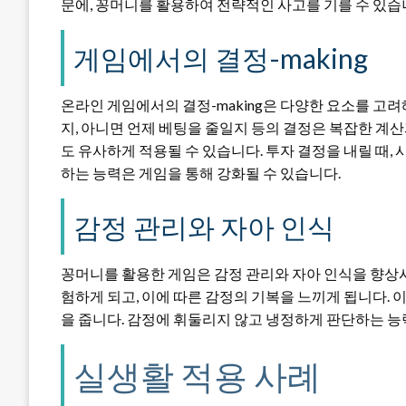
문에, 꽁머니를 활용하여 전략적인 사고를 기를 수 있습
게임에서의 결정-making
온라인 게임에서의 결정-making은 다양한 요소를 고려
지, 아니면 언제 베팅을 줄일지 등의 결정은 복잡한 계
도 유사하게 적용될 수 있습니다. 투자 결정을 내릴 때,
하는 능력은 게임을 통해 강화될 수 있습니다.
감정 관리와 자아 인식
꽁머니를 활용한 게임은 감정 관리와 자아 인식을 향상
험하게 되고, 이에 따른 감정의 기복을 느끼게 됩니다. 
을 줍니다. 감정에 휘둘리지 않고 냉정하게 판단하는 능
실생활 적용 사례