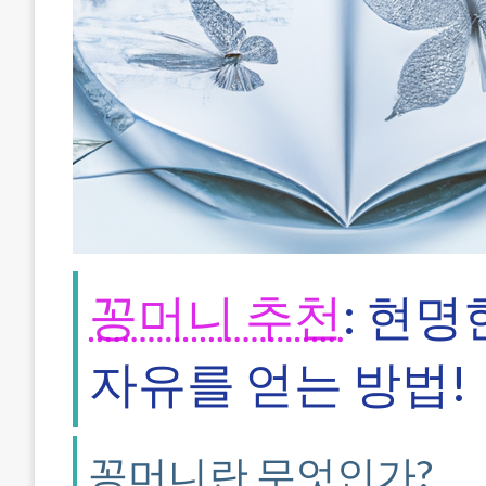
꽁머니 추천
: 현
자유를 얻는 방법!
꽁머니란 무엇인가?