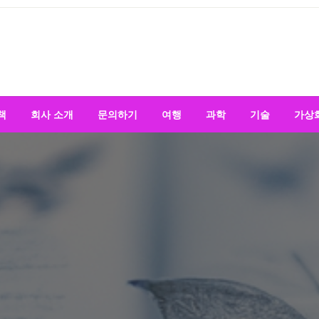
책
회사 소개
문의하기
여행
과학
기술
가상