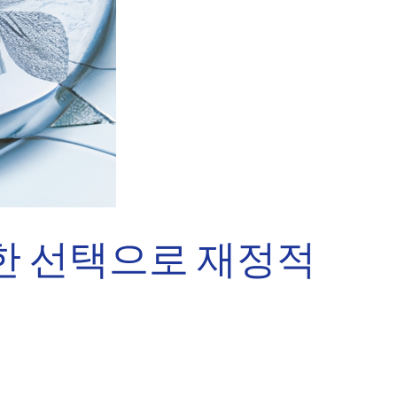
명한 선택으로 재정적