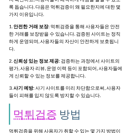
록 돕습니다. 다음은 먹튀검증이 왜 필요한지에 대한 몇
가지 이유입니다.
1.
안전한 거래 보장
: 먹튀검증을 통해 사용자들은 안전
한 거래를 보장받을 수 있습니다. 검증된 사이트는 정직
하게 운영되며, 사용자들의 자산이 안전하게 보호됩니
다.
2.
신뢰성 있는 정보 제공
: 검증하는 과정에서 사이트의
평가, 사용자 리뷰, 운영 이력 등이 포함되어, 사용자들에
게 신뢰할 수 있는 정보를 제공합니다.
3.
사기 예방
: 사기 사이트를 미리 차단함으로써, 사용자
들이 피해를 입지 않도록 방지할 수 있습니다.
먹튀검증
방법
먹튀검증을 위해 사용자가 취할 수 있는 몇 가지 방법이