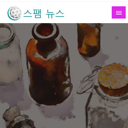
Skip
to
content
스팸 뉴스