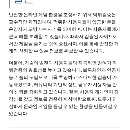
안전한 온라인 게임 환경을 조성하기 위해 먹튀검증은
필수적인 과정입니다. 먹튀란 사용자들이 입금한 돈을
운영자가 도망가는 사기를 의미하며, 이는 사용자들에게
큰 피해를 초래할 수 있습니다. 따라서 검증된 사이트에
서만 게임을 즐기는 것이 중요하며, 이를 통해 안전한 거
래와 신뢰할 수 있는 정보를 확보할 수 있습니다.
더불어, 기술의 발전과 사용자들의 적극적인 참여가 먹
튀검증의 효율성을 높이고 있습니다. 블록체인과 인공지
능 기술의 도입으로 더욱 투명하고 스마트한 검증이 가
능해졌으며, 커뮤니티 기반의 정보 공유가 사용자들 간
의 신뢰를 강화하고 있습니다. 결국, 사용자 개개인이 경
각심을 갖고 정보를 검증하며 참여함으로써, 모두가 안
전하게 온라인 게임을 즐길 수 있는 환경을 만들어갈 수
있습니다.