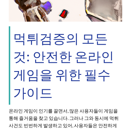
먹튀검증의 모든
것: 안전한 온라인
게임을 위한 필수
가이드
온라인 게임이 인기를 끌면서, 많은 사용자들이 게임을
통해 즐거움을 찾고 있습니다. 그러나 그와 동시에 먹튀
사건도 빈번하게 발생하고 있어, 사용자들은 안전하게