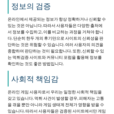
정보의 검증
온라인에서 제공되는 정보가 항상 정확하거나 신뢰할 수
있는 것은 아닙니다. 따라서 사용자들은 다양한 출처에
서 정보를 수집하고, 이를 비교하는 과정을 거쳐야 합니
다. 단순히 한두 개의 후기만으로 사이트의 신뢰성을 판
단하는 것은 위험할 수 있습니다. 여러 사용자의 의견을
종합하여 판단하는 것이 필요합니다. 또한, 신뢰할 수 있
는 먹튀검증 사이트와 커뮤니티 포럼을 활용해 정보를
확인하는 것도 좋은 방법입니다.
사회적 책임감
온라인 게임 사용자로서 우리는 일정한 사회적 책임을
갖고 있습니다. 먹튀 사건이 발생할 경우, 피해자는 고통
을 겪을 뿐만 아니라 게임 생태계 전체가 영향을 받을 수
있습니다. 따라서 사용자들은 검증된 사이트에서만 게임