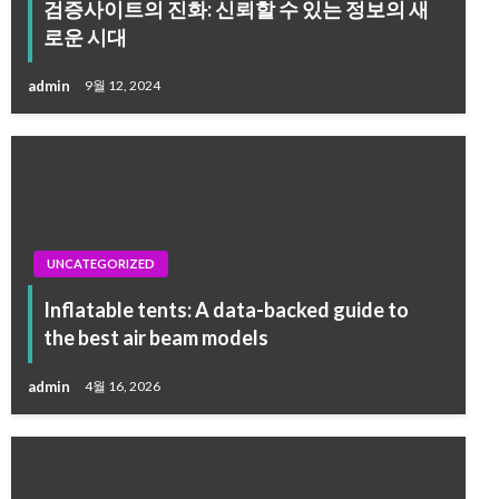
검증사이트의 진화: 신뢰할 수 있는 정보의 새
로운 시대
admin
9월 12, 2024
UNCATEGORIZED
Inflatable tents: A data-backed guide to
the best air beam models
admin
4월 16, 2026