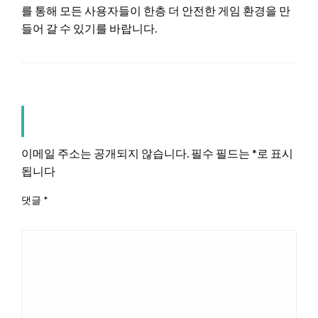
를 통해 모든 사용자들이 한층 더 안전한 게임 환경을 만
들어 갈 수 있기를 바랍니다.
LEAVE A RESPONSE
이메일 주소는 공개되지 않습니다.
필수 필드는
*
로 표시
됩니다
댓글
*