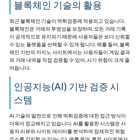
블록체인 기술의 활용
최근 블록체인 기술이 먹튀검증에 적용되고 있습니다.
블록체인은 거래의 투명성을 보장하며, 모든 거래 기록
이 공개적으로 유지되기 때문에 사용자들은 보다 신뢰할
수 있는 플랫폼을 선택할 수 있게 됩니다. 예를 들어, 블록
체인 기반의 카지노 사이트에서는 사용자들이 게임 결과
와 거래 내역을 직접 검증할 수 있어, 사기 위험이 크게 줄
어듭니다.
인공지능(AI) 기반 검증 시
스템
AI 기술의 발전으로 인해 먹튀검증에 대한 접근 방식이
더욱더 정교해지고 있습니다. AI를 활용한 시스템은 사
용자 리뷰와 사이트 데이터를 분석하여 잠재적인 위험
요소를 감지할 수 있습니다. 예를 들어, 특정 사이트에서