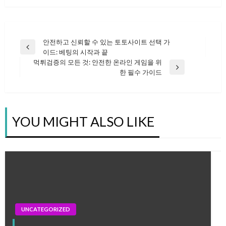
안전하고 신뢰할 수 있는 토토사이트 선택 가
글
Previous
이드: 베팅의 시작과 끝
Post
먹튀검증의 모든 것: 안전한 온라인 게임을 위
Next
한 필수 가이드
탐
Post
색
YOU MIGHT ALSO LIKE
UNCATEGORIZED