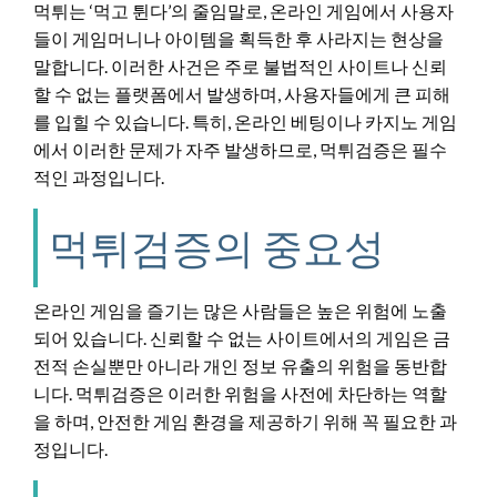
먹튀는 ‘먹고 튄다’의 줄임말로, 온라인 게임에서 사용자
들이 게임머니나 아이템을 획득한 후 사라지는 현상을
말합니다. 이러한 사건은 주로 불법적인 사이트나 신뢰
할 수 없는 플랫폼에서 발생하며, 사용자들에게 큰 피해
를 입힐 수 있습니다. 특히, 온라인 베팅이나 카지노 게임
에서 이러한 문제가 자주 발생하므로, 먹튀검증은 필수
적인 과정입니다.
먹튀검증의 중요성
온라인 게임을 즐기는 많은 사람들은 높은 위험에 노출
되어 있습니다. 신뢰할 수 없는 사이트에서의 게임은 금
전적 손실뿐만 아니라 개인 정보 유출의 위험을 동반합
니다. 먹튀검증은 이러한 위험을 사전에 차단하는 역할
을 하며, 안전한 게임 환경을 제공하기 위해 꼭 필요한 과
정입니다.