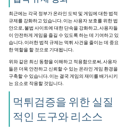
최근에는 각국 정부가 온라인 도박 및 게임에 대한 법적
규제를 강화하고 있습니다. 이는 사용자 보호를 위한 법
안으로, 불법 사이트에 대한 단속을 강화하고, 사용자들
이 안전하게 게임을 즐길 수 있도록 하는 데 기여하고 있
습니다. 이러한 법적 규제는 먹튀 사건을 줄이는 데 중요
한 역할을 할 것으로 기대됩니다.
위와 같은 최신 동향을 이해하고 적용함으로써, 사용자
들은 더욱 안전하고 신뢰할 수 있는 온라인 게임 환경을
구축할 수 있습니다. 이는 결국 게임의 재미를 배가시키
는 요소로 작용할 것입니다.
먹튀검증을 위한 실질
적인 도구와 리소스