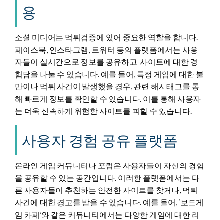
용
소셜 미디어는 먹튀검증에 있어 중요한 역할을 합니다.
페이스북, 인스타그램, 트위터 등의 플랫폼에서는 사용
자들이 실시간으로 정보를 공유하고, 사이트에 대한 경
험담을 나눌 수 있습니다. 예를 들어, 특정 게임에 대한 불
만이나 먹튀 사건이 발생했을 경우, 관련 해시태그를 통
해 빠르게 정보를 확인할 수 있습니다. 이를 통해 사용자
는 더욱 신속하게 위험한 사이트를 피할 수 있습니다.
사용자 경험 공유 플랫폼
온라인 게임 커뮤니티나 포럼은 사용자들이 자신의 경험
을 공유할 수 있는 공간입니다. 이러한 플랫폼에서는 다
른 사용자들이 추천하는 안전한 사이트를 찾거나, 먹튀
사건에 대한 경고를 받을 수 있습니다. 예를 들어, ‘보드게
임 카페’와 같은 커뮤니티에서는 다양한 게임에 대한 리