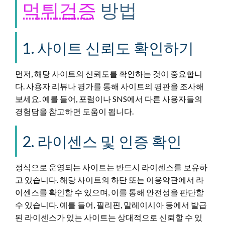
먹튀검증
방법
1. 사이트 신뢰도 확인하기
먼저, 해당 사이트의 신뢰도를 확인하는 것이 중요합니
다. 사용자 리뷰나 평가를 통해 사이트의 평판을 조사해
보세요. 예를 들어, 포럼이나 SNS에서 다른 사용자들의
경험담을 참고하면 도움이 됩니다.
2. 라이센스 및 인증 확인
정식으로 운영되는 사이트는 반드시 라이센스를 보유하
고 있습니다. 해당 사이트의 하단 또는 이용약관에서 라
이센스를 확인할 수 있으며, 이를 통해 안전성을 판단할
수 있습니다. 예를 들어, 필리핀, 말레이시아 등에서 발급
된 라이센스가 있는 사이트는 상대적으로 신뢰할 수 있