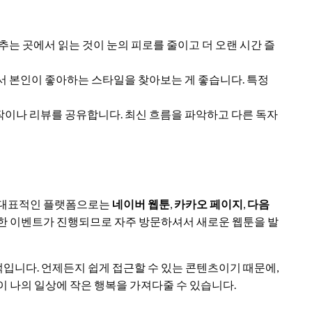
비추는 곳에서 읽는 것이 눈의 피로를 줄이고 더 오랜 시간 즐
에서 본인이 좋아하는 스타일을 찾아보는 게 좋습니다. 특정
추천작이나 리뷰를 공유합니다. 최신 흐름을 파악하고 다른 독자
. 대표적인 플랫폼으로는
네이버 웹툰
,
카카오 페이지
,
다음
한 이벤트가 진행되므로 자주 방문하셔서 새로운 웹툰을 발
입니다. 언제든지 쉽게 접근할 수 있는 콘텐츠이기 때문에,
이 나의 일상에 작은 행복을 가져다줄 수 있습니다.