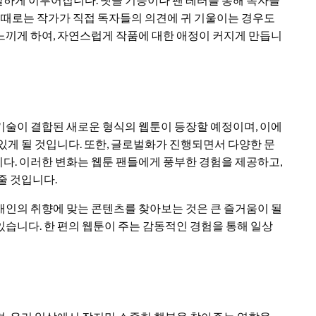
, 때로는 작가가 직접 독자들의 의견에 귀 기울이는 경우도
느끼게 하여, 자연스럽게 작품에 대한 애정이 커지게 만듭니
 기술이 결합된 새로운 형식의 웹툰이 등장할 예정이며, 이에
있게 될 것입니다. 또한, 글로벌화가 진행되면서 다양한 문
다. 이러한 변화는 웹툰 팬들에게 풍부한 경험을 제공하고,
줄 것입니다.
개인의 취향에 맞는 콘텐츠를 찾아보는 것은 큰 즐거움이 될
습니다. 한 편의 웹툰이 주는 감동적인 경험을 통해 일상