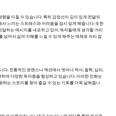
향을 미칠 수 있습니다. 특히 감정선이 깊이 있게 전달되
에서 느끼는 스트레스와 어려움을 잠시 잊게 해줍니다. 또한
전달하는 메시지를 내포하고 있어, 독자들에게 생각할 거리
 넘어서 삶의 지혜를 느낄 수 있게 해주는 매체로 자리 잡
니다. 전통적인 로맨스나 액션에서 벗어나 역사, 철학, 심리,
하며 다양한 독자층을 형성하고 있습니다. 이러한 진화는
원하는 스토리를 찾아 즐길 수 있는 기회를 더욱 넓혀줍니
하게 이루어집니다. 댓글 기능이나 팬 레터를 통해 독자들