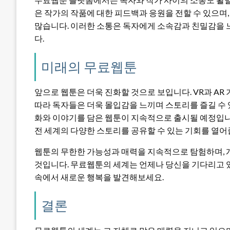
은 작가의 작품에 대한 피드백과 응원을 전할 수 있으며
많습니다. 이러한 소통은 독자에게 소속감과 친밀감을 
다.
미래의 무료웹툰
앞으로 웹툰은 더욱 진화할 것으로 보입니다. VR과 AR
따라 독자들은 더욱 몰입감을 느끼며 스토리를 즐길 수 
화와 이야기를 담은 웹툰이 지속적으로 출시될 예정입니
전 세계의 다양한 스토리를 공유할 수 있는 기회를 열어
웹툰의 무한한 가능성과 매력을 지속적으로 탐험하며, 
것입니다. 무료웹툰의 세계는 언제나 당신을 기다리고 있
속에서 새로운 행복을 발견해보세요.
결론