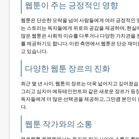
웹툰이 주는 긍정적인 영향
웹툰은 단순한 오락을 넘어 사람들에게 여러 긍정적인 영
는 스토리는 독자들에게 위로와 공감을 제공하며, 현실
많은 웹툰은 사회적 이슈를 다루거나 다양한 가치관을 
를 제공하기도 합니다. 이런 측면에서 웹툰은 단순 재미를
고 있습니다.
다양한 웹툰 장르의 진화
최근 몇 년 사이, 웹툰의 장르는 더욱 넓어지고 깊어졌습
그리고 심지어 에듀테인먼트와 같은 새로운 장르가 등장
독자들에게 더 많은 선택권을 제공하고, 그만큼 본인이 
다.
웹툰 작가와의 소통
무료웹툰 플랫폼에서는 독자와 작가 사이의 소통도 활발