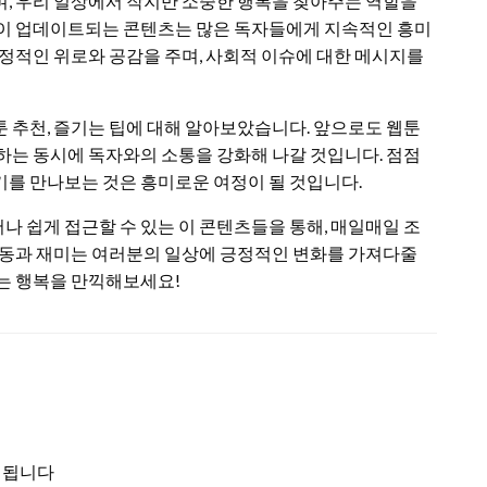
며, 우리 일상에서 작지만 소중한 행복을 찾아주는 역할을
없이 업데이트되는 콘텐츠는 많은 독자들에게 지속적인 흥미
감정적인 위로와 공감을 주며, 사회적 이슈에 대한 메시지를
 추천, 즐기는 팁에 대해 알아보았습니다. 앞으로도 웹툰
하는 동시에 독자와의 소통을 강화해 나갈 것입니다. 점점
기를 만나보는 것은 흥미로운 여정이 될 것입니다.
 쉽게 접근할 수 있는 이 콘텐츠들을 통해, 매일매일 조
 감동과 재미는 여러분의 일상에 긍정적인 변화를 가져다줄
하는 행복을 만끽해보세요!
시됩니다