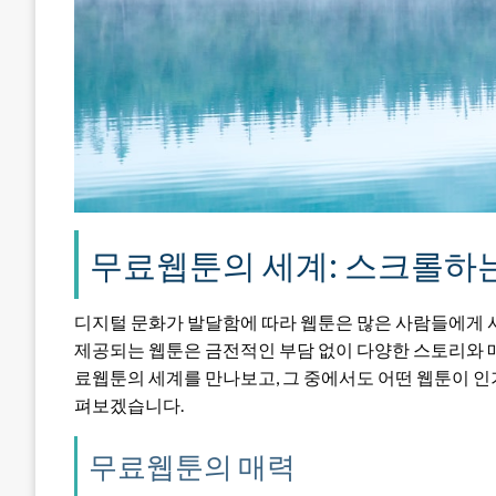
무료웹툰의 세계: 스크롤하는
디지털 문화가 발달함에 따라 웹툰은 많은 사람들에게 
제공되는 웹툰은 금전적인 부담 없이 다양한 스토리와 매
료웹툰의 세계를 만나보고, 그 중에서도 어떤 웹툰이 인기
펴보겠습니다.
무료웹툰의 매력