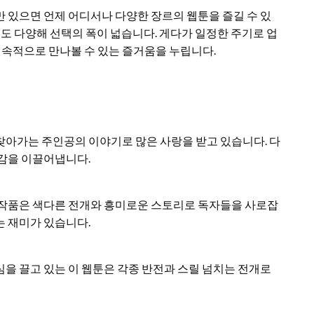
 있으면 언제 어디서나 다양한 장르의 웹툰을 즐길 수 있
류도 다양해 선택의 폭이 넓습니다. 게다가 일정한 주기로 업
속적으로 만나볼 수 있는 즐거움을 누립니다.
찾아가는 주인공의 이야기로 많은 사랑을 받고 있습니다. 다
공감을 이끌어냅니다.
 작품은 색다른 전개와 흥미로운 스토리로 독자들을 사로잡
는 재미가 있습니다.
을 끌고 있는 이 웹툰은 각종 반전과 스릴 넘치는 전개로