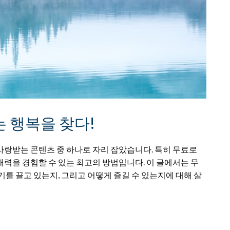
 행복을 찾다!
사랑받는 콘텐츠 중 하나로 자리 잡았습니다. 특히 무료로
력을 경험할 수 있는 최고의 방법입니다. 이 글에서는 무
를 끌고 있는지, 그리고 어떻게 즐길 수 있는지에 대해 살