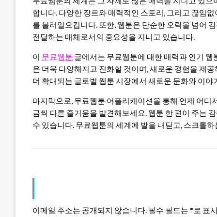
무료웹툰의 세계는 그 자체로 많은 매력을 지니고 있으
합니다. 다양한 장르와 매력적인 스토리, 그리고 끊임
를 불러일으킵니다. 또한, 웹툰은 단순한 오락을 넘어 
전달하는 매체로서의 중요성을 지니고 있습니다.
이
무료웹툰
글에서는 무료웹툰에 대한 매력과 인기 웹툰
은 더욱 다양해지고 진화할 것이며, 새로운 경험을 제공
더 확대되는 글로벌 웹툰 시장에서 새로운 문화와 이야
마지막으로, 무료웹툰 어플리케이션을 통해 언제 어디서나
금씩 다른 즐거움을 발견해보세요. 웹툰 한 편이 주는
수 있습니다. 무료웹툰의 세계에 발을 내딛고, 스크롤
LEAVE A RESPONSE
이메일 주소는 공개되지 않습니다.
필수 필드는
*
로 표