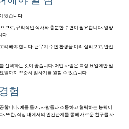
이 있습니다.
 있으므로, 규칙적인 식사와 충분한 수면이 필요합니다. 영양
니다.
 고려해야 합니다. 근무지 주변 환경을 미리 살펴보고, 안전
태를 선택하는 것이 좋습니다. 어떤 사람은 특정 요일에만 일
금요일까지 꾸준히 일하기를 원할 수 있습니다.
 경험
제공합니다. 예를 들어, 사람들과 소통하고 협력하는 능력이
다. 또한, 직장 내에서의 인간관계를 통해 새로운 친구를 사