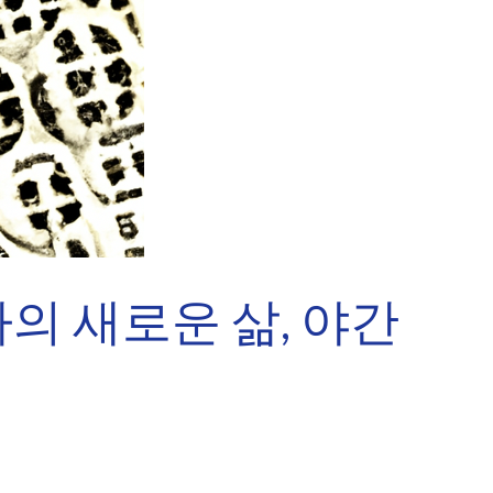
의 새로운 삶, 야간