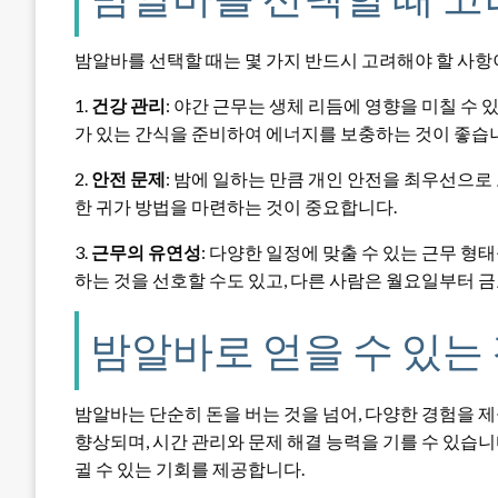
밤알바를 선택할 때는 몇 가지 반드시 고려해야 할 사항
1.
건강 관리
: 야간 근무는 생체 리듬에 영향을 미칠 수
가 있는 간식을 준비하여 에너지를 보충하는 것이 좋습
2.
안전 문제
: 밤에 일하는 만큼 개인 안전을 최우선으로
한 귀가 방법을 마련하는 것이 중요합니다.
3.
근무의 유연성
: 다양한 일정에 맞출 수 있는 근무 형
하는 것을 선호할 수도 있고, 다른 사람은 월요일부터 
밤알바로 얻을 수 있는
밤알바는 단순히 돈을 버는 것을 넘어, 다양한 경험을 
향상되며, 시간 관리와 문제 해결 능력을 기를 수 있습니
귈 수 있는 기회를 제공합니다.