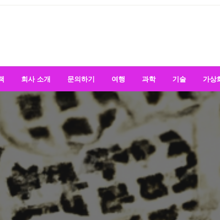
책
회사 소개
문의하기
여행
과학
기술
가상