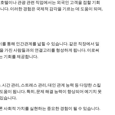
, 호텔이나 관광 관련 직업에서는 외국인 고객을 접할 기회
습니다. 이러한 경험은 국제적 감각을 기르는 데 도움이 되며,
를 통해 인간관계를 넓힐 수 있습니다. 같은 직장에서 일
경을 가진 사람들과의 연결고리를 형성하게 됩니다. 이로써
는 기회를 제공합니다.
간 관리, 스트레스 관리, 대인 관계 능력 등 다양한 스킬
도움이 됩니다. 특히, 문제 해결 능력이 향상되어 예기치 못
 있습니다.
론 사회적 가치를 실현하는 중요한 경험이 될 수 있습니다.