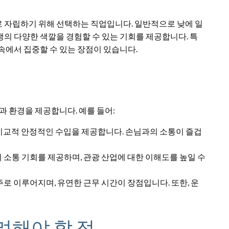
 자립하기 위해 선택하는 직업입니다. 일반적으로 낮에 일
의 다양한 색깔을 경험할 수 있는 기회를 제공합니다. 특
속에서 집중할 수 있는 장점이 있습니다.
과 환경을 제공합니다. 예를 들어:
 비교적 안정적인 수입을 제공합니다. 손님과의 소통이 즐겁
 소통 기회를 제공하며, 관광 산업에 대한 이해도를 높일 수
주로 이루어지며, 유연한 근무 시간이 장점입니다. 또한, 운
려해야 할 점