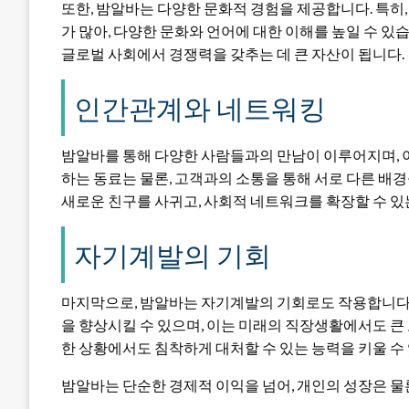
또한, 밤알바는 다양한 문화적 경험을 제공합니다. 특히
가 많아, 다양한 문화와 언어에 대한 이해를 높일 수 있
글로벌 사회에서 경쟁력을 갖추는 데 큰 자산이 됩니다.
인간관계와 네트워킹
밤알바를 통해 다양한 사람들과의 만남이 이루어지며, 이
하는 동료는 물론, 고객과의 소통을 통해 서로 다른 배
새로운 친구를 사귀고, 사회적 네트워크를 확장할 수 있
자기계발의 기회
마지막으로, 밤알바는 자기계발의 기회로도 작용합니다. 시
을 향상시킬 수 있으며, 이는 미래의 직장생활에서도 큰 
한 상황에서도 침착하게 대처할 수 있는 능력을 키울 수
밤알바는 단순한 경제적 이익을 넘어, 개인의 성장은 물