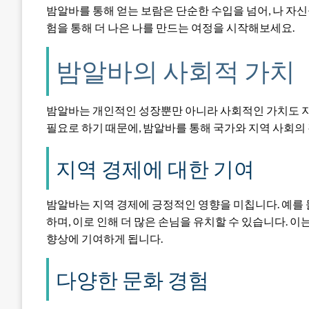
밤알바를 통해 얻는 보람은 단순한 수입을 넘어, 나 자신
험을 통해 더 나은 나를 만드는 여정을 시작해보세요.
밤알바의 사회적 가치
밤알바는 개인적인 성장뿐만 아니라 사회적인 가치도 지
필요로 하기 때문에, 밤알바를 통해 국가와 지역 사회의
지역 경제에 대한 기여
밤알바는 지역 경제에 긍정적인 영향을 미칩니다. 예를 
하며, 이로 인해 더 많은 손님을 유치할 수 있습니다. 
향상에 기여하게 됩니다.
다양한 문화 경험