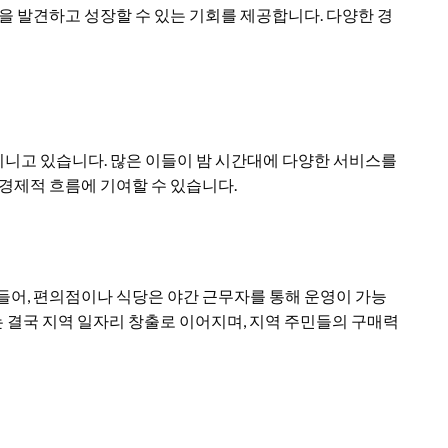
을 발견하고 성장할 수 있는 기회를 제공합니다. 다양한 경
니고 있습니다. 많은 이들이 밤 시간대에 다양한 서비스를
 경제적 흐름에 기여할 수 있습니다.
들어, 편의점이나 식당은 야간 근무자를 통해 운영이 가능
이는 결국 지역 일자리 창출로 이어지며, 지역 주민들의 구매력