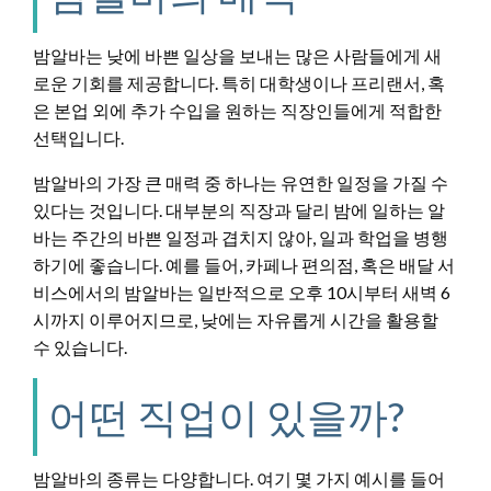
밤알바는 낮에 바쁜 일상을 보내는 많은 사람들에게 새
로운 기회를 제공합니다. 특히 대학생이나 프리랜서, 혹
은 본업 외에 추가 수입을 원하는 직장인들에게 적합한
선택입니다.
밤알바의 가장 큰 매력 중 하나는 유연한 일정을 가질 수
있다는 것입니다. 대부분의 직장과 달리 밤에 일하는 알
바는 주간의 바쁜 일정과 겹치지 않아, 일과 학업을 병행
하기에 좋습니다. 예를 들어, 카페나 편의점, 혹은 배달 서
비스에서의 밤알바는 일반적으로 오후 10시부터 새벽 6
시까지 이루어지므로, 낮에는 자유롭게 시간을 활용할
수 있습니다.
어떤 직업이 있을까?
밤알바의 종류는 다양합니다. 여기 몇 가지 예시를 들어