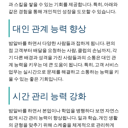
과 스킬을 쌓을 수 있는 기회를 제공합니다. 특히, 아래와
같은 경험을 통해 개인적인 성장을 도모할 수 있습니다.
대인 관계 능력 향상
밤알바를 하면서 다양한 사람들과 접하게 됩니다. 편의
점 고객부터 배달을 요청하는 사람, 클럽의 손님까지, 각
기 다른 배경과 성격을 가진 사람들과의 소통은 대인 관
계 능력을 키우는 데 큰 도움이 됩니다. 특히, 고객 서비스
업무는 실시간으로 문제를 해결하고 소통하는 능력을 키
울 수 있는 좋은 기회입니다.
시간 관리 능력 강화
밤알바를 하면서 본업이나 학업을 병행하다 보면 자연스
럽게 시간 관리 능력이 향상됩니다. 일과 학습, 개인 생활
의 균형을 맞추기 위해 스케줄을 체계적으로 관리하게