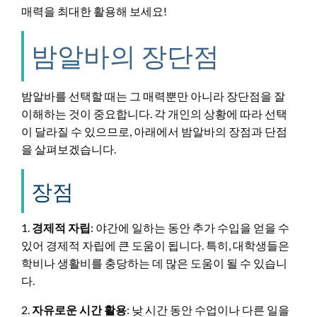
매력을 최대한 활용해 보세요!
밤알바의 장단점
밤알바를 선택할 때는 그 매력뿐만 아니라 장단점을 잘
이해하는 것이 중요합니다. 각 개인의 상황에 따라 선택
이 달라질 수 있으므로, 아래에서 밤알바의 장점과 단점
을 살펴보겠습니다.
장점
1.
경제적 자립
: 야간에 일하는 동안 추가 수입을 얻을 수
있어 경제적 자립에 큰 도움이 됩니다. 특히, 대학생들은
학비나 생활비를 충당하는 데 많은 도움이 될 수 있습니
다.
2.
자유로운 시간 활용
: 낮 시간 동안 수업이나 다른 일을