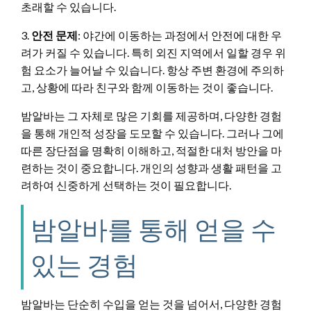
초래할 수 있습니다.
3.
안전 문제
: 야간에 이동하는 과정에서 안전에 대한 우
려가 커질 수 있습니다. 특히 외진 지역에서 일할 경우 위
험 요소가 늘어날 수 있습니다. 항상 주변 환경에 주의하
고, 상황에 따라 친구와 함께 이동하는 것이 좋습니다.
밤알바는 그 자체로 많은 기회를 제공하며, 다양한 경험
을 통해 개인적 성장을 도모할 수 있습니다. 그러나 그에
따른 장단점을 명확히 이해하고, 적절한 대처 방안을 마
련하는 것이 중요합니다. 개인의 성향과 생활 패턴을 고
려하여 신중하게 선택하는 것이 필요합니다.
밤알바를 통해 얻을 수
있는 경험
밤알바는 단순히 수입을 얻는 것을 넘어서, 다양한 경험