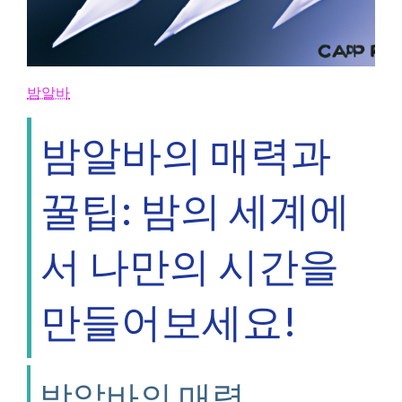
밤알바
밤알바의 매력과
꿀팁: 밤의 세계에
서 나만의 시간을
만들어보세요!
밤알바의 매력