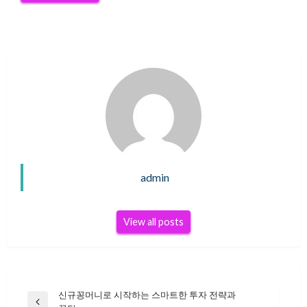
admin
View all posts
신규꽁머니로 시작하는 스마트한 투자 전략과