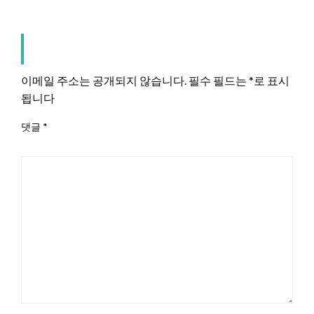
LEAVE A RESPONSE
이메일 주소는 공개되지 않습니다.
필수 필드는
*
로 표시
됩니다
댓글
*