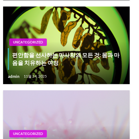
UNCATEGORIZED
편안함을 선사하는 마사지의 모든 것: 몸과 마
음을 치유하는 여정
admin
11월 24, 2025
UNCATEGORIZED