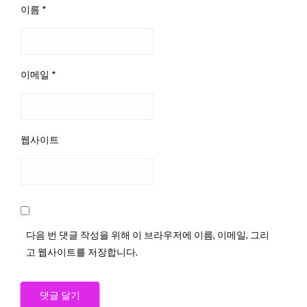
이름
*
이메일
*
웹사이트
다음 번 댓글 작성을 위해 이 브라우저에 이름, 이메일, 그리
고 웹사이트를 저장합니다.