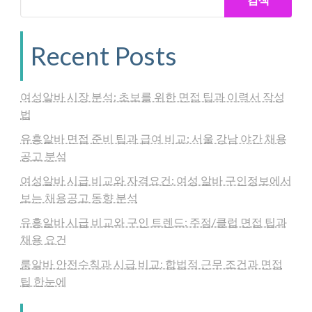
Recent Posts
여성알바 시장 분석: 초보를 위한 면접 팁과 이력서 작성
법
유흥알바 면접 준비 팁과 급여 비교: 서울 강남 야간 채용
공고 분석
여성알바 시급 비교와 자격요건: 여성 알바 구인정보에서
보는 채용공고 동향 분석
유흥알바 시급 비교와 구인 트렌드: 주점/클럽 면접 팁과
채용 요건
룸알바 안전수칙과 시급 비교: 합법적 근무 조건과 면접
팁 한눈에