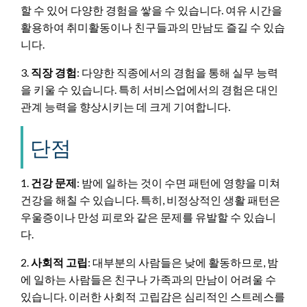
할 수 있어 다양한 경험을 쌓을 수 있습니다. 여유 시간을
활용하여 취미활동이나 친구들과의 만남도 즐길 수 있습
니다.
3.
직장 경험
: 다양한 직종에서의 경험을 통해 실무 능력
을 키울 수 있습니다. 특히 서비스업에서의 경험은 대인
관계 능력을 향상시키는 데 크게 기여합니다.
단점
1.
건강 문제
: 밤에 일하는 것이 수면 패턴에 영향을 미쳐
건강을 해칠 수 있습니다. 특히, 비정상적인 생활 패턴은
우울증이나 만성 피로와 같은 문제를 유발할 수 있습니
다.
2.
사회적 고립
: 대부분의 사람들은 낮에 활동하므로, 밤
에 일하는 사람들은 친구나 가족과의 만남이 어려울 수
있습니다. 이러한 사회적 고립감은 심리적인 스트레스를