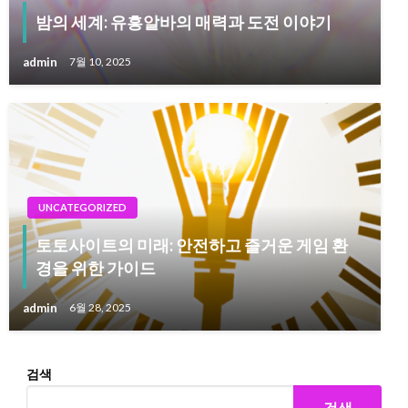
밤의 세계: 유흥알바의 매력과 도전 이야기
admin
7월 10, 2025
UNCATEGORIZED
토토사이트의 미래: 안전하고 즐거운 게임 환
경을 위한 가이드
admin
6월 28, 2025
검색
검색