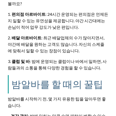
볼까요?
1.
편의점 아르바이트
: 24시간 운영되는 편의점은 언제든
지 일할 수 있는 유연성을 제공합니다. 야간 시간대에는
손님이 적어 업무 강도가 낮은 편입니다.
2.
배달 아르바이트
: 최근 배달업체의 수가 많아지면서,
야간에 배달을 원하는 고객도 많습니다. 자신의 스케줄
에 맞춰서 일할 수 있는 장점이 있습니다.
3.
클럽 및 바
: 밤에 운영되는 클럽이나 바에서 일하면, 사
람들과의 소통을 통해 다양한 경험을 할 수 있습니다.
밤알바를 할 때의 꿀팁
밤알바를 시작하기 전, 몇 가지 유용한 팁을 알아두면 좋
습니다.
–
건강 관리
: 밤에 일하는 만큼 수면 패턴이 변할 수 있습