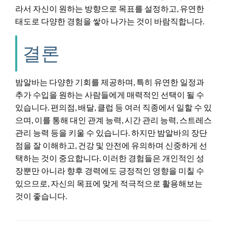
라서 자신이 원하는 방향으로 목표를 설정하고, 유연한
태도로 다양한 경험을 쌓아 나가는 것이 바람직합니다.
결론
밤알바는 다양한 기회를 제공하며, 특히 유연한 일정과
추가 수입을 원하는 사람들에게 매력적인 선택이 될 수
있습니다. 편의점, 배달, 클럽 등 여러 직종에서 일할 수 있
으며, 이를 통해 대인 관계 능력, 시간 관리 능력, 스트레스
관리 능력 등을 키울 수 있습니다. 하지만 밤알바의 장단
점을 잘 이해하고, 건강 및 안전에 유의하며 신중하게 선
택하는 것이 중요합니다. 이러한 경험들은 개인적인 성
장뿐만 아니라 향후 경력에도 긍정적인 영향을 미칠 수
있으므로, 자신의 목표에 맞게 적극적으로 활용해보는
것이 좋습니다.