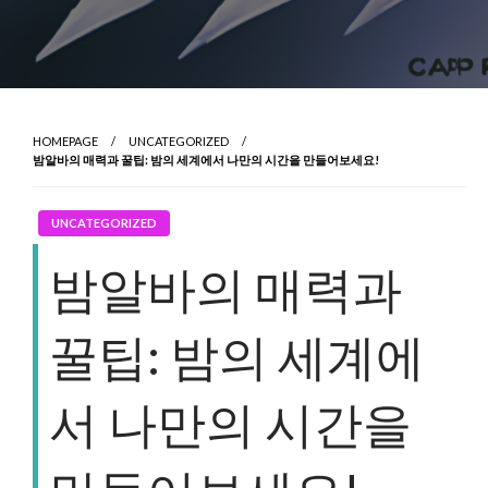
HOMEPAGE
UNCATEGORIZED
밤알바의 매력과 꿀팁: 밤의 세계에서 나만의 시간을 만들어보세요!
UNCATEGORIZED
밤알바의 매력과
꿀팁: 밤의 세계에
서 나만의 시간을