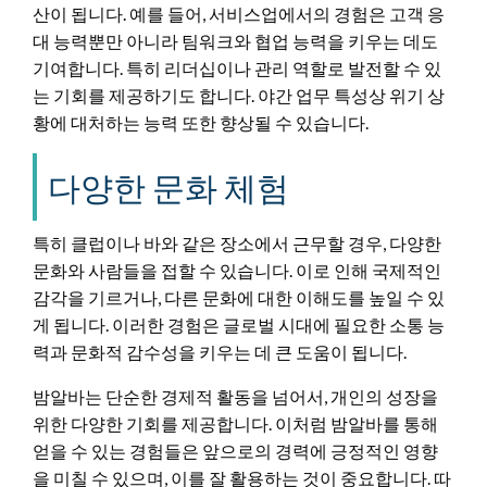
산이 됩니다. 예를 들어, 서비스업에서의 경험은 고객 응
대 능력뿐만 아니라 팀워크와 협업 능력을 키우는 데도
기여합니다. 특히 리더십이나 관리 역할로 발전할 수 있
는 기회를 제공하기도 합니다. 야간 업무 특성상 위기 상
황에 대처하는 능력 또한 향상될 수 있습니다.
다양한 문화 체험
특히 클럽이나 바와 같은 장소에서 근무할 경우, 다양한
문화와 사람들을 접할 수 있습니다. 이로 인해 국제적인
감각을 기르거나, 다른 문화에 대한 이해도를 높일 수 있
게 됩니다. 이러한 경험은 글로벌 시대에 필요한 소통 능
력과 문화적 감수성을 키우는 데 큰 도움이 됩니다.
밤알바는 단순한 경제적 활동을 넘어서, 개인의 성장을
위한 다양한 기회를 제공합니다. 이처럼 밤알바를 통해
얻을 수 있는 경험들은 앞으로의 경력에 긍정적인 영향
을 미칠 수 있으며, 이를 잘 활용하는 것이 중요합니다. 따