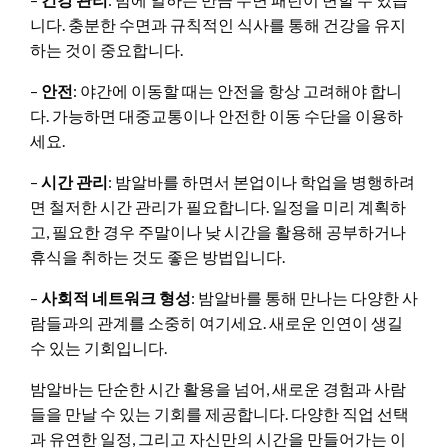
니다. 충분한 수면과 규칙적인 식사를 통해 건강을 유지
하는 것이 중요합니다.
–
안전
: 야간에 이동할 때는 안전을 항상 고려해야 합니
다. 가능하면 대중교통이나 안전한 이동 수단을 이용하
세요.
–
시간 관리
: 밤알바를 하면서 본업이나 학업을 병행하려
면 철저한 시간 관리가 필요합니다. 일정을 미리 계획하
고, 필요한 경우 주말이나 낮 시간을 활용해 공부하거나
휴식을 취하는 것도 좋은 방법입니다.
–
사회적 네트워크 형성
: 밤알바를 통해 만나는 다양한 사
람들과의 관계를 소중히 여기세요. 새로운 인연이 생길
수 있는 기회입니다.
밤알바는 단순한 시간 활용을 넘어, 새로운 경험과 사람
들을 만날 수 있는 기회를 제공합니다. 다양한 직업 선택
과 유연한 일정, 그리고 자신만의 시간을 만들어가는 이