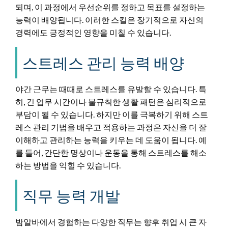
되며, 이 과정에서 우선순위를 정하고 목표를 설정하는
능력이 배양됩니다. 이러한 스킬은 장기적으로 자신의
경력에도 긍정적인 영향을 미칠 수 있습니다.
스트레스 관리 능력 배양
야간 근무는 때때로 스트레스를 유발할 수 있습니다. 특
히, 긴 업무 시간이나 불규칙한 생활 패턴은 심리적으로
부담이 될 수 있습니다. 하지만 이를 극복하기 위해 스트
레스 관리 기법을 배우고 적용하는 과정은 자신을 더 잘
이해하고 관리하는 능력을 키우는 데 도움이 됩니다. 예
를 들어, 간단한 명상이나 운동을 통해 스트레스를 해소
하는 방법을 익힐 수 있습니다.
직무 능력 개발
밤알바에서 경험하는 다양한 직무는 향후 취업 시 큰 자