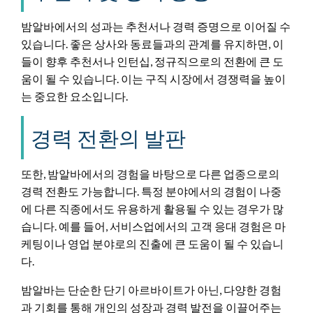
밤알바에서의 성과는 추천서나 경력 증명으로 이어질 수
있습니다. 좋은 상사와 동료들과의 관계를 유지하면, 이
들이 향후 추천서나 인턴십, 정규직으로의 전환에 큰 도
움이 될 수 있습니다. 이는 구직 시장에서 경쟁력을 높이
는 중요한 요소입니다.
경력 전환의 발판
또한, 밤알바에서의 경험을 바탕으로 다른 업종으로의
경력 전환도 가능합니다. 특정 분야에서의 경험이 나중
에 다른 직종에서도 유용하게 활용될 수 있는 경우가 많
습니다. 예를 들어, 서비스업에서의 고객 응대 경험은 마
케팅이나 영업 분야로의 진출에 큰 도움이 될 수 있습니
다.
밤알바는 단순한 단기 아르바이트가 아닌, 다양한 경험
과 기회를 통해 개인의 성장과 경력 발전을 이끌어주는