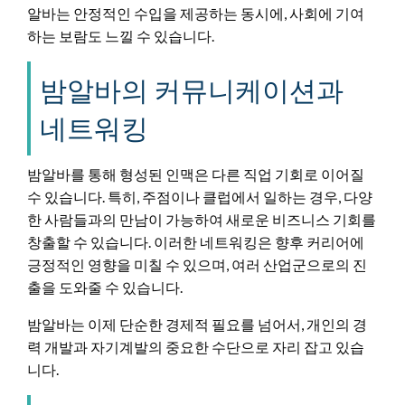
알바는 안정적인 수입을 제공하는 동시에, 사회에 기여
하는 보람도 느낄 수 있습니다.
밤알바의 커뮤니케이션과
네트워킹
밤알바를 통해 형성된 인맥은 다른 직업 기회로 이어질
수 있습니다. 특히, 주점이나 클럽에서 일하는 경우, 다양
한 사람들과의 만남이 가능하여 새로운 비즈니스 기회를
창출할 수 있습니다. 이러한 네트워킹은 향후 커리어에
긍정적인 영향을 미칠 수 있으며, 여러 산업군으로의 진
출을 도와줄 수 있습니다.
밤알바는 이제 단순한 경제적 필요를 넘어서, 개인의 경
력 개발과 자기계발의 중요한 수단으로 자리 잡고 있습
니다.