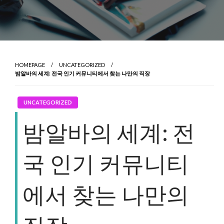
HOMEPAGE
UNCATEGORIZED
밤알바의 세계: 전국 인기 커뮤니티에서 찾는 나만의 직장
UNCATEGORIZED
밤알바의 세계: 전
국 인기 커뮤니티
에서 찾는 나만의