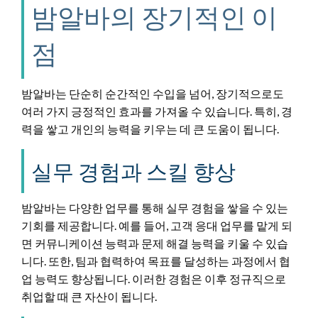
밤알바의 장기적인 이
점
밤알바는 단순히 순간적인 수입을 넘어, 장기적으로도
여러 가지 긍정적인 효과를 가져올 수 있습니다. 특히, 경
력을 쌓고 개인의 능력을 키우는 데 큰 도움이 됩니다.
실무 경험과 스킬 향상
밤알바는 다양한 업무를 통해 실무 경험을 쌓을 수 있는
기회를 제공합니다. 예를 들어, 고객 응대 업무를 맡게 되
면 커뮤니케이션 능력과 문제 해결 능력을 키울 수 있습
니다. 또한, 팀과 협력하여 목표를 달성하는 과정에서 협
업 능력도 향상됩니다. 이러한 경험은 이후 정규직으로
취업할 때 큰 자산이 됩니다.