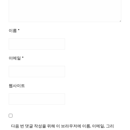
이름
*
이메일
*
웹사이트
다음 번 댓글 작성을 위해 이 브라우저에 이름, 이메일, 그리