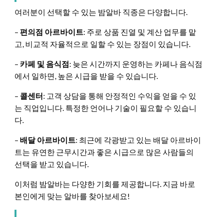
여러분이 선택할 수 있는 밤알바 직종은 다양합니다.
–
편의점 아르바이트
: 주로 상품 진열 및 계산 업무를 맡
고, 비교적 자율적으로 일할 수 있는 장점이 있습니다.
–
카페 및 음식점
: 늦은 시간까지 운영하는 카페나 음식점
에서 일하면, 높은 시급을 받을 수 있습니다.
–
콜센터
: 고객 상담을 통해 안정적인 수익을 얻을 수 있
는 직업입니다. 특정한 언어나 기술이 필요할 수 있습니
다.
–
배달 아르바이트
: 최근에 각광받고 있는 배달 아르바이
트는 유연한 근무시간과 좋은 시급으로 많은 사람들의
선택을 받고 있습니다.
이처럼 밤알바는 다양한 기회를 제공합니다. 지금 바로
본인에게 맞는 알바를 찾아보세요!