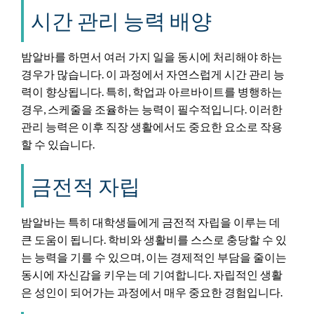
시간 관리 능력 배양
밤알바를 하면서 여러 가지 일을 동시에 처리해야 하는
경우가 많습니다. 이 과정에서 자연스럽게 시간 관리 능
력이 향상됩니다. 특히, 학업과 아르바이트를 병행하는
경우, 스케줄을 조율하는 능력이 필수적입니다. 이러한
관리 능력은 이후 직장 생활에서도 중요한 요소로 작용
할 수 있습니다.
금전적 자립
밤알바는 특히 대학생들에게 금전적 자립을 이루는 데
큰 도움이 됩니다. 학비와 생활비를 스스로 충당할 수 있
는 능력을 기를 수 있으며, 이는 경제적인 부담을 줄이는
동시에 자신감을 키우는 데 기여합니다. 자립적인 생활
은 성인이 되어가는 과정에서 매우 중요한 경험입니다.