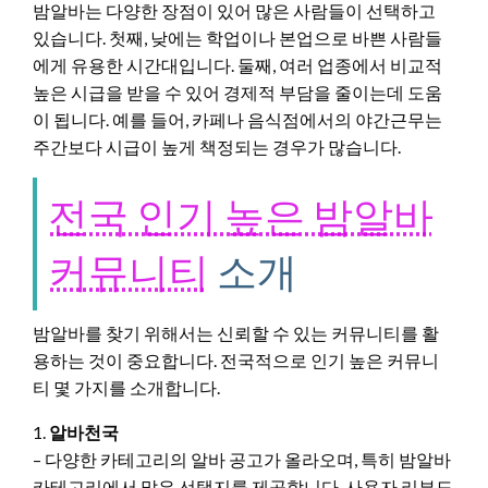
밤알바는 다양한 장점이 있어 많은 사람들이 선택하고
있습니다. 첫째, 낮에는 학업이나 본업으로 바쁜 사람들
에게 유용한 시간대입니다. 둘째, 여러 업종에서 비교적
높은 시급을 받을 수 있어 경제적 부담을 줄이는데 도움
이 됩니다. 예를 들어, 카페나 음식점에서의 야간근무는
주간보다 시급이 높게 책정되는 경우가 많습니다.
전국 인기 높은 밤알바
커뮤니티
소개
밤알바를 찾기 위해서는 신뢰할 수 있는 커뮤니티를 활
용하는 것이 중요합니다. 전국적으로 인기 높은 커뮤니
티 몇 가지를 소개합니다.
1.
알바천국
– 다양한 카테고리의 알바 공고가 올라오며, 특히 밤알바
카테고리에서 많은 선택지를 제공합니다. 사용자 리뷰도