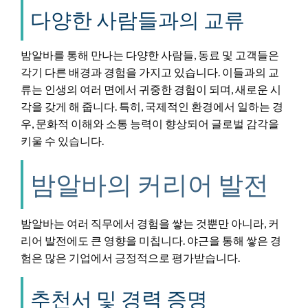
다양한 사람들과의 교류
밤알바를 통해 만나는 다양한 사람들, 동료 및 고객들은
각기 다른 배경과 경험을 가지고 있습니다. 이들과의 교
류는 인생의 여러 면에서 귀중한 경험이 되며, 새로운 시
각을 갖게 해 줍니다. 특히, 국제적인 환경에서 일하는 경
우, 문화적 이해와 소통 능력이 향상되어 글로벌 감각을
키울 수 있습니다.
밤알바의 커리어 발전
밤알바는 여러 직무에서 경험을 쌓는 것뿐만 아니라, 커
리어 발전에도 큰 영향을 미칩니다. 야근을 통해 쌓은 경
험은 많은 기업에서 긍정적으로 평가받습니다.
추천서 및 경력 증명