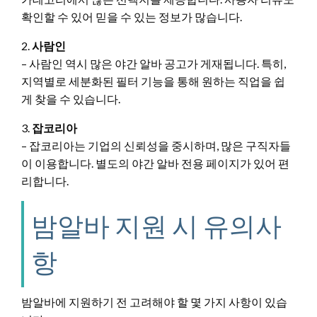
확인할 수 있어 믿을 수 있는 정보가 많습니다.
2.
사람인
– 사람인 역시 많은 야간 알바 공고가 게재됩니다. 특히,
지역별로 세분화된 필터 기능을 통해 원하는 직업을 쉽
게 찾을 수 있습니다.
3.
잡코리아
– 잡코리아는 기업의 신뢰성을 중시하며, 많은 구직자들
이 이용합니다. 별도의 야간 알바 전용 페이지가 있어 편
리합니다.
밤알바 지원 시 유의사
항
밤알바에 지원하기 전 고려해야 할 몇 가지 사항이 있습