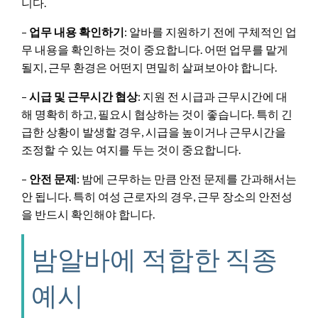
니다.
–
업무 내용 확인하기
: 알바를 지원하기 전에 구체적인 업
무 내용을 확인하는 것이 중요합니다. 어떤 업무를 맡게
될지, 근무 환경은 어떤지 면밀히 살펴보아야 합니다.
–
시급 및 근무시간 협상
: 지원 전 시급과 근무시간에 대
해 명확히 하고, 필요시 협상하는 것이 좋습니다. 특히 긴
급한 상황이 발생할 경우, 시급을 높이거나 근무시간을
조정할 수 있는 여지를 두는 것이 중요합니다.
–
안전 문제
: 밤에 근무하는 만큼 안전 문제를 간과해서는
안 됩니다. 특히 여성 근로자의 경우, 근무 장소의 안전성
을 반드시 확인해야 합니다.
밤알바에 적합한 직종
예시