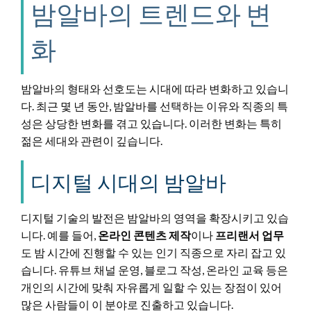
밤알바의 트렌드와 변
화
밤알바의 형태와 선호도는 시대에 따라 변화하고 있습니
다. 최근 몇 년 동안, 밤알바를 선택하는 이유와 직종의 특
성은 상당한 변화를 겪고 있습니다. 이러한 변화는 특히
젊은 세대와 관련이 깊습니다.
디지털 시대의 밤알바
디지털 기술의 발전은 밤알바의 영역을 확장시키고 있습
니다. 예를 들어,
온라인 콘텐츠 제작
이나
프리랜서 업무
도 밤 시간에 진행할 수 있는 인기 직종으로 자리 잡고 있
습니다. 유튜브 채널 운영, 블로그 작성, 온라인 교육 등은
개인의 시간에 맞춰 자유롭게 일할 수 있는 장점이 있어
많은 사람들이 이 분야로 진출하고 있습니다.