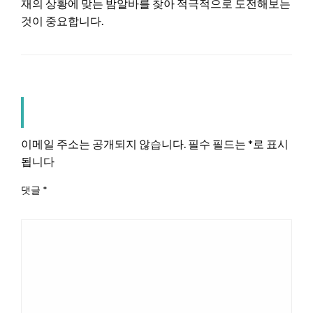
재의 상황에 맞는 밤알바를 찾아 적극적으로 도전해보는
것이 중요합니다.
LEAVE A RESPONSE
이메일 주소는 공개되지 않습니다.
필수 필드는
*
로 표시
됩니다
댓글
*