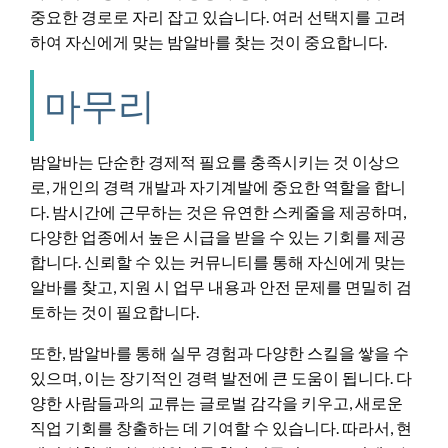
중요한 경로로 자리 잡고 있습니다. 여러 선택지를 고려
하여 자신에게 맞는 밤알바를 찾는 것이 중요합니다.
마무리
밤알바는 단순한 경제적 필요를 충족시키는 것 이상으
로, 개인의 경력 개발과 자기계발에 중요한 역할을 합니
다. 밤시간에 근무하는 것은 유연한 스케줄을 제공하며,
다양한 업종에서 높은 시급을 받을 수 있는 기회를 제공
합니다. 신뢰할 수 있는 커뮤니티를 통해 자신에게 맞는
알바를 찾고, 지원 시 업무 내용과 안전 문제를 면밀히 검
토하는 것이 필요합니다.
또한, 밤알바를 통해 실무 경험과 다양한 스킬을 쌓을 수
있으며, 이는 장기적인 경력 발전에 큰 도움이 됩니다. 다
양한 사람들과의 교류는 글로벌 감각을 키우고, 새로운
직업 기회를 창출하는 데 기여할 수 있습니다. 따라서, 현