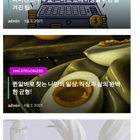
겨진 팁!
admin
1월 3, 2025
UNCATEGORIZED
퀸알바로 찾는 나만의 일상, 직장과 삶의 완벽
한 균형!
admin
6월 2, 2025