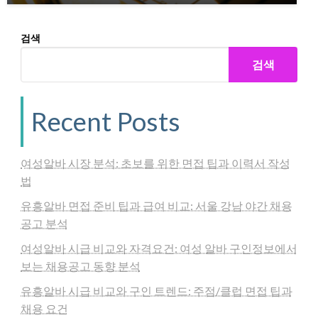
검색
검색
Recent Posts
여성알바 시장 분석: 초보를 위한 면접 팁과 이력서 작성
법
유흥알바 면접 준비 팁과 급여 비교: 서울 강남 야간 채용
공고 분석
여성알바 시급 비교와 자격요건: 여성 알바 구인정보에서
보는 채용공고 동향 분석
유흥알바 시급 비교와 구인 트렌드: 주점/클럽 면접 팁과
채용 요건