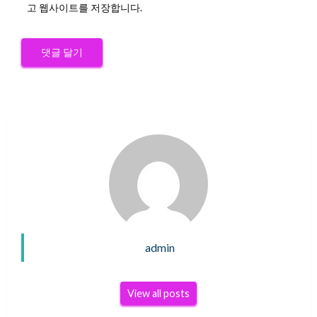
고 웹사이트를 저장합니다.
admin
View all posts