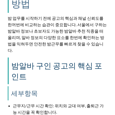
방법
밤 업무를 시작하기 전에 공고의 핵심과 채널 신뢰도를
한꺼번에 비교하는 습관이 중요합니다. 서울에서 구하는
밤알바 정보나 초보자도 가능한 밤알바 추천 직종을 떠
올리며, 알바 정보의 다양한 요소를 한번에 확인하는 방
법을 익혀두면 안전한 밤근무를 빠르게 찾을 수 있습니
다.
밤알바 구인 공고의 핵심 포
인트
세부항목
근무지/근무 시간 확인: 위치와 교대 여부, 출퇴근 가
능 시간을 꼭 확인합니다.