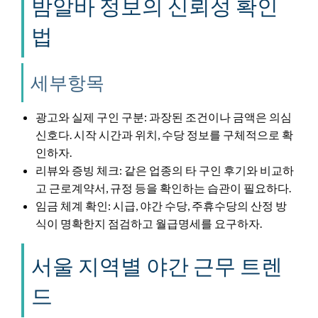
밤알바 정보의 신뢰성 확인
법
세부항목
광고와 실제 구인 구분: 과장된 조건이나 금액은 의심
신호다. 시작 시간과 위치, 수당 정보를 구체적으로 확
인하자.
리뷰와 증빙 체크: 같은 업종의 타 구인 후기와 비교하
고 근로계약서, 규정 등을 확인하는 습관이 필요하다.
임금 체계 확인: 시급, 야간 수당, 주휴수당의 산정 방
식이 명확한지 점검하고 월급명세를 요구하자.
서울 지역별 야간 근무 트렌
드