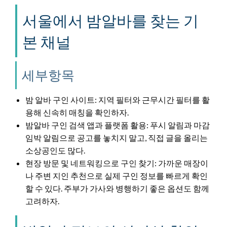
서울에서 밤알바를 찾는 기
본 채널
세부항목
밤 알바 구인 사이트: 지역 필터와 근무시간 필터를 활
용해 신속히 매칭을 확인하자.
밤알바 구인 검색 앱과 플랫폼 활용: 푸시 알림과 마감
임박 알림으로 공고를 놓치지 말고, 직접 글을 올리는
소상공인도 많다.
현장 방문 및 네트워킹으로 구인 찾기: 가까운 매장이
나 주변 지인 추천으로 실제 구인 정보를 빠르게 확인
할 수 있다. 주부가 가사와 병행하기 좋은 옵션도 함께
고려하자.