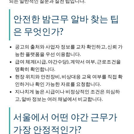
되는 일반적인 질문과 실천 팁입니다.
안전한 밤근무 알바 찾는 팁
은 무엇인가?
공고의 출처와 사업자 정보를 교차 확인하고, 신뢰 가
능한 플랫폼을 우선 이용합니다.
급여 체계(시급, 야간수당), 계약서 여부, 근로조건을
명확히 확인합니다.
현장 위치와 안전장비, 비상대응 교육 여부를 직접 확
인하거나 확인 가능한 자료를 요청합니다.
지나치게 높은 시급이나 비정상적인 조건은 의심하
고, 알바 정보는 여러 채널에서 비교합니다.
서울에서 어떤 야간 근무가
가장 안정적인가?