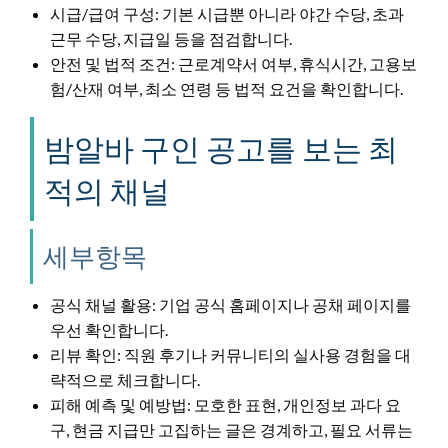
시급/급여 구성: 기본 시급뿐 아니라 야간 수당, 초과
근무 수당, 지급일 등을 점검합니다.
안전 및 법적 조건: 근로계약서 여부, 휴식시간, 고용보
험/산재 여부, 최소 연령 등 법적 요건을 확인합니다.
밤알바 구인 공고를 보는 최
적의 채널
세부항목
공식 채널 활용: 기업 공식 홈페이지나 공채 페이지를
우선 확인합니다.
리뷰 확인: 직원 후기나 커뮤니티의 실사용 경험을 대
략적으로 체크합니다.
피해 예측 및 예방법: 모호한 표현, 개인정보 과다 요
구, 현금 지급만 고집하는 글은 경계하고, 필요 서류는