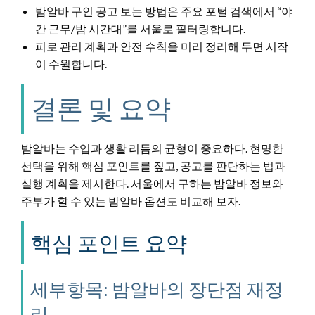
밤알바 구인 공고 보는 방법은 주요 포털 검색에서 “야
간 근무/밤 시간대”를 서울로 필터링합니다.
피로 관리 계획과 안전 수칙을 미리 정리해 두면 시작
이 수월합니다.
결론 및 요약
밤알바는 수입과 생활 리듬의 균형이 중요하다. 현명한
선택을 위해 핵심 포인트를 짚고, 공고를 판단하는 법과
실행 계획을 제시한다. 서울에서 구하는 밤알바 정보와
주부가 할 수 있는 밤알바 옵션도 비교해 보자.
핵심 포인트 요약
세부항목: 밤알바의 장단점 재정
리