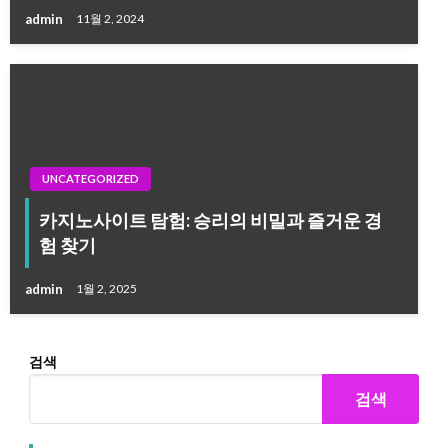
admin
11월 2, 2024
UNCATEGORIZED
카지노사이트 탐험: 승리의 비밀과 즐거운 경
험 찾기
admin
1월 2, 2025
검색
검색