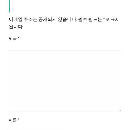
LEAVE A RESPONSE
이메일 주소는 공개되지 않습니다.
필수 필드는
*
로 표시
됩니다
댓글
*
이름
*