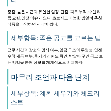
장점: 높은 시급과 유연한 일정. 단점: 피로 누적, 수면 리
듬 교란, 안전 이슈가 있다. 초보자도 가능한 밤알바 추천
직종을 파악하면 시작이 쉽다.
세부항목: 좋은 공고를 고르는 팁
근무 시간과 장소의 명시 여부, 임금 구조의 투명성, 안전
수칙 제공 여부, 후기의 신뢰도 확인. 밤알바 구인 공고 보
는 방법을 통해 정보를 체계적으로 비교하자.
마무리 조언과 다음 단계
세부항목: 계획 세우기와 체크리
스트