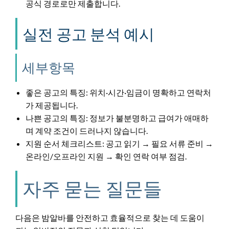
공식 경로로만 제출합니다.
실전 공고 분석 예시
세부항목
좋은 공고의 특징: 위치·시간·임금이 명확하고 연락처
가 제공됩니다.
나쁜 공고의 특징: 정보가 불분명하고 급여가 애매하
며 계약 조건이 드러나지 않습니다.
지원 순서 체크리스트: 공고 읽기 → 필요 서류 준비 →
온라인/오프라인 지원 → 확인 연락 여부 점검.
자주 묻는 질문들
다음은 밤알바를 안전하고 효율적으로 찾는 데 도움이