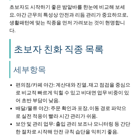
초보자도 시작하기 좋은 밤알바를 한눈에 비교해 보세
요. 야간 근무의 특성상 안전과 리듬 관리가 중요하므로,
생활패턴에 맞는 직종을 먼저 가려보는 것이 현명합니
다.
초보자 친화 직종 목록
세부항목
편의점/카페 야간: 계산대와 진열, 재고 점검을 중심으
로 비교적 빠르게 익힐 수 있고 비대면 업무 비중이 있
어 초반 부담이 낮음.
배달/물류 야간: 주문 확인과 포장, 이동 경로 파악으
로 실전 적응이 빨라 시간 관리가 쉬움.
보안 및 관리 업무: 출입 관리 보조나 모니터링 등 간단
한 절차로 시작해 안전 규칙 습단을 익히기 좋음.