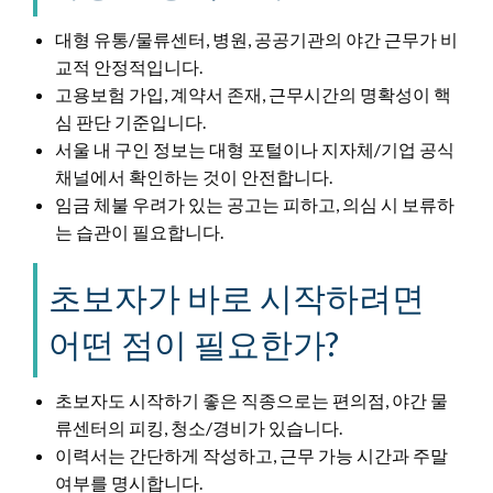
대형 유통/물류센터, 병원, 공공기관의 야간 근무가 비
교적 안정적입니다.
고용보험 가입, 계약서 존재, 근무시간의 명확성이 핵
심 판단 기준입니다.
서울 내 구인 정보는 대형 포털이나 지자체/기업 공식
채널에서 확인하는 것이 안전합니다.
임금 체불 우려가 있는 공고는 피하고, 의심 시 보류하
는 습관이 필요합니다.
초보자가 바로 시작하려면
어떤 점이 필요한가?
초보자도 시작하기 좋은 직종으로는 편의점, 야간 물
류센터의 피킹, 청소/경비가 있습니다.
이력서는 간단하게 작성하고, 근무 가능 시간과 주말
여부를 명시합니다.