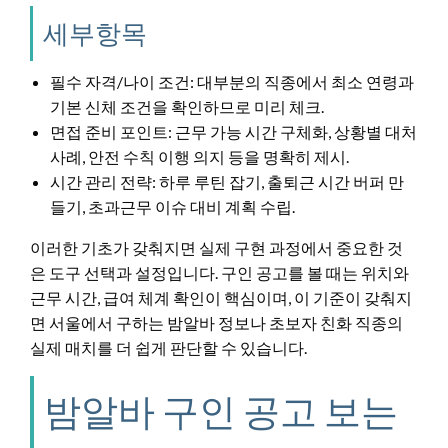
세부항목
필수 자격/나이 조건: 대부분의 직종에서 최소 연령과
기본 신체 조건을 확인하므로 미리 체크.
면접 준비 포인트: 근무 가능 시간 구체화, 상황별 대처
사례, 안전 수칙 이행 의지 등을 명확히 제시.
시간 관리 전략: 하루 루틴 잡기, 출퇴근 시간 버퍼 만
들기, 초과근무 이슈 대비 계획 수립.
이러한 기초가 갖춰지면 실제 구현 과정에서 중요한 것
은 도구 선택과 설정입니다. 구인 공고를 볼 때는 위치와
근무 시간, 급여 체계 확인이 핵심이며, 이 기준이 갖춰지
면 서울에서 구하는 밤알바 정보나 초보자 친화 직종의
실제 매치를 더 쉽게 판단할 수 있습니다.
밤알바 구인 공고 보는