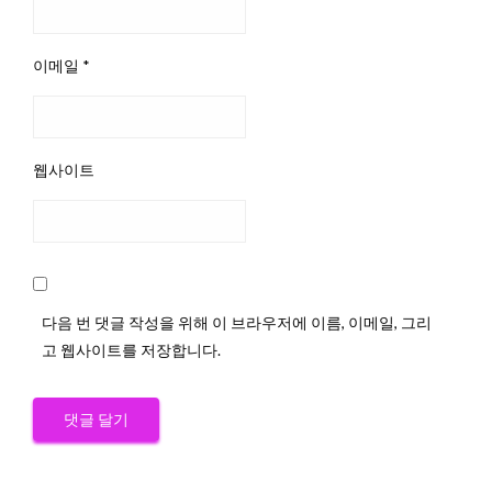
이메일
*
웹사이트
다음 번 댓글 작성을 위해 이 브라우저에 이름, 이메일, 그리
고 웹사이트를 저장합니다.