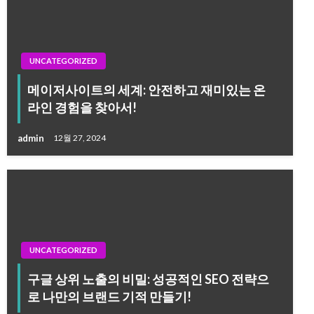
UNCATEGORIZED
메이저사이트의 세계: 안전하고 재미있는 온
라인 경험을 찾아서!
admin
12월 27, 2024
UNCATEGORIZED
구글 상위 노출의 비밀: 성공적인 SEO 전략으
로 나만의 브랜드 기적 만들기!