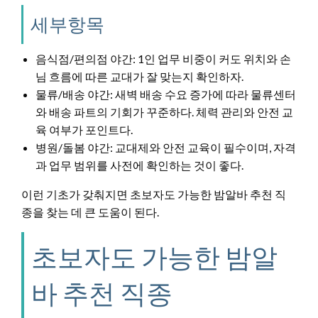
세부항목
음식점/편의점 야간: 1인 업무 비중이 커도 위치와 손
님 흐름에 따른 교대가 잘 맞는지 확인하자.
물류/배송 야간: 새벽 배송 수요 증가에 따라 물류센터
와 배송 파트의 기회가 꾸준하다. 체력 관리와 안전 교
육 여부가 포인트다.
병원/돌봄 야간: 교대제와 안전 교육이 필수이며, 자격
과 업무 범위를 사전에 확인하는 것이 좋다.
이런 기초가 갖춰지면 초보자도 가능한 밤알바 추천 직
종을 찾는 데 큰 도움이 된다.
초보자도 가능한 밤알
바 추천 직종