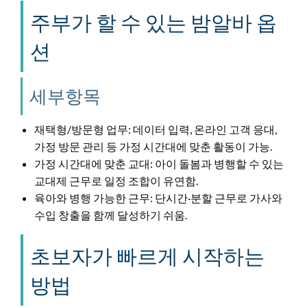
주부가 할 수 있는 밤알바 옵
션
세부항목
재택형/방문형 업무: 데이터 입력, 온라인 고객 응대,
가정 방문 관리 등 가정 시간대에 맞춘 활동이 가능.
가정 시간대에 맞춘 교대: 아이 돌봄과 병행할 수 있는
교대제 근무로 일정 조합이 유연함.
육아와 병행 가능한 근무: 단시간·분할 근무로 가사와
수입 창출을 함께 달성하기 쉬움.
초보자가 빠르게 시작하는
방법