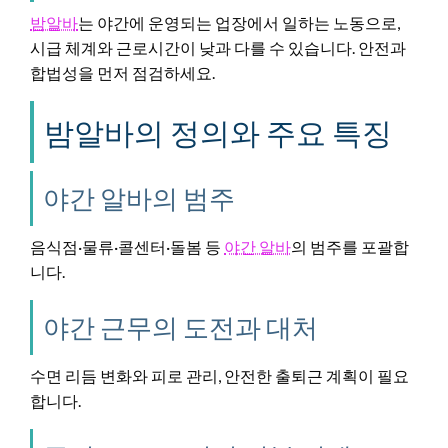
밤알바
는 야간에 운영되는 업장에서 일하는 노동으로,
시급 체계와 근로시간이 낮과 다를 수 있습니다. 안전과
합법성을 먼저 점검하세요.
밤알바의 정의와 주요 특징
야간 알바의 범주
음식점·물류·콜센터·돌봄 등
야간 알바
의 범주를 포괄합
니다.
야간 근무의 도전과 대처
수면 리듬 변화와 피로 관리, 안전한 출퇴근 계획이 필요
합니다.