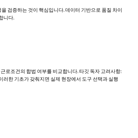
성을 검증하는 것이 핵심입니다. 데이터 기반으로 품질 차이
합니다.
, 근로조건의 합법 여부를 비교합니다. 타깃 독자 고려사항:
 이러한 기초가 갖춰지면 실제 현장에서 도구 선택과 실행