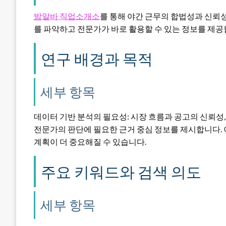
밤알바 직업소개소
를 통해 야간 근무의 합법성과 신뢰
를 파악하고 전문가가 바로 활용할 수 있는 정보를 제공
연구 배경과 목적
세부 항목
데이터 기반 분석의 필요성: 시장 흐름과 공고의 신뢰성
전문가의 판단에 필요한 근거 중심 정보를 제시합니다.
계획이 더 중요해질 수 있습니다.
주요 키워드와 검색 의도
세부 항목