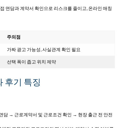
직접 면담과 계약서 확인으로 리스크를 줄이고, 온라인 매칭
주의점
가짜 광고 가능성, 사실관계 확인 필요
선택 폭이 좁고 위치 제약
 후기 특징
 면담 → 근로계약서 및 근로조건 확인 → 현장 출근 전 안전