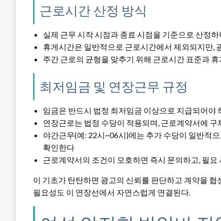
근로시간 산정 방식
실제 근무 시작 시점과 종료 시점을 기준으로 산정하
휴게시간은 일반적으로 근로시간에서 제외되지만, 광
주간 근로의 균형을 맞추기 위해 근로시간 표준과 
최저임금 및 연장근무 규정
임금은 반드시 법정 최저임금 이상으로 지급되어야 하
연장근로는 법정 수당이 적용되며, 근로계약서에 구
야간근무(예: 22시~06시)에는 추가 수당이 일반적
확인한다
근로계약서의 조건이 모호하면 즉시 문의하고, 필요 
이 기초가 탄탄하면 광고의 신뢰를 판단하고 계약을 협상
필요성도 이 연장선에서 자연스럽게 연결된다.