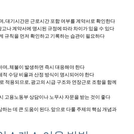
며, 대기시간은 근로시간 포함 여부를 계약서로 확인한다
고나 계약서에 명시된 규정에 따라 차이가 있을 수 있다
휴게 규칙을 먼저 확인하고 기록하는 습관이 필요하다
며, 체불이 발생하면 즉시 대응해야 한다
체적 수당 비율과 산정 방식이 명시되어야 한다
으로 적용되므로, 광고의 시급 구조와 연장근로 조항을 함께
시 고용노동부 상담이나 노무사 자문을 받는 것이 좋다
하는 데 큰 도움이 된다. 앞으로 다룰 주제의 핵심 개념과