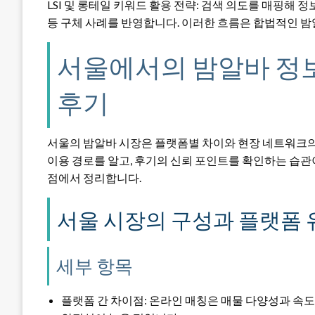
LSI 및 롱테일 키워드 활용 전략: 검색 의도를 매핑해 
등 구체 사례를 반영합니다. 이러한 흐름은 합법적인 
서울에서의 밤알바 정
후기
서울의 밤알바 시장은 플랫폼별 차이와 현장 네트워크의
이용 경로를 알고, 후기의 신뢰 포인트를 확인하는 습관이
점에서 정리합니다.
서울 시장의 구성과 플랫폼 
세부 항목
플랫폼 간 차이점: 온라인 매칭은 매물 다양성과 속