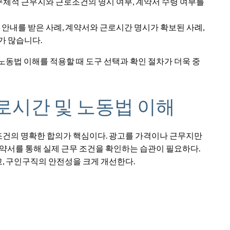
 구체적 근무지와 근로조건의 명시 여부, 계약서 수령 여부를
 안내를 받은 사례, 계약서와 근로시간 명시가 확보된 사례,
가 많습니다.
노동법 이해를 적용할 때 도구 선택과 확인 절차가 더욱 중
로시간 및 노동법 이해
건의 명확한 합의가 핵심이다. 광고를 가격이나 근무지만
계약서를 통해 실제 근무 조건을 확인하는 습관이 필요하다.
, 구인구직의 안전성을 크게 개선한다.