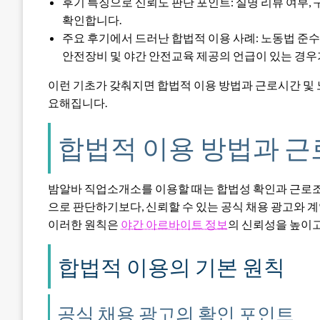
후기 특징으로 신뢰도 판단 포인트: 실명 리뷰 여부,
확인합니다.
주요 후기에서 드러난 합법적 이용 사례: 노동법 준수
안전장비 및 야간 안전교육 제공의 언급이 있는 경우
이런 기초가 갖춰지면 합법적 이용 방법과 근로시간 및 
요해집니다.
합법적 이용 방법과 근
밤알바 직업소개소를 이용할 때는 합법성 확인과 근로조
으로 판단하기보다, 신뢰할 수 있는 공식 채용 광고와 
이러한 원칙은
야간 아르바이트 정보
의 신뢰성을 높이고
합법적 이용의 기본 원칙
공식 채용 광고의 확인 포인트