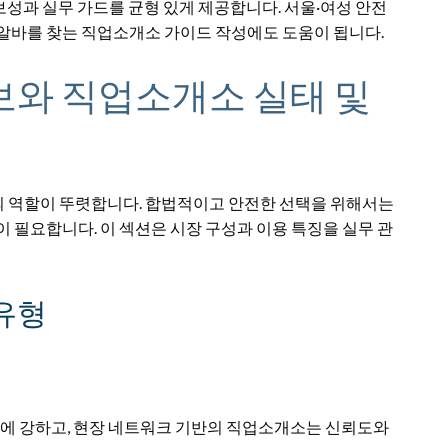
정보성과 실무 가드를 균형 있게 제공합니다. 서울·여성 안전
밤알바를 찾는 직업소개소 가이드 작성에도 도움이 됩니다.
보와 직업소개소 실태 및
 역할이 뚜렷합니다. 합법적이고 안전한 선택을 위해서는
 필요합니다. 이 섹션은 시장 구성과 이용 특징을 실무 관
유형
도에 강하고, 현장 네트워크 기반의 직업소개소는 신뢰도와