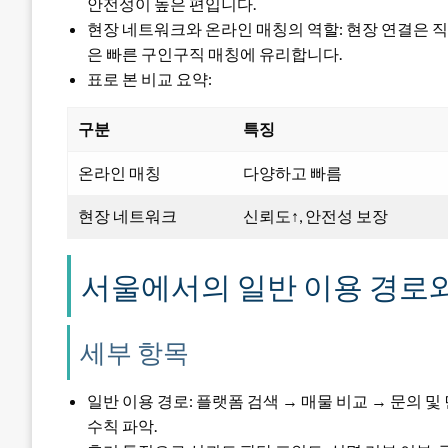
안전성이 높은 편입니다.
현장 네트워크와 온라인 매칭의 역할: 현장 연결은 
은 빠른 구인구직 매칭에 유리합니다.
표로 본 비교 요약:
구분
특징
온라인 매칭
다양하고 빠름
현장 네트워크
신뢰도↑, 안전성 보장
서울에서의 일반 이용 경로와
세부 항목
일반 이용 경로: 플랫폼 검색 → 매물 비교 → 문의 및
수칙 파악.