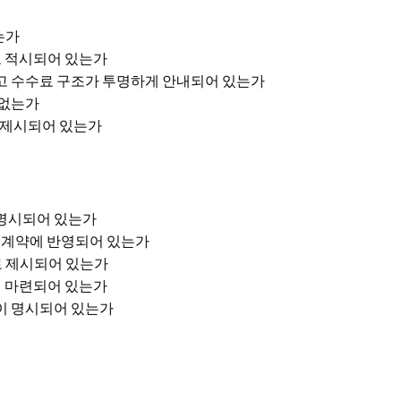
는가
로 적시되어 있는가
고 수수료 구조가 투명하게 안내되어 있는가
 없는가
 제시되어 있는가
 명시되어 있는가
이 계약에 반영되어 있는가
로 제시되어 있는가
이 마련되어 있는가
)이 명시되어 있는가