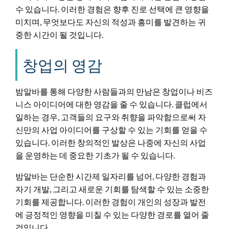
수 있습니다. 이러한 경험은 향후 진로 선택에 큰 영향을
미치며, 무엇보다도 자신의 적성과 흥미를 발견하는 귀
중한 시간이 될 것입니다.
창업의 영감
밤알바를 통해 다양한 사람들과의 만남은 창업이나 비즈
니스 아이디어에 대한 영감을 줄 수 있습니다. 클럽에서
일하는 경우, 고객들의 요구와 취향을 파악함으로써 자
신만의 사업 아이디어를 구상할 수 있는 기회를 얻을 수
있습니다. 이러한 창의적인 발상은 나중에 자신의 사업
을 운영하는 데 중요한 기초가 될 수 있습니다.
밤알바는 단순한 시간제 일자리를 넘어, 다양한 경험과
자기 개발, 그리고 새로운 기회를 탐색할 수 있는 소중한
기회를 제공합니다. 이러한 경험이 개인의 성장과 발전
에 긍정적인 영향을 미칠 수 있는 다양한 경로를 열어 줄
것입니다.