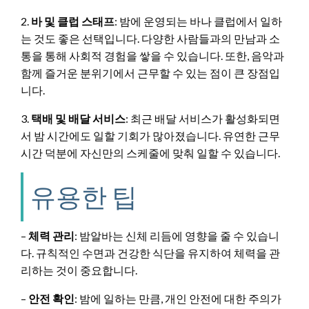
2.
바 및 클럽 스태프
: 밤에 운영되는 바나 클럽에서 일하
는 것도 좋은 선택입니다. 다양한 사람들과의 만남과 소
통을 통해 사회적 경험을 쌓을 수 있습니다. 또한, 음악과
함께 즐거운 분위기에서 근무할 수 있는 점이 큰 장점입
니다.
3.
택배 및 배달 서비스
: 최근 배달 서비스가 활성화되면
서 밤 시간에도 일할 기회가 많아졌습니다. 유연한 근무
시간 덕분에 자신만의 스케줄에 맞춰 일할 수 있습니다.
유용한 팁
–
체력 관리
: 밤알바는 신체 리듬에 영향을 줄 수 있습니
다. 규칙적인 수면과 건강한 식단을 유지하여 체력을 관
리하는 것이 중요합니다.
–
안전 확인
: 밤에 일하는 만큼, 개인 안전에 대한 주의가