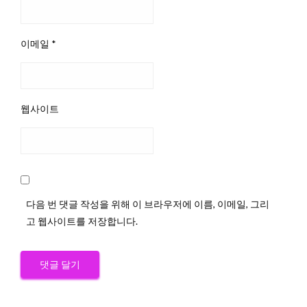
이메일
*
웹사이트
다음 번 댓글 작성을 위해 이 브라우저에 이름, 이메일, 그리
고 웹사이트를 저장합니다.