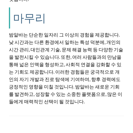
마무리
밤알바는 단순한 일자리 그 이상의 경험을 제공합니다.
낮 시간과는 다른 환경에서 일하는 특성 덕분에, 개인의
시간 관리, 대인관계 기술, 문제 해결 능력 등 다양한 기술
을 발전시킬 수 있습니다. 또한, 여러 사람들과의 만남을
통해 넓은 인맥을 형성하고, 사회적 연결을 강화할 수 있
는 기회도 제공합니다. 이러한 경험들은 궁극적으로 개
인의 자기 개발과 진로 탐색에 기여하며, 향후 경력에도
긍정적인 영향을 미칠 것입니다. 밤알바는 새로운 기회
를 발견하고, 성장할 수 있는 소중한 플랫폼으로, 많은 이
들에게 매력적인 선택이 될 것입니다.