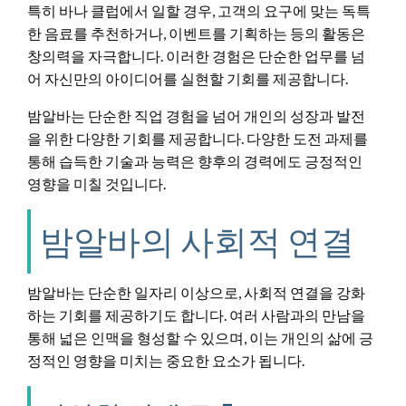
특히 바나 클럽에서 일할 경우, 고객의 요구에 맞는 독특
한 음료를 추천하거나, 이벤트를 기획하는 등의 활동은
창의력을 자극합니다. 이러한 경험은 단순한 업무를 넘
어 자신만의 아이디어를 실현할 기회를 제공합니다.
밤알바는 단순한 직업 경험을 넘어 개인의 성장과 발전
을 위한 다양한 기회를 제공합니다. 다양한 도전 과제를
통해 습득한 기술과 능력은 향후의 경력에도 긍정적인
영향을 미칠 것입니다.
밤알바의 사회적 연결
밤알바는 단순한 일자리 이상으로, 사회적 연결을 강화
하는 기회를 제공하기도 합니다. 여러 사람과의 만남을
통해 넓은 인맥을 형성할 수 있으며, 이는 개인의 삶에 긍
정적인 영향을 미치는 중요한 요소가 됩니다.