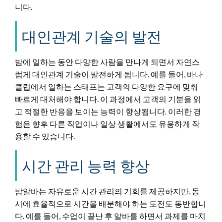
니다.
대인관계 기술의 발전
밤에 일하는 동안 다양한 사람을 만나게 되면서 자연스
럽게 대인관계 기술이 발전하게 됩니다. 예를 들어, 바나
클럽에서 일하는 스태프는 고객의 다양한 요구에 맞춰
빠르게 대처해야 합니다. 이 과정에서 고객의 기분을 읽
고 적절한 반응을 보이는 능력이 향상됩니다. 이러한 경
험은 향후 다른 직업이나 일상 생활에서도 유용하게 작
용할 수 있습니다.
시간 관리 능력 향상
밤알바는 자유로운 시간 관리의 기회를 제공하지만, 동
시에 효율적으로 시간을 배분해야 하는 도전도 동반합니
다. 예를 들어, 수업이 끝난 후 알바를 하면서 과제를 마치