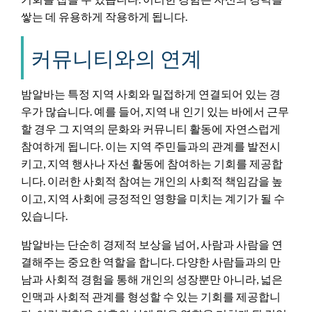
쌓는 데 유용하게 작용하게 됩니다.
커뮤니티와의 연계
밤알바는 특정 지역 사회와 밀접하게 연결되어 있는 경
우가 많습니다. 예를 들어, 지역 내 인기 있는 바에서 근무
할 경우 그 지역의 문화와 커뮤니티 활동에 자연스럽게
참여하게 됩니다. 이는 지역 주민들과의 관계를 발전시
키고, 지역 행사나 자선 활동에 참여하는 기회를 제공합
니다. 이러한 사회적 참여는 개인의 사회적 책임감을 높
이고, 지역 사회에 긍정적인 영향을 미치는 계기가 될 수
있습니다.
밤알바는 단순히 경제적 보상을 넘어, 사람과 사람을 연
결해주는 중요한 역할을 합니다. 다양한 사람들과의 만
남과 사회적 경험을 통해 개인의 성장뿐만 아니라, 넓은
인맥과 사회적 관계를 형성할 수 있는 기회를 제공합니