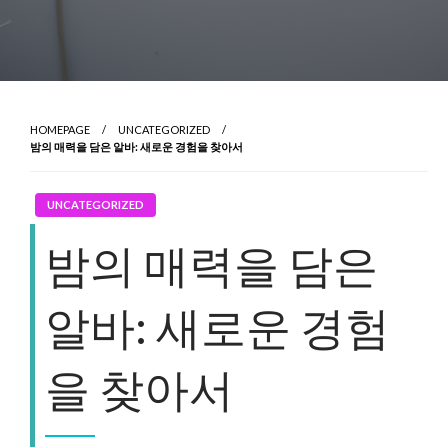
HOMEPAGE
UNCATEGORIZED
밤의 매력을 담은 알바: 새로운 경험을 찾아서
UNCATEGORIZED
밤의 매력을 담은
알바: 새로운 경험
을 찾아서