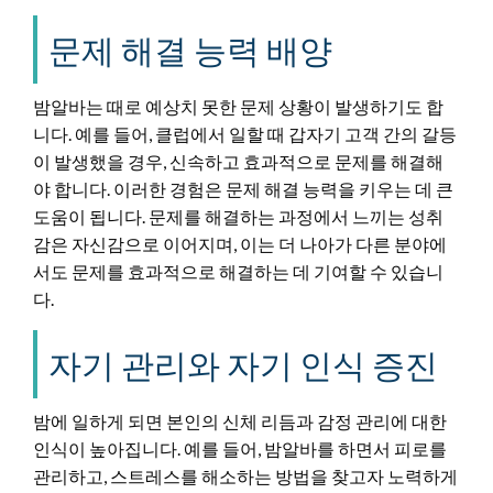
문제 해결 능력 배양
밤알바는 때로 예상치 못한 문제 상황이 발생하기도 합
니다. 예를 들어, 클럽에서 일할 때 갑자기 고객 간의 갈등
이 발생했을 경우, 신속하고 효과적으로 문제를 해결해
야 합니다. 이러한 경험은 문제 해결 능력을 키우는 데 큰
도움이 됩니다. 문제를 해결하는 과정에서 느끼는 성취
감은 자신감으로 이어지며, 이는 더 나아가 다른 분야에
서도 문제를 효과적으로 해결하는 데 기여할 수 있습니
다.
자기 관리와 자기 인식 증진
밤에 일하게 되면 본인의 신체 리듬과 감정 관리에 대한
인식이 높아집니다. 예를 들어, 밤알바를 하면서 피로를
관리하고, 스트레스를 해소하는 방법을 찾고자 노력하게