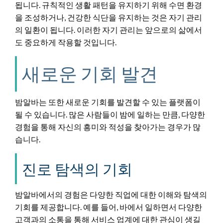
됩니다. 규칙적인 생활 패턴을 유지하기 위해 수면 환경
을 조성하거나, 건강한 식단을 유지하는 것은 자기 관리
의 일환이 됩니다. 이러한 자기 관리는 앞으로의 삶에서
도 중요하게 작용할 것입니다.
새로운 기회 발견
밤알바는 또한 새로운 기회를 발견할 수 있는 플랫폼이
될 수 있습니다. 많은 사람들이 밤에 일하는 만큼, 다양한
경험을 통해 자신의 흥미와 적성을 찾아가는 경우가 많
습니다.
진로 탐색의 기회
밤알바에서의 경험은 다양한 직업에 대한 이해와 탐색의
기회를 제공합니다. 예를 들어, 바에서 일하면서 다양한
고객과의 소통을 통해 서비스 업계에 대한 관심이 생길