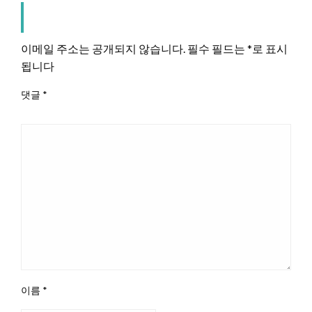
LEAVE A RESPONSE
이메일 주소는 공개되지 않습니다.
필수 필드는
*
로 표시
됩니다
댓글
*
이름
*