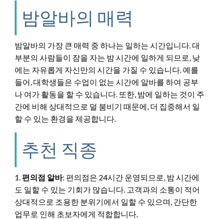
밤알바의 매력
밤알바의 가장 큰 매력 중 하나는 일하는 시간입니다. 대
부분의 사람들이 잠을 자는 밤 시간에 일하게 되므로, 낮
에는 자유롭게 자신만의 시간을 가질 수 있습니다. 예를
들어, 대학생들은 수업이 없는 시간에 알바를 하여 공부
나 여가 활동을 할 수 있습니다. 또한, 밤에 일하는 것이 주
간에 비해 상대적으로 덜 붐비기 때문에, 더 집중해서 일
할 수 있는 환경을 제공합니다.
추천 직종
1.
편의점 알바
: 편의점은 24시간 운영되므로, 밤 시간에
도 일할 수 있는 기회가 많습니다. 고객과의 소통이 적어
상대적으로 조용한 분위기에서 일할 수 있으며, 간단한
업무로 인해 초보자에게 적합합니다.