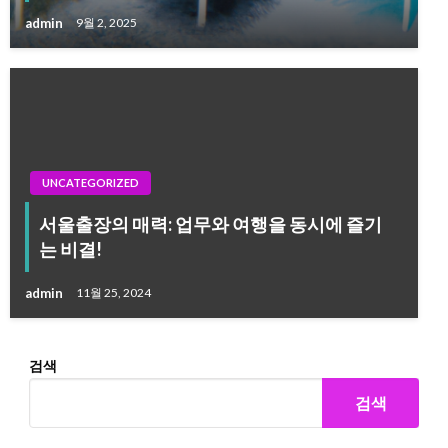
admin
9월 2, 2025
UNCATEGORIZED
서울출장의 매력: 업무와 여행을 동시에 즐기
는 비결!
admin
11월 25, 2024
검색
검색