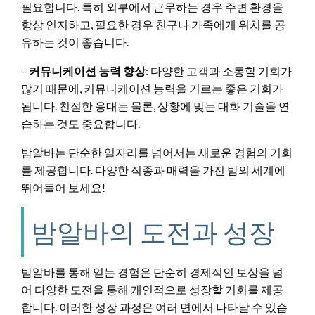
필요합니다. 특히 외부에서 근무하는 경우 주변 환경을
항상 인지하고, 필요한 경우 친구나 가족에게 위치를 공
유하는 것이 좋습니다.
–
커뮤니케이션 능력 향상
: 다양한 고객과 소통할 기회가
많기 때문에, 커뮤니케이션 능력을 기르는 좋은 기회가
됩니다. 친절한 응대는 물론, 상황에 맞는 대화 기술을 연
습하는 것도 중요합니다.
밤알바는 단순한 일자리를 넘어서는 새로운 경험의 기회
를 제공합니다. 다양한 직종과 매력을 가진 밤의 세계에
뛰어들어 보세요!
밤알바의 도전과 성장
밤알바를 통해 얻는 경험은 단순히 경제적인 보상을 넘
어 다양한 도전을 통해 개인적으로 성장할 기회를 제공
합니다. 이러한 성장 과정은 여러 면에서 나타날 수 있습