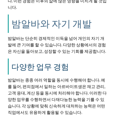
다. 이런 경험은 이후의 삶에 많은 영향을 미치게 될 것입
니다.
밤알바와 자기 개발
밤알바는 단순히 경제적인 이득을 넘어 개인의 자기 개
발에 큰 기여를 할 수 있습니다. 다양한 상황에서의 경험
은 자신을 돌아보고, 성장할 수 있는 기회를 제공합니다.
다양한 업무 경험
밤알바는 종종 여러 역할을 동시에 수행해야 합니다. 예
를 들어, 편의점에서 일하는 아르바이트생은 재고 관리,
고객 응대, 계산 등을 동시에 처리해야 합니다. 이러한 다
양한 업무를 수행하면서 다재다능한 능력을 기를 수 있
습니다. 각 상황에 맞춰 신속하게 대처하는 능력은 어떤
직업에서도 유용하게 활용될 수 있습니다.