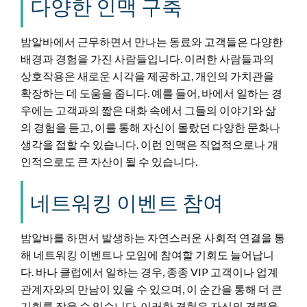
다양한 인맥 구축
밤알바에서 근무하면서 만나는 동료와 고객들은 다양한
배경과 경험을 가진 사람들입니다. 이러한 사람들과의
상호작용은 새로운 시각을 제공하고, 개인의 가치관을
확장하는 데 도움을 줍니다. 예를 들어, 바에서 일하는 경
우에는 고객과의 짧은 대화 속에서 그들의 이야기와 삶
의 경험을 듣고, 이를 통해 자신이 몰랐던 다양한 문화나
생각을 접할 수 있습니다. 이런 인맥은 직업적으로나 개
인적으로도 큰 자산이 될 수 있습니다.
네트워킹 이벤트 참여
밤알바를 하면서 발생하는 자연스러운 사회적 연결을 통
해 네트워킹 이벤트나 모임에 참여할 기회도 늘어납니
다. 바나 클럽에서 일하는 경우, 종종 VIP 고객이나 업계
관계자와의 만남이 있을 수 있으며, 이 순간을 통해 더 큰
기회를 잡을 수 있습니다. 이러한 경험은 자신의 경력을