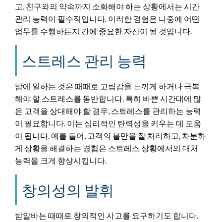
고, 친구와의 약속까지 소화해야 하는 상황에서는 시간
관리 능력이 필수적입니다. 이러한 경험은 나중에 어떤
업무를 수행하든지 간에 중요한 자산이 될 것입니다.
스트레스 관리 능력
밤에 일하는 것은 때때로 고립감을 느끼게 하거나 극복
해야 할 스트레스를 동반합니다. 특히 바쁜 시간대에 많
은 고객을 상대해야 할 경우, 스트레스를 관리하는 능력
이 필요합니다. 이는 심리적인 탄력성을 키우는 데 도움
이 됩니다. 예를 들어, 고객의 불만을 잘 처리하고, 차분하
게 상황을 해결하는 경험은 스트레스 상황에서의 대처
능력을 크게 향상시킵니다.
창의성의 발휘
밤알바는 때때로 창의적인 사고를 요구하기도 합니다.