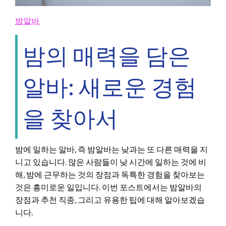
밤알바
밤의 매력을 담은
알바: 새로운 경험
을 찾아서
밤에 일하는 알바, 즉 밤알바는 낮과는 또 다른 매력을 지
니고 있습니다. 많은 사람들이 낮 시간에 일하는 것에 비
해, 밤에 근무하는 것의 장점과 독특한 경험을 찾아보는
것은 흥미로운 일입니다. 이번 포스트에서는 밤알바의
장점과 추천 직종, 그리고 유용한 팁에 대해 알아보겠습
니다.