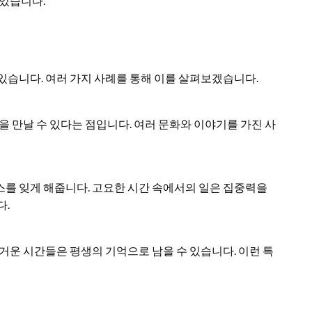
 있습니다.
있습니다. 여러 가지 사례를 통해 이를 살펴보겠습니다.
을 만날 수 있다는 점입니다. 여러 문화와 이야기를 가진 사
스를 잊게 해줍니다. 고요한 시간 속에서의 일은 집중력을
다.
거운 시간들은 평생의 기억으로 남을 수 있습니다. 이런 특