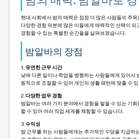
현대 사회에서 밤의 매력은 점점 더 많은 사람들의 주목을
다양한 경험 덕분에 많은 이들에게 매력적인 선택이 되
경험할 수 있는 특별한 순간들을 살펴보겠습니다.
밤알바의 장점
1.
유연한 근무 시간
낮에 다른 일이나 학업을 병행하는 사람들에게 있어서 밤
동적으로 조절할 수 있어 개인의 생활 패턴에 맞출 수 있
2.
다양한 업무 경험
밤알바는 여러 가지 분야에서 경험을 쌓을 수 있는 기회를 
할 수 있어 여러 직업 세계를 체험할 수 있습니다.
3.
수익성
밤 근무를 하는 사람들에게는 추가적인 수당을 지급하는 