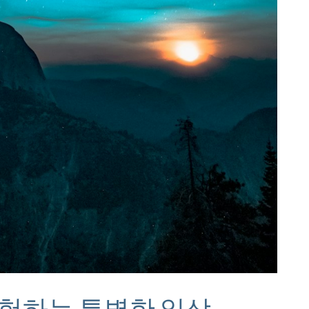
경험하는 특별한 일상