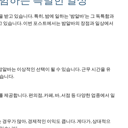
 받고 있습니다. 특히, 밤에 일하는 ‘밤알바’는 그 독특함과
고 있습니다. 이번 포스트에서는 밤알바의 장점과 일상에서
알바는 이상적인 선택이 될 수 있습니다. 근무 시간을 유
습니다.
제공합니다. 편의점, 카페, 바, 서점 등 다양한 업종에서 일
경우가 많아, 경제적인 이익도 큽니다. 게다가, 상대적으