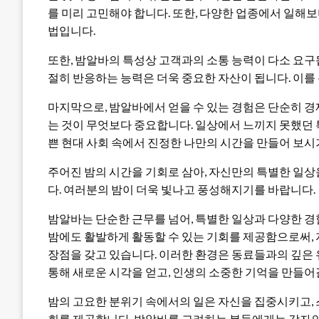
를 미리 고민해야 합니다. 또한, 다양한 업종에서 일해
법입니다.
또한, 밤알바의 특성상 고객과의 소통 능력이 다소 요구
절히 반응하는 능력은 더욱 중요한 자산이 됩니다. 이를
마지막으로, 밤알바에서 얻을 수 있는 경험은 단순히 경
는 것이 무엇보다 중요합니다. 일상에서 느끼지 못했던
쁜 현대 사회 속에서 진정한 나만의 시간을 만들어 보시
주어진 밤의 시간을 기회로 삼아, 자신만의 특별한 일
다. 여러분의 밤이 더욱 빛나고 풍성해지기를 바랍니다.
밤알바는 단순한 근무를 넘어, 특별한 일상과 다양한 
밤에도 활발하게 활동할 수 있는 기회를 제공함으로써,
장점을 갖고 있습니다. 이러한 환경은 동료들과의 깊은
통해 새로운 시각을 얻고, 인생의 소중한 기억을 만들어갈
밤의 고요한 분위기 속에서의 일은 자신을 집중시키고, 
회를 제공합니다. 밤알바를 고려하는 분들에게는 각자의