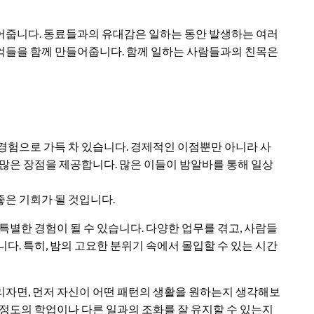
어줍니다. 동료들과의 유대감은 일하는 동안 발생하는 여러
억들을 함께 만들어줍니다. 함께 일하는 사람들과의 친목은
경험으로 가득 차 있습니다. 경제적인 이점뿐만 아니라 사
 많은 장점을 제공합니다. 많은 이들이 밤알바를 통해 일상
은 기회가 될 것입니다.
특별한 경험이 될 수 있습니다. 다양한 업무를 겪고, 사람들
다. 특히, 밤의 고요한 분위기 속에서 몰입할 수 있는 시간
리자면, 먼저 자신이 어떤 패턴의 생활을 원하는지 생각해보
 정도의 학업이나 다른 일과의 조화를 잘 유지할 수 있는지