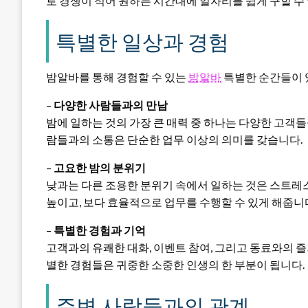
로 경쟁이 적어 원하는 시간대에 일자리를 쉽게 구할 수
특별한 일상과 경험
밤알바를 통해 경험할 수 있는
밤알바
특별한 순간들이 
–
다양한 사람들과의 만남
밤에 일하는 것의 가장 큰 매력 중 하나는 다양한 고객들
람들과의 소통은 단순한 업무 이상의 의미를 갖습니다.
–
고요한 밤의 분위기
낮과는 다른 조용한 분위기 속에서 일하는 것은 스트레
높이고, 보다 효율적으로 업무를 수행할 수 있게 해줍니
–
특별한 경험과 기억
고객과의 유쾌한 대화, 이벤트 참여, 그리고 동료와의 즐
별한 경험들은 귀중한 소중한 인생의 한 부분이 됩니다.
주변 사람들과의 관계