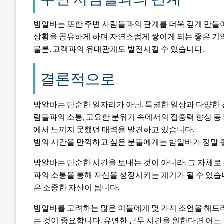
밤알바는 또한 주변 사람들과의 관계를 더욱 깊게 만들
상황을 공유하게 하며 자연스럽게 쌓이게 되는 좋은 기
물론, 고객과의 유대관계도 발전시킬 수 있습니다.
결론적으로
밤알바는 단순한 일자리가 아닌, 특별한 일상과 다양한 
람들과의 소통, 고요한 분위기 속에서의 집중력 향상 등
에서 느끼지 못했던 매력을 발견하고 있습니다.
밤의 시간을 만끽하고 싶은 분들에게는 밤알바가 정말 좋
밤알바는 단순한 시간을 보내는 것이 아니라, 그 자체로 
과의 소통을 통해 자신을 성장시키는 계기가 될 수 있습니
은 소중한 자산이 됩니다.
밤알바를 고려하는 많은 이들에게 몇 가지 조언을 해드
는 것이 중요합니다. 유연한 근무 시간을 원한다면 어느