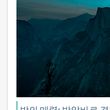
밤의 매력: 밤알바로 