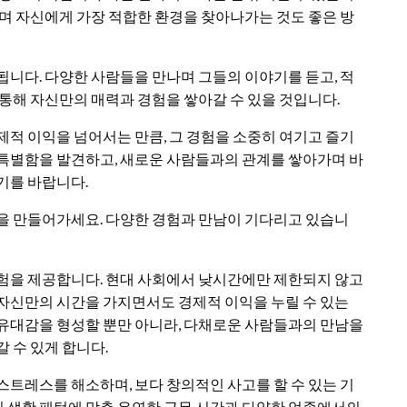
보며 자신에게 가장 적합한 환경을 찾아나가는 것도 좋은 방
됩니다. 다양한 사람들을 만나며 그들의 이야기를 듣고, 적
 통해 자신만의 매력과 경험을 쌓아갈 수 있을 것입니다.
제적 이익을 넘어서는 만큼, 그 경험을 소중히 여기고 즐기
 특별함을 발견하고, 새로운 사람들과의 관계를 쌓아가며 바
기를 바랍니다.
상을 만들어가세요. 다양한 경험과 만남이 기다리고 있습니
경험을 제공합니다. 현대 사회에서 낮시간에만 제한되지 않고
 자신만의 시간을 가지면서도 경제적 이익을 누릴 수 있는
 유대감을 형성할 뿐만 아니라, 다채로운 사람들과의 만남을
 수 있게 합니다.
스트레스를 해소하며, 보다 창의적인 사고를 할 수 있는 기
 생활 패턴에 맞춘 유연한 근무 시간과 다양한 업종에서의