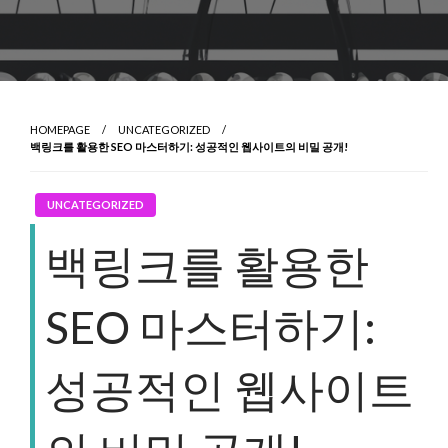
HOMEPAGE
UNCATEGORIZED
백링크를 활용한 SEO 마스터하기: 성공적인 웹사이트의 비밀 공개!
UNCATEGORIZED
백링크를 활용한
SEO 마스터하기:
성공적인 웹사이트