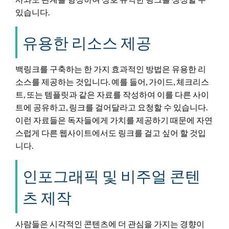
있습니다.
유용한 리소스 제공
백링크를 구축하는 한 가지 효과적인 방법은 유용한 리
소스를 제공하는 것입니다. 예를 들어, 가이드, 체크리스
트, 또는 템플릿과 같은 자료를 작성하여 이를 다른 사이
트에 공유하고, 링크를 걸어달라고 요청할 수 있습니다.
이런 자료들은 독자들에게 가치를 제공하기 때문에 자연
스럽게 다른 웹사이트에서도 링크를 걸고 싶어 할 것입
니다.
인포그래픽 및 비주얼 콘텐
츠 제작
사람들은 시각적인 콘텐츠에 더 관심을 가지는 경향이