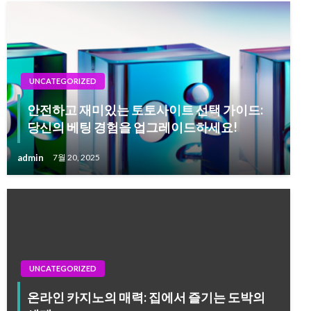
UNCATEGORIZED
안전하고 재미있는 토토사이트 선택 가이드:
당신의 베팅 경험을 업그레이드하세요!
admin
7월 20, 2025
UNCATEGORIZED
온라인 카지노의 매력: 집에서 즐기는 도박의