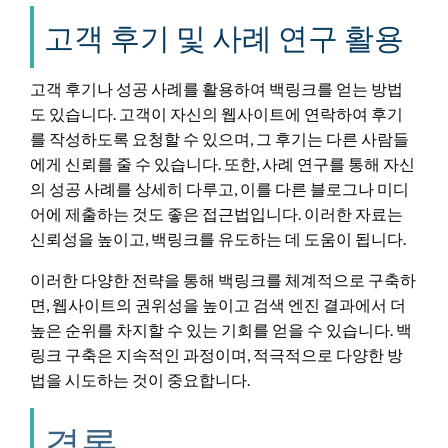
고객 후기 및 사례 연구 활용
고객 후기나 성공 사례를 활용하여 백링크를 얻는 방법
도 있습니다. 고객이 자신의 웹사이트에 연락하여 후기
를 작성하도록 요청할 수 있으며, 그 후기는 다른 사람들
에게 신뢰를 줄 수 있습니다. 또한, 사례 연구를 통해 자신
의 성공 사례를 상세히 다루고, 이를 다른 블로그나 미디
어에 제출하는 것도 좋은 접근법입니다. 이러한 자료는
신뢰성을 높이고, 백링크를 유도하는 데 도움이 됩니다.
이러한 다양한 전략을 통해 백링크를 체계적으로 구축하
면, 웹사이트의 권위성을 높이고 검색 엔진 결과에서 더
높은 순위를 차지할 수 있는 기회를 얻을 수 있습니다. 백
링크 구축은 지속적인 과정이며, 적극적으로 다양한 방
법을 시도하는 것이 중요합니다.
결론