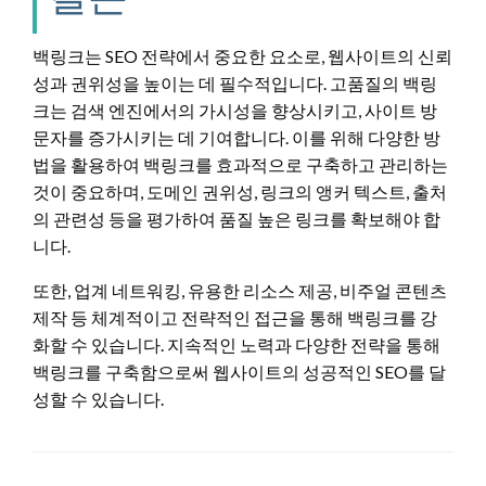
백링크는 SEO 전략에서 중요한 요소로, 웹사이트의 신뢰
성과 권위성을 높이는 데 필수적입니다. 고품질의 백링
크는 검색 엔진에서의 가시성을 향상시키고, 사이트 방
문자를 증가시키는 데 기여합니다. 이를 위해 다양한 방
법을 활용하여 백링크를 효과적으로 구축하고 관리하는
것이 중요하며, 도메인 권위성, 링크의 앵커 텍스트, 출처
의 관련성 등을 평가하여 품질 높은 링크를 확보해야 합
니다.
또한, 업계 네트워킹, 유용한 리소스 제공, 비주얼 콘텐츠
제작 등 체계적이고 전략적인 접근을 통해 백링크를 강
화할 수 있습니다. 지속적인 노력과 다양한 전략을 통해
백링크를 구축함으로써 웹사이트의 성공적인 SEO를 달
성할 수 있습니다.