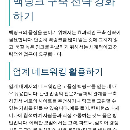
백링크 구축 전략 강화
하기
백링크의 품질을 높이기 위해서는 효과적인 구축 전략이
필요합니다. 단순히 백링크를 많이 얻는 것에 그치지 않
고, 품질 높은 링크를 확보하기 위해서는 체계적이고 전
략적인 접근이 요구됩니다.
업계 네트워킹 활용하기
업계 내에서의 네트워킹은 고품질 백링크를 얻는 데 매
우 유용합니다. 관련 업종의 전문가들과의 관계를 구축
하면서 서로의 사이트를 추천하거나 링크를 교환할 수
있는 기회를 만들 수 있습니다. 예를 들어, 컨퍼런스나 세
미나에 참석하여 사람들과 직접 소통하는 것도 좋은 방
법입니다. 이러한 모임에서는 고객, 파트너, 심지어 경쟁
사와도 관계를 형성하여 상호 유익한 링크를 생성할 수