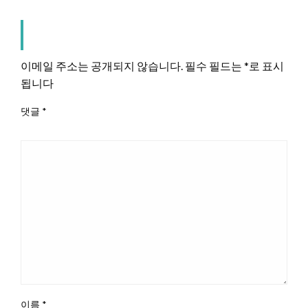
LEAVE A RESPONSE
이메일 주소는 공개되지 않습니다.
필수 필드는
*
로 표시
됩니다
댓글
*
이름
*