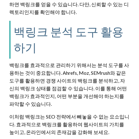
하면 백링크를 얻을 수 있습니다. 다만, 신뢰할 수 있는 디
렉토리인지를 확인해야 합니다.
백링크 분석 도구 활용
하기
백링크를 효과적으로 관리하기 위해서는 분석 도구를 사
용하는 것이 중요합니다. Ahrefs, Moz, SEMrush와 같은
도구를 활용하면 경쟁 사이트의 백링크를 분석하고, 자
신의 백링크 상태를 점검할 수 있습니다. 이를 통해 어떤
백링크가 효과적인지, 어떤 부분을 개선해야 하는지를
파악할 수 있습니다.
이처럼 백링크는 SEO 전략에서 빼놓을 수 없는 요소입니
다. 효과적으로 백링크를 활용하여 웹사이트의 가치를
높이고, 온라인에서의 존재감을 강화해 보세요.