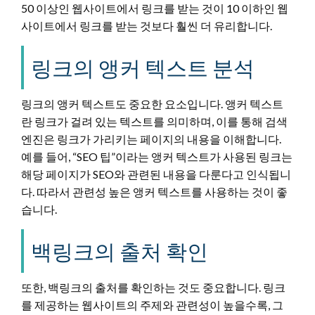
50 이상인 웹사이트에서 링크를 받는 것이 10 이하인 웹
사이트에서 링크를 받는 것보다 훨씬 더 유리합니다.
링크의 앵커 텍스트 분석
링크의 앵커 텍스트도 중요한 요소입니다. 앵커 텍스트
란 링크가 걸려 있는 텍스트를 의미하며, 이를 통해 검색
엔진은 링크가 가리키는 페이지의 내용을 이해합니다.
예를 들어, “SEO 팁”이라는 앵커 텍스트가 사용된 링크는
해당 페이지가 SEO와 관련된 내용을 다룬다고 인식됩니
다. 따라서 관련성 높은 앵커 텍스트를 사용하는 것이 좋
습니다.
백링크의 출처 확인
또한, 백링크의 출처를 확인하는 것도 중요합니다. 링크
를 제공하는 웹사이트의 주제와 관련성이 높을수록, 그