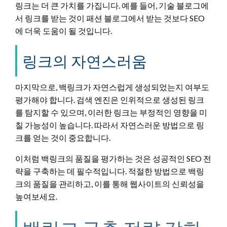
링크는 더 큰 가치를 가집니다. 예를 들어, 기술 블로그에
서 링크를 받는 것이 패션 블로그에서 받는 것보다 SEO
에 더욱 도움이 될 것입니다.
링크의 자연스러움
마지막으로, 백링크가 자연스럽게 생성되었는지 여부도
평가해야 합니다. 검색 엔진은 인위적으로 생성된 링크
를 탐지할 수 있으며, 이러한 링크는 부정적인 영향을 미
칠 가능성이 높습니다. 따라서 자연스러운 방법으로 링
크를 얻는 것이 중요합니다.
이처럼 백링크의 품질을 평가하는 것은 성공적인 SEO 전
략을 구축하는 데 필수적입니다. 적절한 방법으로 백링
크의 품질을 관리하고, 이를 통해 웹사이트의 신뢰성을
높여보세요.