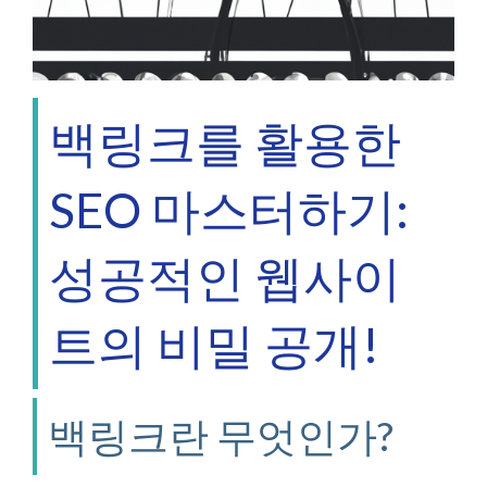
백링크를 활용한
SEO 마스터하기:
성공적인 웹사이
트의 비밀 공개!
백링크란 무엇인가?