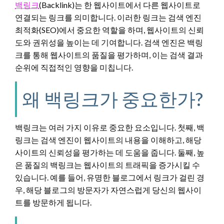
백링크
(Backlink)는 한 웹사이트에서 다른 웹사이트로
연결되는 링크를 의미합니다. 이러한 링크는 검색 엔진
최적화(SEO)에서 중요한 역할을 하며, 웹사이트의 신뢰
도와 권위성을 높이는 데 기여합니다. 검색 엔진은 백링
크를 통해 웹사이트의 품질을 평가하며, 이는 검색 결과
순위에 직접적인 영향을 미칩니다.
왜 백링크가 중요한가?
백링크는 여러 가지 이유로 중요한 요소입니다. 첫째, 백
링크는 검색 엔진이 웹사이트의 내용을 이해하고, 해당
사이트의 신뢰성을 평가하는 데 도움을 줍니다. 둘째, 높
은 품질의 백링크는 웹사이트의 트래픽을 증가시킬 수
있습니다. 예를 들어, 유명한 블로그에서 링크가 걸린 경
우, 해당 블로그의 방문자가 자연스럽게 당신의 웹사이
트를 방문하게 됩니다.