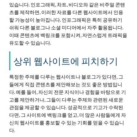
있습니다. 인포그래픽, 차트, 비디오와 같은 비주얼 콘텐
츠를 제작하면, 이러한 자료를 다른 웹사이트에서 인용
할 가능성이 높아집니다. 인포그래픽은 특히 공유하기
쉬워 다른 블로그나 소셜 미디어에서 자주 활용됩니다.
이때 콘텐츠에 백링크를 포함시켜, 자연스럽게 트래픽을
유도할 수 있습니다.
상위 웹사이트에 피치하기
특정한 주제를 다루는 웹사이트나 블로그가 있다면, 그
들에게 직접 콘텐츠를 제안해보는 것도 좋은 방법입니
다. 예를 들어, 자신의 전문 지식이나 경험을 바탕으로 기
고를 제안하거나, 그들이 다루는 주제와 관련된 새로운
관점을 제공할 수 있습니다. 성공적으로 기고가 수락된
다면, 그 사이트에 백링크를 얻고, 더 많은 사람들에게 자
신의 웹사이트를 홍보할 수 있는 기회를 얻을 수 있습니
다.