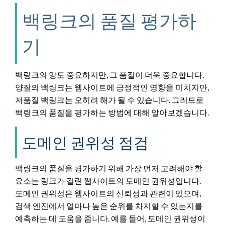
백링크의 품질 평가하
기
백링크의 양도 중요하지만, 그 품질이 더욱 중요합니다.
양질의 백링크는 웹사이트에 긍정적인 영향을 미치지만,
저품질 백링크는 오히려 해가 될 수 있습니다. 그러므로
백링크의 품질을 평가하는 방법에 대해 알아보겠습니다.
도메인 권위성 점검
백링크의 품질을 평가하기 위해 가장 먼저 고려해야 할
요소는 링크가 걸린 웹사이트의 도메인 권위성입니다.
도메인 권위성은 웹사이트의 신뢰성과 관련이 있으며,
검색 엔진에서 얼마나 높은 순위를 차지할 수 있는지를
예측하는 데 도움을 줍니다. 예를 들어, 도메인 권위성이