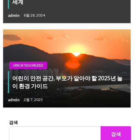
세계
admin
8월 28, 2024
UNCATEGORIZED
어린이 안전 공간, 부모가 알아야 할 2025년 놀
이 환경 가이드
admin
2월 7, 2025
검색
검색