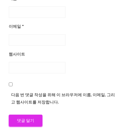
이메일
*
웹사이트
다음 번 댓글 작성을 위해 이 브라우저에 이름, 이메일, 그리
고 웹사이트를 저장합니다.