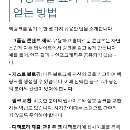
얻는 방법
백링크를 얻기 위한 몇 가지 유용한 팁을 소개합니다.
–
고품질 콘텐츠 제작
: 유용하고 흥미로운 콘텐츠는 자연
스럽게 다른 웹사이트에서 링크를 걸고 싶게 만듭니다.
예를 들어, 연구 결과나 인포그래픽은 공유되기 쉽습니
다.
–
게스트 블로깅
: 다른 블로그에 자신의 글을 기고하여 백
링크를 생성할 수 있습니다. 이때 선택한 블로그가 당신
의 분야와 관련이 있어야 합니다.
–
링크 교환
: 비슷한 분야의 웹사이트와 상호 링크를 교환
하는 방법도 있습니다. 하지만 이때는 스팸으로 간주되
지 않도록 주의해야 합니다.
–
디렉토리 제출
: 관련된 웹 디렉토리에 웹사이트를 등록