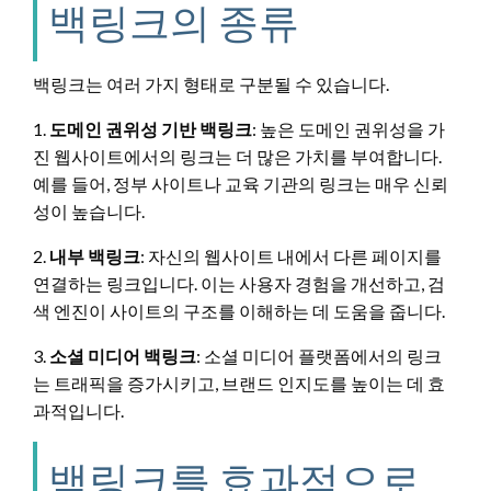
백링크의 종류
백링크는 여러 가지 형태로 구분될 수 있습니다.
1.
도메인 권위성 기반 백링크
: 높은 도메인 권위성을 가
진 웹사이트에서의 링크는 더 많은 가치를 부여합니다.
예를 들어, 정부 사이트나 교육 기관의 링크는 매우 신뢰
성이 높습니다.
2.
내부 백링크
: 자신의 웹사이트 내에서 다른 페이지를
연결하는 링크입니다. 이는 사용자 경험을 개선하고, 검
색 엔진이 사이트의 구조를 이해하는 데 도움을 줍니다.
3.
소셜 미디어 백링크
: 소셜 미디어 플랫폼에서의 링크
는 트래픽을 증가시키고, 브랜드 인지도를 높이는 데 효
과적입니다.
백링크를 효과적으로