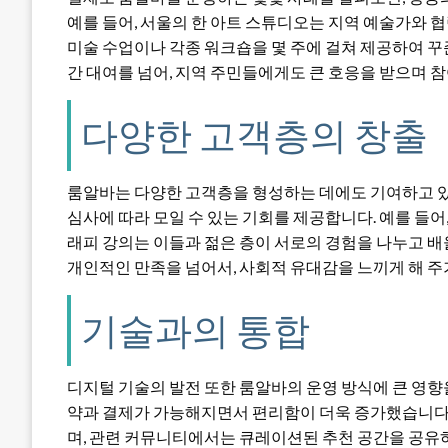
예를 들어, 서울의 한 아트 스튜디오는 지역 예술가와 
미술 수업이나 각종 워크숍을 몇 주에 걸쳐 제공하여 꾸
간 대여를 넘어, 지역 주민들에게도 큰 호응을 받으며 
다양한 고객층의 창출
룸알바는 다양한 고객층을 형성하는 데에도 기여하고 있
심사에 따라 모일 수 있는 기회를 제공합니다. 예를 들
래피 강의는 이들과 젊은 층이 서로의 경험을 나누고 배
개인적인 만족을 넘어서, 사회적 유대감을 느끼게 해 주
기술과의 통합
디지털 기술의 발전 또한 룸알바의 운영 방식에 큰 영향
약과 결제가 가능해지면서 편리함이 더욱 증가했습니다.
며, 관련 커뮤니티에서는 큐레이션된 추천 공간을 공유