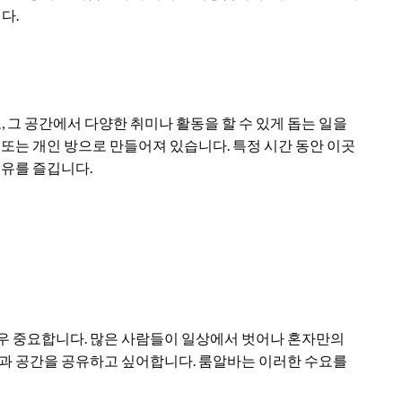
다.
그 공간에서 다양한 취미나 활동을 할 수 있게 돕는 일을
 또는 개인 방으로 만들어져 있습니다. 특정 시간 동안 이곳
여유를 즐깁니다.
매우 중요합니다. 많은 사람들이 일상에서 벗어나 혼자만의
간과 공간을 공유하고 싶어합니다. 룸알바는 이러한 수요를