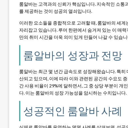
룸알바는 고객과의 신뢰가 핵심입니다. 지속적인 소통과
를 제공하는 것이 성공의 열쇠입니다.
이러한 요소들을 종합적으로 고려할 때, 룸알바의 세계
자리잡고 있습니다. 루머 한편에서 숨겨져 있는 이 매력
만의 취미 시간을 더욱 의미 있게 만들어 나갈 수 있습니
룸알바의 성장과 전망
룸알바는 최근 몇 년간 급속도로 성장해왔습니다. 특히
산되고 있으며, 이에 따라 이와 관련된 공간의 수요도 증가
간 사용 비율이 29%에 달하면서, 그 중 상당 부분이 
다. 이는 룸알바의 성장 가능성을 암시하는 수치입니다.
성공적인 룸알바 사례
실제로 룸알바를 운영하는 몇몇 사례를 살펴보면, 성공