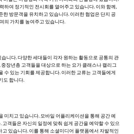
협력하여 정기적인 전시회를 열어주고 있습니다. 이와 함께,
준한 방문객을 유치하고 있습니다. 이러한 협업은 단지 공
참여의 가치를 높여주고 있습니다.
습니다. 다양한 세대들이 각자 원하는 활동으로 공통의 관
어, 중장년층 고객들을 대상으로 하는 요가 클래스나 캘리그
울 수 있는 기회를 제공합니다. 이러한 교류는 고객들에게
기도 합니다.
을 미치고 있습니다. 모바일 어플리케이션을 통해 공간 예
 고객들은 자신의 일정에 맞춰 쉽게 공간을 예약할 수 있으
하고 있습니다. 이를 통해 소셜미디어 플랫폼에서 자발적인