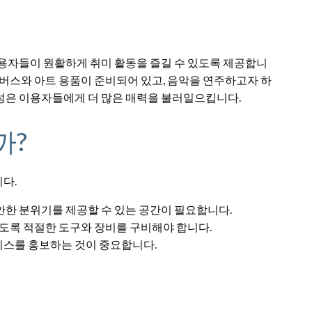
이용자들이 원활하게 취미 활동을 즐길 수 있도록 제공합니
캔버스와 아트 용품이 준비되어 있고, 음악을 연주하고자 하
성은 이용자들에게 더 많은 매력을 불러일으킵니다.
까?
다.
안한 분위기를 제공할 수 있는 공간이 필요합니다.
있도록 적절한 도구와 장비를 구비해야 합니다.
비스를 홍보하는 것이 중요합니다.