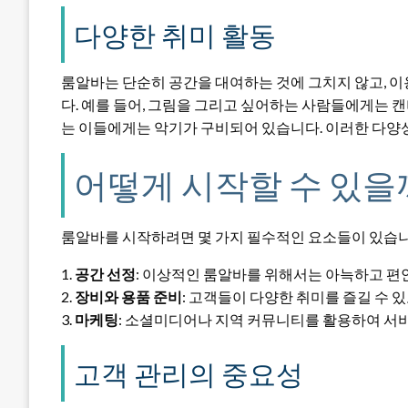
다양한 취미 활동
룸알바는 단순히 공간을 대여하는 것에 그치지 않고, 
다. 예를 들어, 그림을 그리고 싶어하는 사람들에게는 
는 이들에게는 악기가 구비되어 있습니다. 이러한 다양
어떻게 시작할 수 있을
룸알바를 시작하려면 몇 가지 필수적인 요소들이 있습니
1.
공간 선정
: 이상적인 룸알바를 위해서는 아늑하고 편
2.
장비와 용품 준비
: 고객들이 다양한 취미를 즐길 수 
3.
마케팅
: 소셜미디어나 지역 커뮤니티를 활용하여 서
고객 관리의 중요성