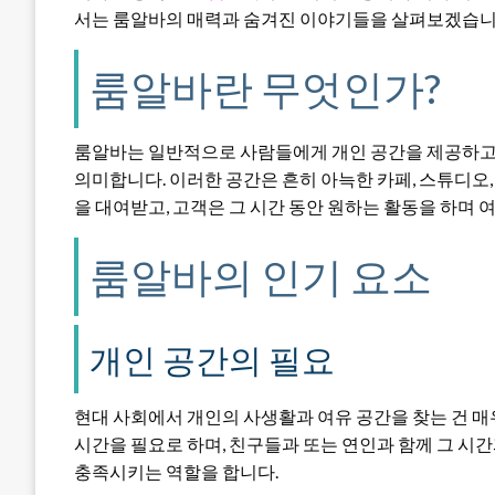
서는 룸알바의 매력과 숨겨진 이야기들을 살펴보겠습니
룸알바란 무엇인가?
룸알바는 일반적으로 사람들에게 개인 공간을 제공하고, 
의미합니다. 이러한 공간은 흔히 아늑한 카페, 스튜디오,
을 대여받고, 고객은 그 시간 동안 원하는 활동을 하며 
룸알바의 인기 요소
개인 공간의 필요
현대 사회에서 개인의 사생활과 여유 공간을 찾는 건 
시간을 필요로 하며, 친구들과 또는 연인과 함께 그 시
충족시키는 역할을 합니다.