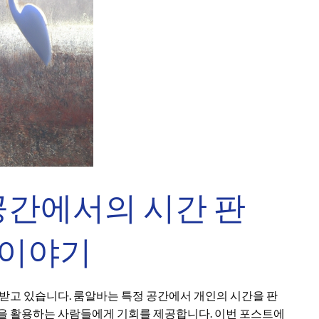
공간에서의 시간 판
 이야기
 받고 있습니다. 룸알바는 특정 공간에서 개인의 시간을 판
을 활용하는 사람들에게 기회를 제공합니다. 이번 포스트에