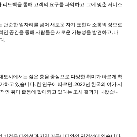
 피드백을 통해 고객의 요구를 파악하고, 그에 맞춘 서비스
는 단순한 일자리를 넘어 새로운 자기 표현과 소통의 장으로
적인 공간을 통해 사람들은 새로운 가능성을 발견하고, 나
다.
 대도시에서는 젊은 층을 중심으로 다양한 취미가 빠르게 확
하고 있습니다. 한 연구에 따르면, 2022년 한국의 여가 시
개인적인 취미 활동에 할애되고 있다는 조사 결과가 나왔습니
의 비결은 다양성과 지역 커뮤니티와의 연결성에 있습니다.