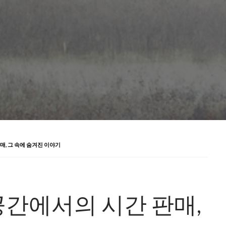
, 그 속에 숨겨진 이야기
간에서의 시간 판매,