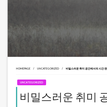
HOMEPAGE
UNCATEGORIZED
비밀스러운 취미 공간에서의 시간 판매
UNCATEGORIZED
비밀스러운 취미 공