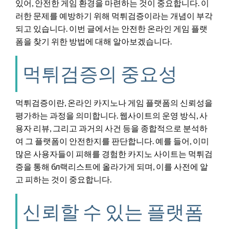
있어, 안전한 게임 환경을 마련하는 것이 중요합니다. 이
러한 문제를 예방하기 위해 먹튀검증이라는 개념이 부각
되고 있습니다. 이번 글에서는 안전한 온라인 게임 플랫
폼을 찾기 위한 방법에 대해 알아보겠습니다.
먹튀검증의 중요성
먹튀검증이란, 온라인 카지노나 게임 플랫폼의 신뢰성을
평가하는 과정을 의미합니다. 웹사이트의 운영 방식, 사
용자 리뷰, 그리고 과거의 사건 등을 종합적으로 분석하
여 그 플랫폼이 안전한지를 판단합니다. 예를 들어, 이미
많은 사용자들이 피해를 경험한 카지노 사이트는 먹튀검
증을 통해 бл랙리스트에 올라가게 되며, 이를 사전에 알
고 피하는 것이 중요합니다.
신뢰할 수 있는 플랫폼