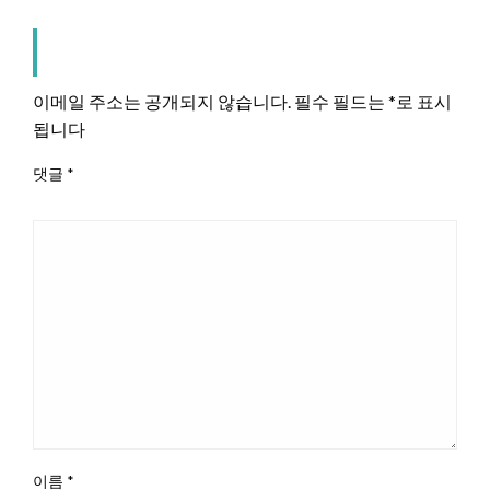
LEAVE A RESPONSE
이메일 주소는 공개되지 않습니다.
필수 필드는
*
로 표시
됩니다
댓글
*
이름
*