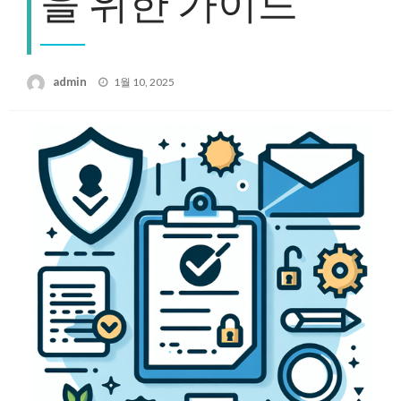
을 위한 가이드
Posted
admin
1월 10, 2025
on