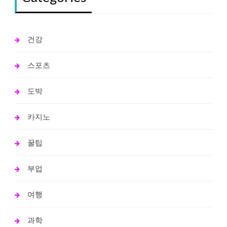
건강
스포츠
도박
카지노
꿀팁
부업
여행
과학