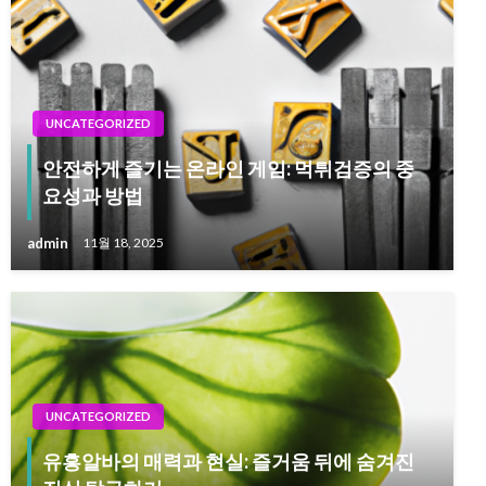
UNCATEGORIZED
안전하게 즐기는 온라인 게임: 먹튀검증의 중
요성과 방법
admin
11월 18, 2025
UNCATEGORIZED
유흥알바의 매력과 현실: 즐거움 뒤에 숨겨진