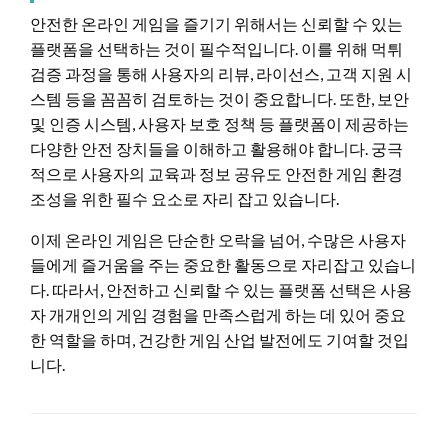
안전한 온라인 게임을 즐기기 위해서는 신뢰할 수 있는
플랫폼을 선택하는 것이 필수적입니다. 이를 위해 먹튀
검증 과정을 통해 사용자의 리뷰, 라이선스, 고객 지원 시
스템 등을 꼼꼼히 검토하는 것이 중요합니다. 또한, 보안
및 인증 시스템, 사용자 보호 정책 등 플랫폼이 제공하는
다양한 안전 장치들을 이해하고 활용해야 합니다. 궁극
적으로 사용자의 교육과 정보 공유도 안전한 게임 환경
조성을 위한 필수 요소로 자리 잡고 있습니다.
이제 온라인 게임은 단순한 오락을 넘어, 수많은 사용자
들에게 즐거움을 주는 중요한 활동으로 자리잡고 있습니
다. 따라서, 안전하고 신뢰할 수 있는 플랫폼 선택은 사용
자 개개인의 게임 경험을 만족스럽게 하는 데 있어 중요
한 역할을 하며, 건강한 게임 산업 발전에도 기여할 것입
니다.