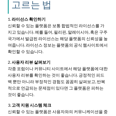
고르는 법
1.
라이선스 확인하기
신뢰할 수 있는 플랫폼은 보통 합법적인 라이선스를 가
지고 있습니다. 예를 들어, 필리핀, 말레이시아, 혹은 구주
국가에서 발급된 라이선스는 해당 플랫폼의 신뢰성을 높
여줍니다. 라이선스 정보는 플랫폼의 공식 웹사이트에서
확인할 수 있습니다.
2.
사용자 리뷰 살펴보기
각종 포럼이나 커뮤니티 사이트에서 해당 플랫폼에 대한
사용자 리뷰를 확인하는 것이 좋습니다. 긍정적인 피드
백 뿐만 아니라 부정적인 경험도 꼼꼼히 살펴보고, 반복
적으로 언급되는 문제점이 있다면 그 플랫폼은 피하는
것이 좋습니다.
3.
고객 지원 시스템 체크
신뢰할 수 있는 플랫폼은 사용자와의 커뮤니케이션을 중