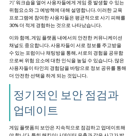
기’ 워크숍을 열어 사용자들에게 게임 중 발생할 수 있는
위험요소와 그 예방책에 대해 설명합니다. 이러한 교육
프로그램에 참여한 사용자들은 평균적으로 사기 피해를
30% 더 적게 경험하는 것으로 나타났습니다.
이와 함께, 게임 플랫폼 내에서의 안전한 커뮤니케이션
채널도 중요합니다. 사용자들이 서로 정보를 주고받을
수 있는 포럼이나 채팅방을 통해, 서로의 경험을 공유함
으로써 위험 요소에 대한 인식을 높일 수 있습니다. 많은
사용자들이 타인의 경험담을 바탕으로 정보 공유를 통해
더 안전한 선택을 하게 되는 것입니다.
정기적인 보안 점검과
업데이트
게임 플랫폼의 보안은 지속적으로 점검하고 업데이트해
야 합니다. 특히 해킹이나 데이터 유출과 같은 사고가 발