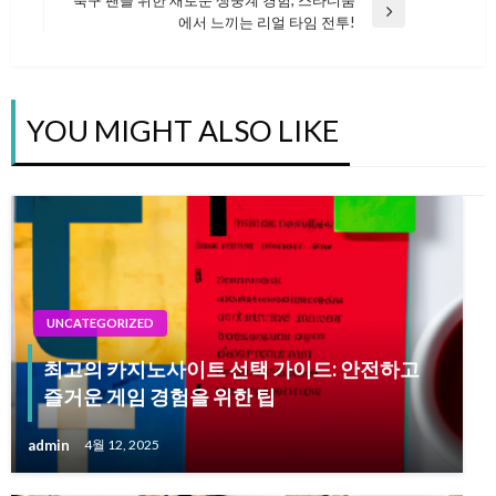
Next
에서 느끼는 리얼 타임 전투!
탐
Post
색
YOU MIGHT ALSO LIKE
UNCATEGORIZED
최고의 카지노사이트 선택 가이드: 안전하고
즐거운 게임 경험을 위한 팁
admin
4월 12, 2025