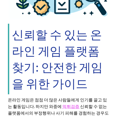
신뢰할 수 있는 온
라인 게임 플랫폼
찾기: 안전한 게임
을 위한 가이드
온라인 게임은 점점 더 많은 사람들에게 인기를 끌고 있
는 활동입니다. 하지만 와중에
먹튀검증
신뢰할 수 없는
플랫폼에서의 부정행위나 사기 피해를 경험하는 경우도