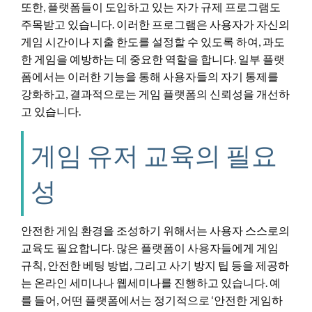
또한, 플랫폼들이 도입하고 있는 자가 규제 프로그램도
주목받고 있습니다. 이러한 프로그램은 사용자가 자신의
게임 시간이나 지출 한도를 설정할 수 있도록 하여, 과도
한 게임을 예방하는 데 중요한 역할을 합니다. 일부 플랫
폼에서는 이러한 기능을 통해 사용자들의 자기 통제를
강화하고, 결과적으로는 게임 플랫폼의 신뢰성을 개선하
고 있습니다.
게임 유저 교육의 필요
성
안전한 게임 환경을 조성하기 위해서는 사용자 스스로의
교육도 필요합니다. 많은 플랫폼이 사용자들에게 게임
규칙, 안전한 베팅 방법, 그리고 사기 방지 팁 등을 제공하
는 온라인 세미나나 웹세미나를 진행하고 있습니다. 예
를 들어, 어떤 플랫폼에서는 정기적으로 ‘안전한 게임하