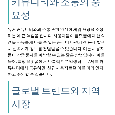
커뮤니티와 소통의 중
요성
유저 커뮤니티와의 소통 또한 안전한 게임 환경을 조성
하는 데 큰 역할을 합니다. 사용자들이 플랫폼에 대한 의
견을 자유롭게 나눌 수 있는 공간이 마련되면, 문제 발생
시 신속하게 정보를 전달받을 수 있습니다. 이는 사용자
들이 각종 문제를 예방할 수 있는 좋은 방법입니다. 예를
들어, 특정 플랫폼에서 반복적으로 발생하는 문제를 커
뮤니티에서 공유하면, 신규 사용자들은 이를 미리 인지
하고 주의할 수 있습니다.
글로벌 트렌드와 지역
시장