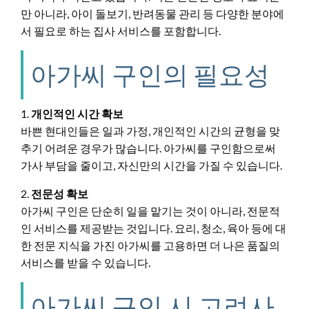
만 아니라, 아이 돌보기, 반려동물 관리 등 다양한 분야에
서 필요로 하는 집사 서비스를 포함합니다.
아가씨 구인의 필요성
1.
개인적인 시간 확보
바쁜 현대인들은 일과 가정, 개인적인 시간의 균형을 맞
추기 어려운 경우가 많습니다. 아가씨를 구인함으로써
가사 부담을 줄이고, 자신만의 시간을 가질 수 있습니다.
2.
전문성 확보
아가씨 구인은 단순히 일을 맡기는 것이 아니라, 전문적
인 서비스를 제공받는 것입니다. 요리, 청소, 육아 등에 대
한 전문 지식을 가진 아가씨를 고용하면 더 나은 품질의
서비스를 받을 수 있습니다.
아가씨 구인 시 고려사