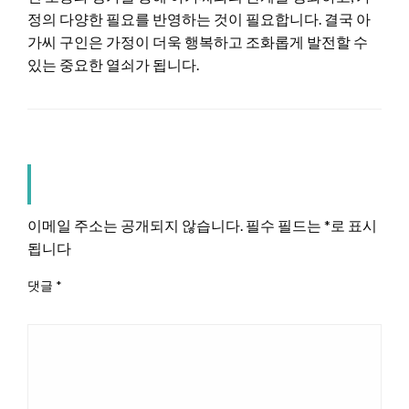
정의 다양한 필요를 반영하는 것이 필요합니다. 결국 아
가씨 구인은 가정이 더욱 행복하고 조화롭게 발전할 수
있는 중요한 열쇠가 됩니다.
LEAVE A RESPONSE
이메일 주소는 공개되지 않습니다.
필수 필드는
*
로 표시
됩니다
댓글
*