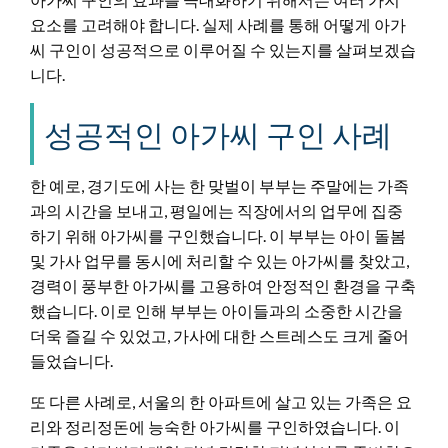
요소를 고려해야 합니다. 실제 사례를 통해 어떻게 아가
씨 구인이 성공적으로 이루어질 수 있는지를 살펴보겠습
니다.
성공적인 아가씨 구인 사례
한 예로, 경기도에 사는 한 맞벌이 부부는 주말에는 가족
과의 시간을 보내고, 평일에는 직장에서의 업무에 집중
하기 위해 아가씨를 구인했습니다. 이 부부는 아이 돌봄
및 가사 업무를 동시에 처리할 수 있는 아가씨를 찾았고,
경력이 풍부한 아가씨를 고용하여 안정적인 환경을 구축
했습니다. 이로 인해 부부는 아이들과의 소중한 시간을
더욱 즐길 수 있었고, 가사에 대한 스트레스도 크게 줄어
들었습니다.
또 다른 사례로, 서울의 한 아파트에 살고 있는 가족은 요
리와 정리정돈에 능숙한 아가씨를 구인하였습니다. 이