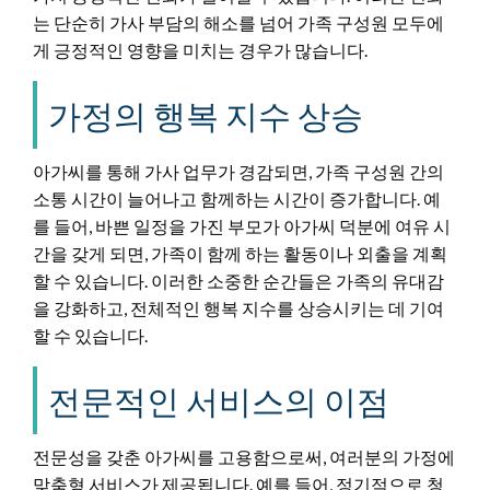
는 단순히 가사 부담의 해소를 넘어 가족 구성원 모두에
게 긍정적인 영향을 미치는 경우가 많습니다.
가정의 행복 지수 상승
아가씨를 통해 가사 업무가 경감되면, 가족 구성원 간의
소통 시간이 늘어나고 함께하는 시간이 증가합니다. 예
를 들어, 바쁜 일정을 가진 부모가 아가씨 덕분에 여유 시
간을 갖게 되면, 가족이 함께 하는 활동이나 외출을 계획
할 수 있습니다. 이러한 소중한 순간들은 가족의 유대감
을 강화하고, 전체적인 행복 지수를 상승시키는 데 기여
할 수 있습니다.
전문적인 서비스의 이점
전문성을 갖춘 아가씨를 고용함으로써, 여러분의 가정에
맞춤형 서비스가 제공됩니다. 예를 들어, 정기적으로 청