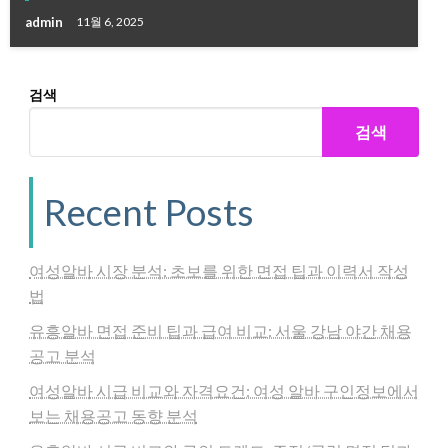
admin
11월 6, 2025
검색
검색
Recent Posts
여성알바 시장 분석: 초보를 위한 면접 팁과 이력서 작성
법
유흥알바 면접 준비 팁과 급여 비교: 서울 강남 야간 채용
공고 분석
여성알바 시급 비교와 자격요건: 여성 알바 구인정보에서
보는 채용공고 동향 분석