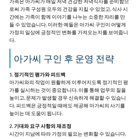
가족은 아가씨가 매일 저녁 건강한 저녁식사를 준비함으
로써 가족 구성원 모두의 건강을 지킬 수 있었고, 식사 시
간에는 가족이 함께 이야기를 나누는 소중한 자리를 만
들 수 있었습니다. 이러한 예들은 아가씨 구인이 어떻게
가정의 일상에 긍정적인 변화를 가져오는지를 보여줍니
다.
아가씨 구인 후 운영 전략
1.
정기적인 평가와 피드백
아가씨와의 작업이 원활하게 이루어지도록 정기적인 평
가를 실시하는 것이 중요합니다. 이를 통해 업무의 질을
높이고, 문제가 발생할 경우 신속하게 해결할 수 있습니
다. 피드백은 긍정적일 때에도 제공해 아가씨의 사기를
높이는 데 도움이 됩니다.
2.
기대와 요구 사항의 재조정
시간이 지남에 따라 가정의 필요는 변화할 수 있습니다.