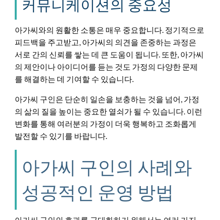
커뮤니케이션의 중요성
아가씨와의 원활한 소통은 매우 중요합니다. 정기적으로
피드백을 주고받고, 아가씨의 의견을 존중하는 과정은
서로 간의 신뢰를 쌓는 데 큰 도움이 됩니다. 또한, 아가씨
의 제안이나 아이디어를 듣는 것도 가정의 다양한 문제
를 해결하는 데 기여할 수 있습니다.
아가씨 구인은 단순히 일손을 보충하는 것을 넘어, 가정
의 삶의 질을 높이는 중요한 열쇠가 될 수 있습니다. 이런
변화를 통해 여러분의 가정이 더욱 행복하고 조화롭게
발전할 수 있기를 바랍니다.
아가씨 구인의 사례와
성공적인 운영 방법
아가씨 구인의 효과를 극대화하기 위해서는 여러 가지