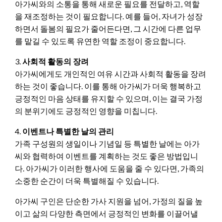
아가씨와의 소통을 통해 새로운 필요를 전달하고, 역할
을 재조정하는 것이 필요합니다. 예를 들어, 자녀가 성장
하면서 돌봄의 필요가 줄어든다면, 그 시간에 다른 업무
를 맡길 수 있도록 유연한 역할 조정이 중요합니다.
3.
사회적 활동의 장려
아가씨에게도 개인적인 여유 시간과 사회적 활동을 장려
하는 것이 좋습니다. 이를 통해 아가씨가 더욱 행복하고
긍정적인 마음 상태를 유지할 수 있으며, 이는 결국 가정
의 분위기에도 긍정적인 영향을 미칩니다.
4.
이벤트나 특별한 날의 관리
가족 구성원의 생일이나 기념일 등 특별한 날에는 아가
씨와 협력하여 이벤트를 계획하는 것도 좋은 방법입니
다. 아가씨가 이러한 행사에 도움을 줄 수 있다면, 가족의
소중한 순간이 더욱 특별해질 수 있습니다.
아가씨 구인은 단순한 가사 지원을 넘어, 가정의 질을 높
이고 삶의 다양한 측면에서 긍정적인 변화를 이끌어낼