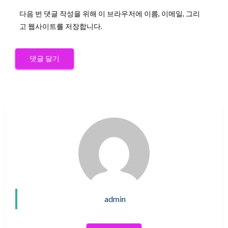
다음 번 댓글 작성을 위해 이 브라우저에 이름, 이메일, 그리
고 웹사이트를 저장합니다.
admin