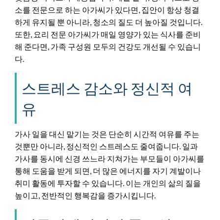
소를 전문으로 하는 아가씨가 있다면, 집안이 항상 청결
하게 유지될 뿐 아니라, 청소의 질도 더 높아질 것입니다.
또한, 요리 전문 아가씨가 매일 영양가 있는 식사를 준비
해 준다면, 가족 구성원 모두의 건강도 개선될 수 있습니
다.
스트레스 감소와 정신적 여
유
가사 일을 대신 맡기는 것은 단순히 시간적 여유를 주는
것뿐만 아니라, 정신적인 스트레스도 줄여줍니다. 일과
가사를 동시에 신경 쓰느라 지쳐가는 부모들이 아가씨를
통해 도움을 받게 되면, 더 많은 에너지를 자기 계발이나
취미 활동에 투자할 수 있습니다. 이는 개인의 삶의 질을
높이고, 전반적인 행복감을 증가시킵니다.