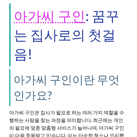
아가씨 구인
: 꿈꾸
는 집사로의 첫걸
음!
아가씨 구인이란 무엇
인가요?
아가씨 구인은 집사가 필요로 하는 여러 가지 역할을 수
행하는 사람을 찾는 과정을 의미합니다. 최근에는 개인
의 필요에 맞춘 맞춤형 서비스가 늘어나며, 아가씨 구인
이 더욱 주목받고 있습니다. 이는 단순한 청소나 요리뿐