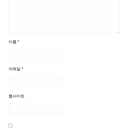
이름
*
이메일
*
웹사이트