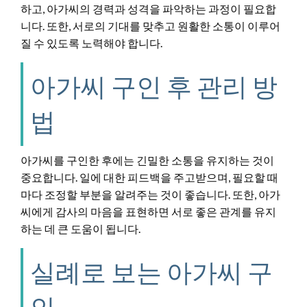
하고, 아가씨의 경력과 성격을 파악하는 과정이 필요합
니다. 또한, 서로의 기대를 맞추고 원활한 소통이 이루어
질 수 있도록 노력해야 합니다.
아가씨 구인 후 관리 방
법
아가씨를 구인한 후에는 긴밀한 소통을 유지하는 것이
중요합니다. 일에 대한 피드백을 주고받으며, 필요할 때
마다 조정할 부분을 알려주는 것이 좋습니다. 또한, 아가
씨에게 감사의 마음을 표현하면 서로 좋은 관계를 유지
하는 데 큰 도움이 됩니다.
실례로 보는 아가씨 구
인