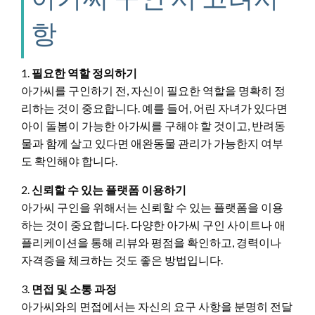
항
1.
필요한 역할 정의하기
아가씨를 구인하기 전, 자신이 필요한 역할을 명확히 정
리하는 것이 중요합니다. 예를 들어, 어린 자녀가 있다면
아이 돌봄이 가능한 아가씨를 구해야 할 것이고, 반려동
물과 함께 살고 있다면 애완동물 관리가 가능한지 여부
도 확인해야 합니다.
2.
신뢰할 수 있는 플랫폼 이용하기
아가씨 구인을 위해서는 신뢰할 수 있는 플랫폼을 이용
하는 것이 중요합니다. 다양한 아가씨 구인 사이트나 애
플리케이션을 통해 리뷰와 평점을 확인하고, 경력이나
자격증을 체크하는 것도 좋은 방법입니다.
3.
면접 및 소통 과정
아가씨와의 면접에서는 자신의 요구 사항을 분명히 전달