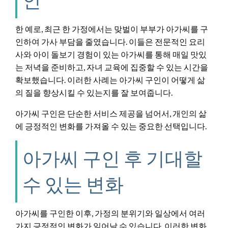
한 예로, 최근 한 가정에서는 맞벌이 부부가 아가씨를 구
인하여 가사 부담을 줄였습니다. 이들은 전문적인 요리
사와 아이 돌보기 경험이 있는 아가씨를 통해 매일 맛있
는 저녁을 준비하고, 자녀 교육에 집중할 수 있는 시간을
확보했습니다. 이러한 사례는 아가씨 구인이 어떻게 삶
의 질을 향상시킬 수 있는지를 잘 보여줍니다.
아가씨 구인은 단순한 서비스 제공을 넘어서, 개인의 삶
에 긍정적인 변화를 가져올 수 있는 중요한 선택입니다.
아가씨 구인 후 기대할
수 있는 변화
아가씨를 구인한 이후, 가정의 분위기와 일상에서 여러
가지 긍정적인 변화가 일어날 수 있습니다. 이러한 변화