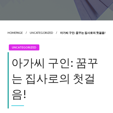
HOMEPAGE
UNCATEGORIZED
아가씨 구인: 꿈꾸는 집사로의 첫걸음!
UNCATEGORIZED
아가씨 구인: 꿈꾸
는 집사로의 첫걸
음!