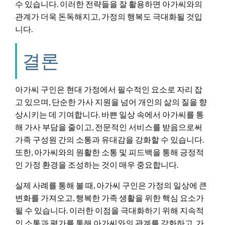
수 있습니다. 이러한 전략들을 잘 활용하면 아가씨와의
관계가 더욱 돈독해지고, 가정의 행복도 극대화될 것입
니다.
결론
아가씨 구인은 현대 가정에서 필수적인 요소로 자리 잡
고 있으며, 단순한 가사 지원을 넘어 개인의 삶의 질을 향
상시키는 데 기여합니다. 바쁜 일상 속에서 아가씨를 통
해 가사 부담을 줄이고, 전문적인 서비스를 받음으로써
가족 구성원 간의 소통과 유대감을 강화할 수 있습니다.
또한, 아가씨와의 원활한 소통 및 피드백을 통해 긍정적
인 가정 환경을 조성하는 것이 매우 중요합니다.
실제 사례를 통해 볼 때, 아가씨 구인은 가정의 일상에 큰
변화를 가져오고, 행복한 가족 생활을 위한 핵심 요소가
될 수 있습니다. 이러한 이점을 극대화하기 위해 지속적
인 소통과 평가를 통해 아가씨와의 관계를 강화하고, 가