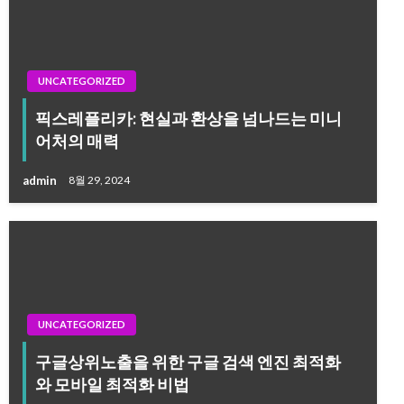
UNCATEGORIZED
픽스레플리카: 현실과 환상을 넘나드는 미니
어처의 매력
admin
8월 29, 2024
UNCATEGORIZED
구글상위노출을 위한 구글 검색 엔진 최적화
와 모바일 최적화 비법