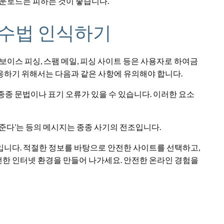
다운로드는 피하는 것이 좋습니다.
기 수법 인식하기
보이스 피싱, 스팸 메일, 피싱 사이트 등은 사용자로 하여금
응하기 위해서는 다음과 같은 사항에 유의해야 합니다.
종종 문법이나 표기 오류가 있을 수 있습니다. 이러한 요소
을 준다’는 등의 메시지는 종종 사기의 전조입니다.
입니다. 적절한 정보를 바탕으로 안전한 사이트를 선택하고,
한 인터넷 환경을 만들어 나가세요. 안전한 온라인 경험을