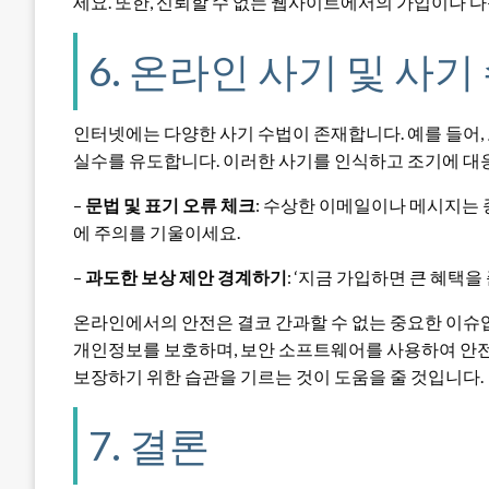
세요. 또한, 신뢰할 수 없는 웹사이트에서의 가입이나 
6. 온라인 사기 및 사
인터넷에는 다양한 사기 수법이 존재합니다. 예를 들어, 
실수를 유도합니다. 이러한 사기를 인식하고 조기에 대
–
문법 및 표기 오류 체크
: 수상한 이메일이나 메시지는 
에 주의를 기울이세요.
–
과도한 보상 제안 경계하기
: ‘지금 가입하면 큰 혜택
온라인에서의 안전은 결코 간과할 수 없는 중요한 이슈
개인정보를 보호하며, 보안 소프트웨어를 사용하여 안전
보장하기 위한 습관을 기르는 것이 도움을 줄 것입니다.
7. 결론