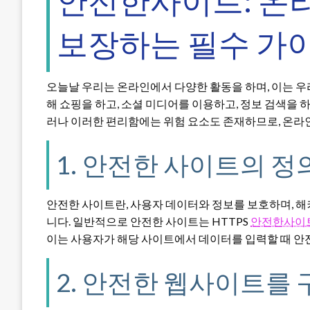
안전한사이트: 온
보장하는 필수 가이
오늘날 우리는 온라인에서 다양한 활동을 하며, 이는 
해 쇼핑을 하고, 소셜 미디어를 이용하고, 정보 검색을 
러나 이러한 편리함에는 위험 요소도 존재하므로, 온라
1. 안전한 사이트의 정
안전한 사이트란, 사용자 데이터와 정보를 보호하며, 
니다. 일반적으로 안전한 사이트는 HTTPS
안전한사이
이는 사용자가 해당 사이트에서 데이터를 입력할 때 안
2. 안전한 웹사이트를