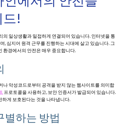
라인에서의 안전을
드!
우리의 일상생활과 밀접하게 연결되어 있습니다. 인터넷을 통
하며, 심지어 원격 근무를 진행하는 시대에 살고 있습니다. 그
인 환경에서의 안전은 매우 중요합니다.
의
해커나 악성코드로부터 공격을 받지 않는 웹사이트를 의미합
트
프로토콜을 사용하고, 보안 인증서가 발급되어 있습니다.
전하게 보호된다는 것을 나타냅니다.
 구별하는 방법