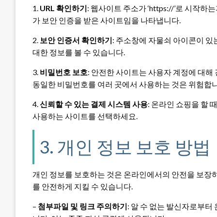
1.
URL 확인하기
: 웹사이트 주소가 ‘https://’로 시
가 보안 인증을 받은 사이트임을 나타냅니다.
2.
보안 인증서 확인하기
: 주소창에 자물쇠 아이콘이 
대한 정보를 볼 수 있습니다.
3.
비밀번호 보호
: 안전한 사이트는 사용자 계정에 대해
동일한 비밀번호를 여러 곳에서 사용하는 것은 위험합니
4.
신뢰할 수 있는 결제 시스템 사용
: 온라인 쇼핑을 할 때
사용하는 사이트를 선택하세요.
3. 개인 정보 보호 방법
개인 정보를 보호하는 것은 온라인에서의 안전을 보장하
를 안전하게 지킬 수 있습니다.
–
첨부파일 및 링크 주의하기
: 알 수 없는 발신자로부