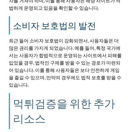
차를 거쳐야 하며, 이를 통해 사용자는 해당 사이트가 적
법하게 운영되고 있음을 확인할 수 있습니다.
소비자 보호법의 발전
최근 들어 소비자 보호법이 강화되면서, 사용자들은 더
많은 권리를 가지게 되었습니다. 예를 들어, 특정 국가에
서는 사용자가 합법적으로 운영되는 사이트에서 피해를
입었을 경우, 법적인 구제를 받을 수 있는 경로가 마련되
어 있습니다. 이를 통해 사용자들은 보다 안전하게 게임
을 즐길 수 있으며, 만약의 경우에도 법적 보호를 받을 수
있습니다.
먹튀검증을 위한 추가
리소스