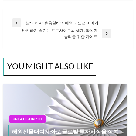
밤의 세계: 유흥알바의 매력과 도전 이야기
글
Previous
안전하게 즐기는 토토사이트의 세계: 확실한
Post
Next
승리를 위한 가이드
탐
Post
색
YOU MIGHT ALSO LIKE
UNCATEGORIZED
해외선물대여계좌로 글로벌 투자시장을 정복