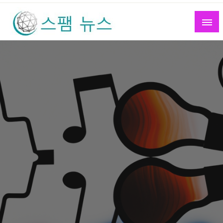
Skip
to
content
스팸 뉴스