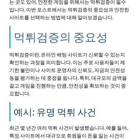
는 곳도 있어, 안전한 게임을 위해서는 먹튀검증이 필수
입니다. 이번 포스트에서는 먹튀검증의 중요성과 안전한
사이트를 선택하는 방법에 대해 알아보겠습니다.
먹튀검증의 중요성
먹튀검증이란, 온라인 베팅 사이트가 신뢰할 수 있는지
확인하는 과정을 의미합니다. 이는 주로 사용자들이 제
기한 불만이나 사이트 운영자의 신뢰도, 자금의 안전성
등을 평가하는 데 중점을 둡니다. 특히, 대규모의 금액을
걸고 게임을 진행하는 만큼, 안전성을 확보하는 것이 중
요합니다.
예시: 유명 먹튀 사건
최근 몇 년간 여러 먹튀 사건이 발생했습니다. 예를 들어,
특정 사이트에서 대규모로 회원들이 돈을 잃는 사건이