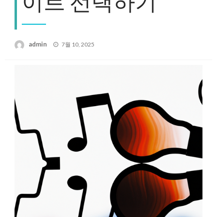
이트 선택하기
Posted
admin
7월 10, 2025
on