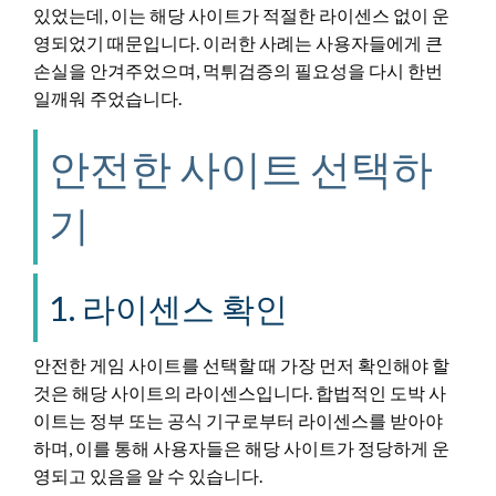
있었는데, 이는 해당 사이트가 적절한 라이센스 없이 운
영되었기 때문입니다. 이러한 사례는 사용자들에게 큰
손실을 안겨주었으며, 먹튀검증의 필요성을 다시 한번
일깨워 주었습니다.
안전한 사이트 선택하
기
1. 라이센스 확인
안전한 게임 사이트를 선택할 때 가장 먼저 확인해야 할
것은 해당 사이트의 라이센스입니다. 합법적인 도박 사
이트는 정부 또는 공식 기구로부터 라이센스를 받아야
하며, 이를 통해 사용자들은 해당 사이트가 정당하게 운
영되고 있음을 알 수 있습니다.