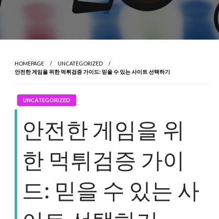
HOMEPAGE
UNCATEGORIZED
안전한 게임을 위한 먹튀검증 가이드: 믿을 수 있는 사이트 선택하기
UNCATEGORIZED
안전한 게임을 위
한 먹튀검증 가이
드: 믿을 수 있는 사