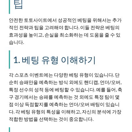
팁
안전한 토토사이트에서 성공적인 베팅을 위해서는 추가
적인 전략과 팁을 고려해야 합니다. 이들 전략은 베팅의
효과성을 높이고, 손실을 최소화하는 데 도움을 줄 수 있
습니다.
1. 베팅 유형 이해하기
각 스포츠 이벤트에는 다양한 베팅 유형이 있습니다. 단
순히 승패만을 예측하는 방식 외에도 핸디캡, 언더/오버,
특정 선수의 성적 등에 베팅할 수 있습니다. 예를 들어, 축
구 경기에서는 승패를 예측하는 것 외에도 특정 팀이 몇
점 이상 득점할지를 예측하는 언더/오버 배팅이 있습니
다. 각 베팅 유형의 특성을 이해하고, 자신의 분석에 가장
적합한 방법을 선택하는 것이 중요합니다.