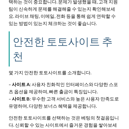
택하는 것이 중요합니다. 문제가 발생했을 때, 고객 지원
팀이 신속하게 문제를 해결해줄 수 있는지 확인해보세
요. 라이브 채팅, 이메일, 전화 등을 통해 쉽게 연락할 수
있는 방법이 있는지 체크하는 것이 좋습니다.
안전한 토토사이트 추
천
몇 가지 안전한 토토사이트를 소개합니다.
–
사이트 A
: 사용자 친화적인 인터페이스와 다양한 스포
츠 옵션을 제공하며, 빠른 출금이 특징입니다.
–
사이트 B
: 우수한 고객 서비스와 높은 사용자 만족도로
유명하며, 다양한 보너스 혜택을 제공합니다.
안전한 토토사이트를 선택하는 것은 베팅의 첫걸음입니
다. 신뢰할 수 있는 사이트에서 즐거운 경험을 쌓아보세