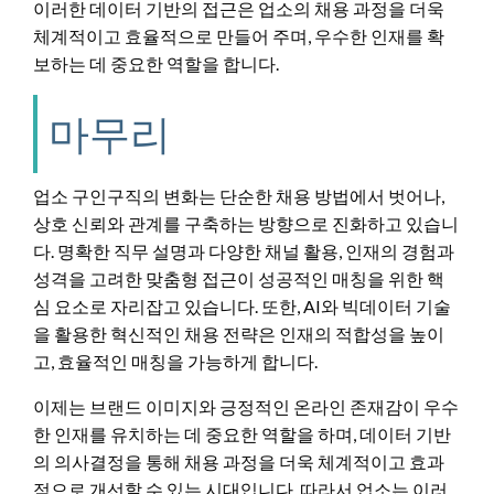
이러한 데이터 기반의 접근은 업소의 채용 과정을 더욱
체계적이고 효율적으로 만들어 주며, 우수한 인재를 확
보하는 데 중요한 역할을 합니다.
마무리
업소 구인구직의 변화는 단순한 채용 방법에서 벗어나,
상호 신뢰와 관계를 구축하는 방향으로 진화하고 있습니
다. 명확한 직무 설명과 다양한 채널 활용, 인재의 경험과
성격을 고려한 맞춤형 접근이 성공적인 매칭을 위한 핵
심 요소로 자리잡고 있습니다. 또한, AI와 빅데이터 기술
을 활용한 혁신적인 채용 전략은 인재의 적합성을 높이
고, 효율적인 매칭을 가능하게 합니다.
이제는 브랜드 이미지와 긍정적인 온라인 존재감이 우수
한 인재를 유치하는 데 중요한 역할을 하며, 데이터 기반
의 의사결정을 통해 채용 과정을 더욱 체계적이고 효과
적으로 개선할 수 있는 시대입니다. 따라서 업소는 이러