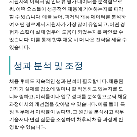
지원자의 이력서 및 인터뷰 평가 데이터를 분석함으로
써, 어떤 요소들이 성공적인 채용에 기여하는지를 파악
할 수 있습니다. 예를 들어, 과거의 채용 데이터를 분석하
여 어떤 경로에서 지원자가 가장 많이 유입되고, 어떤 경
험과 스킬이 실제 업무에 도움이 되었는지를 확인할 수
있습니다. 이를 통해 향후 채용 시 더 나은 전략을 세울 수
있습니다.
성과 분석 및 조정
채용 후에도 지속적인 성과 분석이 필요합니다. 채용된
인재가 실제로 업소에 얼마나 잘 적응하고 있는지를 모
니터링하고, 이직률이나 업무 성과를 분석함으로써 채용
과정에서의 개선점을 찾아낼 수 있습니다. 예를 들어, 특
정 직무에서 이직률이 높다면, 그 원인을 분석하고 직무
기술서나 면접 질문을 조정하여 차후의 채용 과정에 반
영할 수 있습니다.