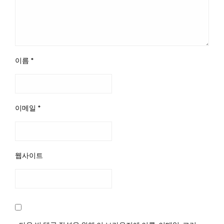
이름
*
이메일
*
웹사이트