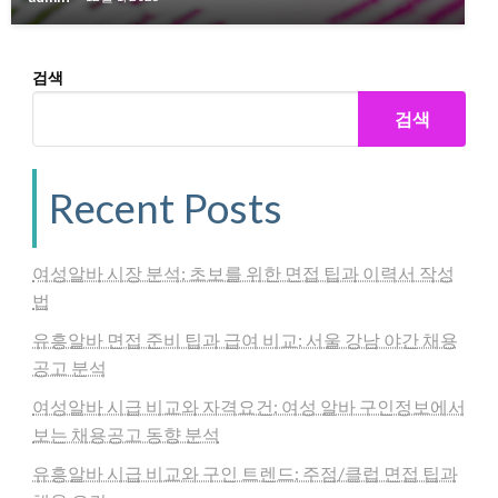
검색
검색
Recent Posts
여성알바 시장 분석: 초보를 위한 면접 팁과 이력서 작성
법
유흥알바 면접 준비 팁과 급여 비교: 서울 강남 야간 채용
공고 분석
여성알바 시급 비교와 자격요건: 여성 알바 구인정보에서
보는 채용공고 동향 분석
유흥알바 시급 비교와 구인 트렌드: 주점/클럽 면접 팁과