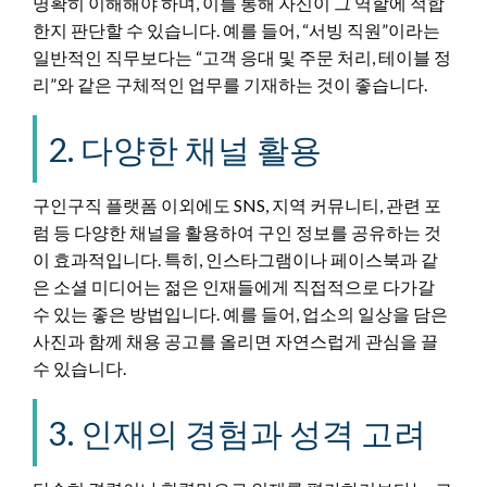
명확히 이해해야 하며, 이를 통해 자신이 그 역할에 적합
한지 판단할 수 있습니다. 예를 들어, “서빙 직원”이라는
일반적인 직무보다는 “고객 응대 및 주문 처리, 테이블 정
리”와 같은 구체적인 업무를 기재하는 것이 좋습니다.
2. 다양한 채널 활용
구인구직 플랫폼 이외에도 SNS, 지역 커뮤니티, 관련 포
럼 등 다양한 채널을 활용하여 구인 정보를 공유하는 것
이 효과적입니다. 특히, 인스타그램이나 페이스북과 같
은 소셜 미디어는 젊은 인재들에게 직접적으로 다가갈
수 있는 좋은 방법입니다. 예를 들어, 업소의 일상을 담은
사진과 함께 채용 공고를 올리면 자연스럽게 관심을 끌
수 있습니다.
3. 인재의 경험과 성격 고려