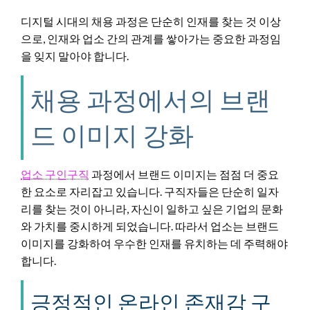
디지털 시대의 채용 과정은 단순히 인재를 찾는 것 이상
으로, 인재와 업소 간의 관계를 쌓아가는 중요한 과정임
을 잊지 말아야 합니다.
채용 과정에서의 브랜
드 이미지 강화
업소 구인구직
과정에서 브랜드 이미지는 점점 더 중요
한 요소로 자리잡고 있습니다. 구직자들은 단순히 일자
리를 찾는 것이 아니라, 자신이 일하고 싶은 기업의 문화
와 가치를 중시하게 되었습니다. 따라서 업소는 브랜드
이미지를 강화하여 우수한 인재를 유치하는 데 주력해야
합니다.
긍정적인 온라인 존재감 구