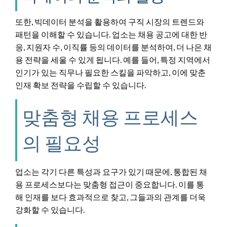
또한, 빅데이터 분석을 활용하여 구직 시장의 트렌드와
패턴을 이해할 수 있습니다. 업소는 채용 공고에 대한 반
응, 지원자 수, 이직률 등의 데이터를 분석하여, 더 나은 채
용 전략을 세울 수 있게 됩니다. 예를 들어, 특정 지역에서
인기가 있는 직무나 필요한 스킬을 파악하고, 이에 맞춘
인재 확보 전략을 수립할 수 있습니다.
맞춤형 채용 프로세스
의 필요성
업소는 각기 다른 특성과 요구가 있기 때문에, 통합된 채
용 프로세스보다는 맞춤형 접근이 중요합니다. 이를 통
해 인재를 보다 효과적으로 찾고, 그들과의 관계를 더욱
강화할 수 있습니다.