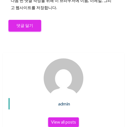
다음 번 댓글 작성을 위해 이 브라우저에 이름, 이메일, 그리
고 웹사이트를 저장합니다.
admin
View all posts