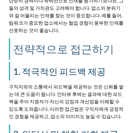
단순히 경력이나 학력만으로 인재를 평가하기보다는, 그
들의 성격 및 가치관도 고려해야 합니다. 업소의 분위기
와 잘 어울리는 인재를 찾는 것이 중요합니다. 예를 들어,
팀워크가 중요한 업소에서는 협업 경험이 풍부한 인재를
선호하는 것이 좋습니다.
전략적으로 접근하기
1. 적극적인 피드백 제공
구직자와의 소통에서 피드백을 제공하는 것은 신뢰를 쌓
는 데 큰 도움이 됩니다. 인터뷰 후에는 결과에 대한 피드
백을 주어 지원자가 자신의 강점과 개선점을 이해할 수
있도록 도와줍니다. 이러한 접근법은 구직자에게 긍정적
인 경험을 제공하고, 업소의 이미지도 높일 수 있습니다.