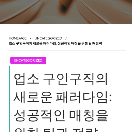
HOMEPAGE
UNCATEGORIZED
업소 구인구직의 새로운 패러다임: 성공적인 매칭을 위한 팁과 전략
UNCATEGORIZED
업소 구인구직의
새로운 패러다임:
성공적인 매칭을