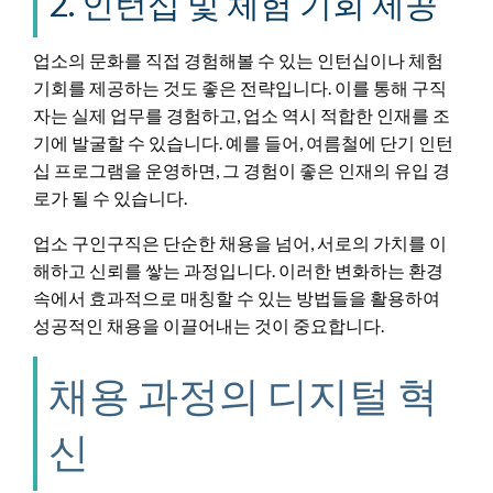
2. 인턴십 및 체험 기회 제공
업소의 문화를 직접 경험해볼 수 있는 인턴십이나 체험
기회를 제공하는 것도 좋은 전략입니다. 이를 통해 구직
자는 실제 업무를 경험하고, 업소 역시 적합한 인재를 조
기에 발굴할 수 있습니다. 예를 들어, 여름철에 단기 인턴
십 프로그램을 운영하면, 그 경험이 좋은 인재의 유입 경
로가 될 수 있습니다.
업소 구인구직은 단순한 채용을 넘어, 서로의 가치를 이
해하고 신뢰를 쌓는 과정입니다. 이러한 변화하는 환경
속에서 효과적으로 매칭할 수 있는 방법들을 활용하여
성공적인 채용을 이끌어내는 것이 중요합니다.
채용 과정의 디지털 혁
신