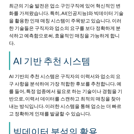
최근의 기술 발전은 업소 구인구직에 있어 혁신적인 변
화를 가져왔습니다. 특히, AI(인공지능)와 빅데이터 기술
을 활용한 인재 매칭 시스템이 주목받고 있습니다. 이러
한 기술들은 구직자와 업소의 요구를 보다 정확하게 분
석하고 예측함으로써, 효율적인 매칭을 가능하게 합니
다.
AI 기반 추천 시스템
AI 기반의 추천 시스템은 구직자의 이력서와 업소의 요
구 사항을 분석하여 가장 적합한 후보를 추천합니다. 예
를 들어, 특정 업종에서 필요로 하는 기술이나 경험을 기
반으로, 이력서 데이터를 스캔하고 최적의 매칭을 찾아
내는 방식입니다. 이러한 시스템을 통해 업소는 더 빠르
고 정확하게 인재를 발굴할 수 있습니다.
빅데이터 분석의 활용