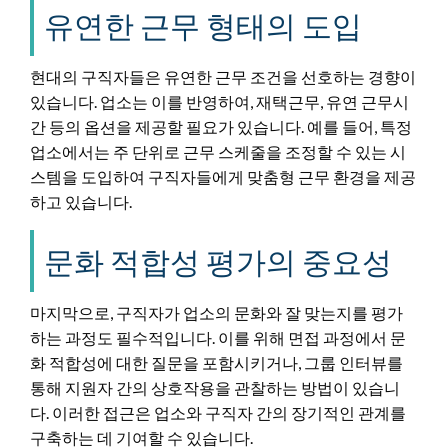
유연한 근무 형태의 도입
현대의 구직자들은 유연한 근무 조건을 선호하는 경향이
있습니다. 업소는 이를 반영하여, 재택근무, 유연 근무시
간 등의 옵션을 제공할 필요가 있습니다. 예를 들어, 특정
업소에서는 주 단위로 근무 스케줄을 조정할 수 있는 시
스템을 도입하여 구직자들에게 맞춤형 근무 환경을 제공
하고 있습니다.
문화 적합성 평가의 중요성
마지막으로, 구직자가 업소의 문화와 잘 맞는지를 평가
하는 과정도 필수적입니다. 이를 위해 면접 과정에서 문
화 적합성에 대한 질문을 포함시키거나, 그룹 인터뷰를
통해 지원자 간의 상호작용을 관찰하는 방법이 있습니
다. 이러한 접근은 업소와 구직자 간의 장기적인 관계를
구축하는 데 기여할 수 있습니다.