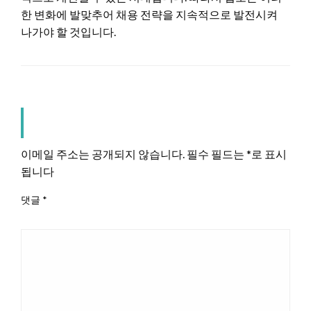
한 변화에 발맞추어 채용 전략을 지속적으로 발전시켜
나가야 할 것입니다.
LEAVE A RESPONSE
이메일 주소는 공개되지 않습니다.
필수 필드는
*
로 표시
됩니다
댓글
*