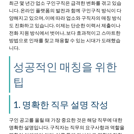
최근 몇 년간 업소 구인구직은 급격한 변화를 겪고 있습
니다. 온라인 플랫폼의 발전과 함께 구인구직 방식이 다
양해지고 있으며, 이에 따라 업소와 구직자의 매칭 방식
도 진화하고 있습니다. 이제는 단순한 이력서 제출이나
전화 지원 방식에서 벗어나, 보다 효과적이고 스마트한
방법으로 인재를 찾고 채용할 수 있는 시대가 도래했습
니다.
성공적인 매칭을 위한
팁
1. 명확한 직무 설명 작성
구인 공고를 올릴 때 가장 중요한 것은 해당 직무에 대한
명확한 설명입니다. 구직자는 직무의 요구사항과 역할을