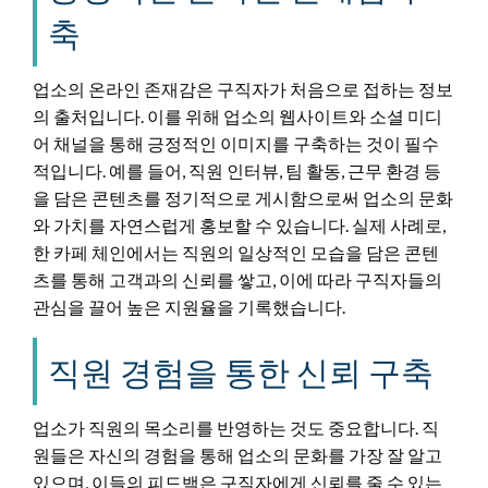
축
업소의 온라인 존재감은 구직자가 처음으로 접하는 정보
의 출처입니다. 이를 위해 업소의 웹사이트와 소셜 미디
어 채널을 통해 긍정적인 이미지를 구축하는 것이 필수
적입니다. 예를 들어, 직원 인터뷰, 팀 활동, 근무 환경 등
을 담은 콘텐츠를 정기적으로 게시함으로써 업소의 문화
와 가치를 자연스럽게 홍보할 수 있습니다. 실제 사례로,
한 카페 체인에서는 직원의 일상적인 모습을 담은 콘텐
츠를 통해 고객과의 신뢰를 쌓고, 이에 따라 구직자들의
관심을 끌어 높은 지원율을 기록했습니다.
직원 경험을 통한 신뢰 구축
업소가 직원의 목소리를 반영하는 것도 중요합니다. 직
원들은 자신의 경험을 통해 업소의 문화를 가장 잘 알고
있으며, 이들의 피드백은 구직자에게 신뢰를 줄 수 있는