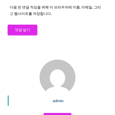
다음 번 댓글 작성을 위해 이 브라우저에 이름, 이메일, 그리
고 웹사이트를 저장합니다.
admin