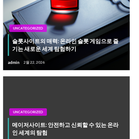
UNCATEGORIZED
슬롯사이트의 매력: 온라인 슬롯 게임으로 즐
기는 새로운 세계 탐험하기
admin
2월 22, 2026
UNCATEGORIZED
메이저사이트: 안전하고 신뢰할 수 있는 온라
인 세계의 탐험