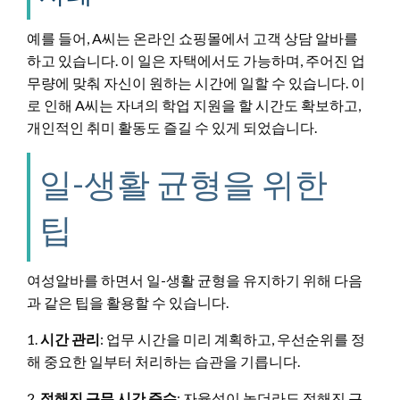
예를 들어, A씨는 온라인 쇼핑몰에서 고객 상담 알바를
하고 있습니다. 이 일은 자택에서도 가능하며, 주어진 업
무량에 맞춰 자신이 원하는 시간에 일할 수 있습니다. 이
로 인해 A씨는 자녀의 학업 지원을 할 시간도 확보하고,
개인적인 취미 활동도 즐길 수 있게 되었습니다.
일-생활 균형을 위한
팁
여성알바를 하면서 일-생활 균형을 유지하기 위해 다음
과 같은 팁을 활용할 수 있습니다.
1.
시간 관리
: 업무 시간을 미리 계획하고, 우선순위를 정
해 중요한 일부터 처리하는 습관을 기릅니다.
2.
정해진 근무 시간 준수
: 자율성이 높더라도 정해진 근