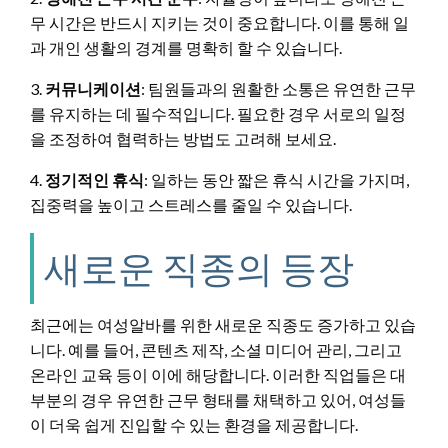
무 시간은 반드시 지키는 것이 중요합니다. 이를 통해 일
과 개인 생활의 경계를 명확히 할 수 있습니다.
3.
커뮤니케이션
: 팀원들과의 원활한 소통은 유연한 근무
를 유지하는 데 필수적입니다. 필요한 경우 서로의 일정
을 조정하여 협력하는 방법도 고려해 보세요.
4.
정기적인 휴식
: 일하는 동안 짧은 휴식 시간을 가지며,
집중력을 높이고 스트레스를 줄일 수 있습니다.
새로운 직종의 등장
최근에는 여성알바를 위한 새로운 직종도 증가하고 있습
니다. 예를 들어, 콘텐츠 제작, 소셜 미디어 관리, 그리고
온라인 교육 등이 이에 해당합니다. 이러한 직업들은 대
부분의 경우 유연한 근무 형태를 채택하고 있어, 여성들
이 더욱 쉽게 진입할 수 있는 환경을 제공합니다.