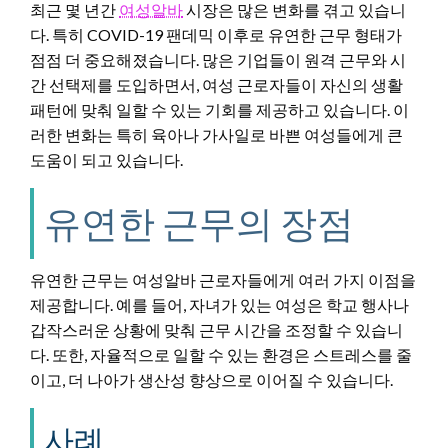
최근 몇 년간
여성알바
시장은 많은 변화를 겪고 있습니
다. 특히 COVID-19 팬데믹 이후로 유연한 근무 형태가
점점 더 중요해졌습니다. 많은 기업들이 원격 근무와 시
간 선택제를 도입하면서, 여성 근로자들이 자신의 생활
패턴에 맞춰 일할 수 있는 기회를 제공하고 있습니다. 이
러한 변화는 특히 육아나 가사일로 바쁜 여성들에게 큰
도움이 되고 있습니다.
유연한 근무의 장점
유연한 근무는 여성알바 근로자들에게 여러 가지 이점을
제공합니다. 예를 들어, 자녀가 있는 여성은 학교 행사나
갑작스러운 상황에 맞춰 근무 시간을 조정할 수 있습니
다. 또한, 자율적으로 일할 수 있는 환경은 스트레스를 줄
이고, 더 나아가 생산성 향상으로 이어질 수 있습니다.
사례