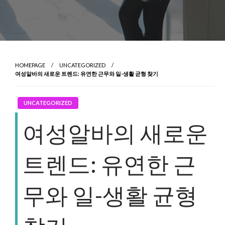
HOMEPAGE
UNCATEGORIZED
여성알바의 새로운 트렌드: 유연한 근무와 일-생활 균형 찾기
UNCATEGORIZED
여성알바의 새로운
트렌드: 유연한 근
무와 일-생활 균형