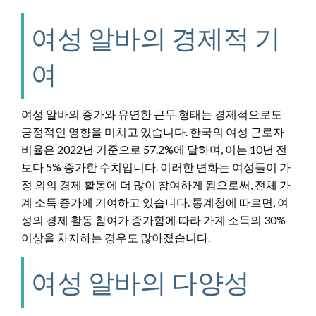
여성 알바의 경제적 기
여
여성 알바의 증가와 유연한 근무 형태는 경제적으로도
긍정적인 영향을 미치고 있습니다. 한국의 여성 근로자
비율은 2022년 기준으로 57.2%에 달하며, 이는 10년 전
보다 5% 증가한 수치입니다. 이러한 변화는 여성들이 가
정 외의 경제 활동에 더 많이 참여하게 됨으로써, 전체 가
계 소득 증가에 기여하고 있습니다. 통계청에 따르면, 여
성의 경제 활동 참여가 증가함에 따라 가계 소득의 30%
이상을 차지하는 경우도 많아졌습니다.
여성 알바의 다양성