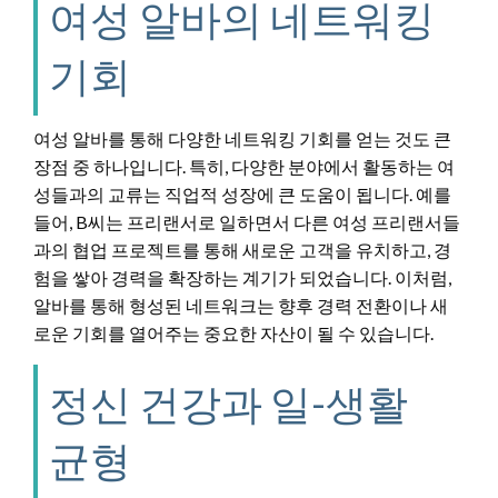
여성 알바의 네트워킹
기회
여성 알바를 통해 다양한 네트워킹 기회를 얻는 것도 큰
장점 중 하나입니다. 특히, 다양한 분야에서 활동하는 여
성들과의 교류는 직업적 성장에 큰 도움이 됩니다. 예를
들어, B씨는 프리랜서로 일하면서 다른 여성 프리랜서들
과의 협업 프로젝트를 통해 새로운 고객을 유치하고, 경
험을 쌓아 경력을 확장하는 계기가 되었습니다. 이처럼,
알바를 통해 형성된 네트워크는 향후 경력 전환이나 새
로운 기회를 열어주는 중요한 자산이 될 수 있습니다.
정신 건강과 일-생활
균형