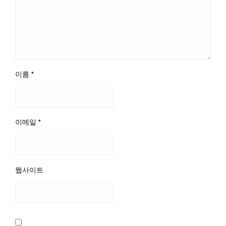
이름
*
이메일
*
웹사이트