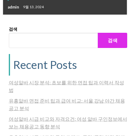
admin
9월 13, 2024
검색
검색
Recent Posts
여성알바 시장 분석: 초보를 위한 면접 팁과 이력서 작성
법
유흥알바 면접 준비 팁과 급여 비교: 서울 강남 야간 채용
공고 분석
여성알바 시급 비교와 자격요건: 여성 알바 구인정보에서
보는 채용공고 동향 분석