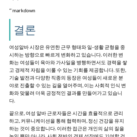
“`markdown
결론
여성알바 시장은 유연한 근무 형태와 일-생활 균형을 중
시하는 방향으로 빠르게 변화하고 있습니다. 이러한 변
화는 여성들이 육아와 가사일을 병행하면서도 경력을 쌓
고 경제적 자립을 이룰 수 있는 기회를 제공합니다. 또한,
기술 발전과 다양한 직종의 등장은 여성들이 새로운 분
야로 진출할 수 있는 길을 열어주며, 이는 사회적 인식 변
화와 맞물려 더욱 긍정적인 결과를 만들어가고 있습니
다.
끝으로, 여성 알바 근로자들은 시간을 효율적으로 관리
하고, 커뮤니케이션을 통해 협력하며, 정신 건강을 유지
하는 것이 중요합니다. 이러한 접근은 개인의 삶의 질을
높일 뿐만 아니라, 사회 전반의 경제 성장에도 기여할 것