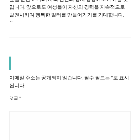
입니다. 앞으로도 여성들이 자신의 경력을 지속적으로
발전시키며 행복한 일터를 만들어가기를 기대합니다.
“`
LEAVE A RESPONSE
이메일 주소는 공개되지 않습니다.
필수 필드는
*
로 표시
됩니다
댓글
*