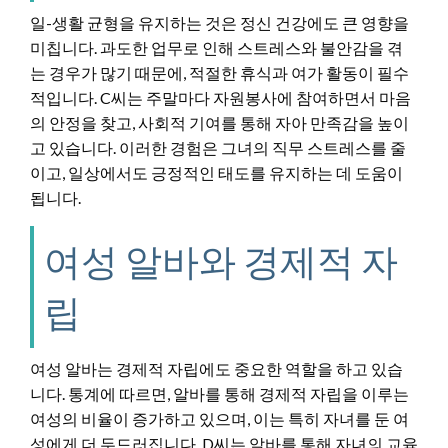
일-생활 균형을 유지하는 것은 정신 건강에도 큰 영향을
미칩니다. 과도한 업무로 인해 스트레스와 불안감을 겪
는 경우가 많기 때문에, 적절한 휴식과 여가 활동이 필수
적입니다. C씨는 주말마다 자원봉사에 참여하면서 마음
의 안정을 찾고, 사회적 기여를 통해 자아 만족감을 높이
고 있습니다. 이러한 경험은 그녀의 직무 스트레스를 줄
이고, 일상에서도 긍정적인 태도를 유지하는 데 도움이
됩니다.
여성 알바와 경제적 자
립
여성 알바는 경제적 자립에도 중요한 역할을 하고 있습
니다. 통계에 따르면, 알바를 통해 경제적 자립을 이루는
여성의 비율이 증가하고 있으며, 이는 특히 자녀를 둔 여
성에게 더 두드러집니다. D씨는 알바를 통해 자녀의 교육