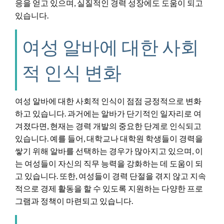
응을 얻고 있으며, 실질적인 경력 성장에도 도움이 되고
있습니다.
여성 알바에 대한 사회
적 인식 변화
여성 알바에 대한 사회적 인식이 점점 긍정적으로 변화
하고 있습니다. 과거에는 알바가 단기적인 일자리로 여
겨졌다면, 현재는 경력 개발의 중요한 단계로 인식되고
있습니다. 예를 들어, 대학교나 대학원 학생들이 경력을
쌓기 위해 알바를 선택하는 경우가 많아지고 있으며, 이
는 여성들이 자신의 직무 능력을 강화하는 데 도움이 되
고 있습니다. 또한, 여성들이 경력 단절을 겪지 않고 지속
적으로 경제 활동을 할 수 있도록 지원하는 다양한 프로
그램과 정책이 마련되고 있습니다.