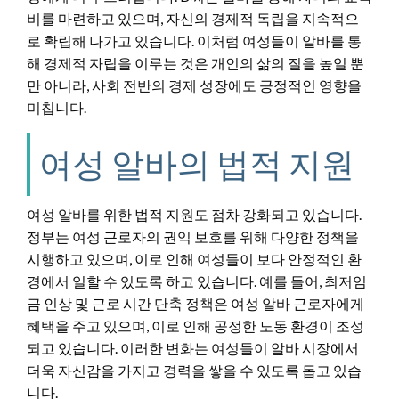
비를 마련하고 있으며, 자신의 경제적 독립을 지속적으
로 확립해 나가고 있습니다. 이처럼 여성들이 알바를 통
해 경제적 자립을 이루는 것은 개인의 삶의 질을 높일 뿐
만 아니라, 사회 전반의 경제 성장에도 긍정적인 영향을
미칩니다.
여성 알바의 법적 지원
여성 알바를 위한 법적 지원도 점차 강화되고 있습니다.
정부는 여성 근로자의 권익 보호를 위해 다양한 정책을
시행하고 있으며, 이로 인해 여성들이 보다 안정적인 환
경에서 일할 수 있도록 하고 있습니다. 예를 들어, 최저임
금 인상 및 근로 시간 단축 정책은 여성 알바 근로자에게
혜택을 주고 있으며, 이로 인해 공정한 노동 환경이 조성
되고 있습니다. 이러한 변화는 여성들이 알바 시장에서
더욱 자신감을 가지고 경력을 쌓을 수 있도록 돕고 있습
니다.