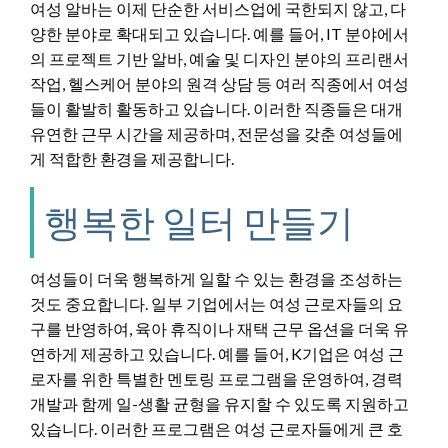
여성 알바는 이제 단순한 서비스업에 국한되지 않고, 다
양한 분야로 확대되고 있습니다. 예를 들어, IT 분야에서
의 프로젝트 기반 알바, 예술 및 디자인 분야의 프리랜서
작업, 헬스케어 분야의 원격 상담 등 여러 직종에서 여성
들이 활발히 활동하고 있습니다. 이러한 직종들은 대개
유연한 근무 시간을 제공하며, 전문성을 갖춘 여성들에
게 적합한 환경을 제공합니다.
행복한 일터 만들기
여성들이 더욱 행복하게 일할 수 있는 환경을 조성하는
것도 중요합니다. 일부 기업에서는 여성 근로자들의 요
구를 반영하여, 육아 휴직이나 재택 근무 옵션을 더욱 유
연하게 제공하고 있습니다. 예를 들어, K기업은 여성 근
로자를 위한 특별한 멘토링 프로그램을 운영하여, 경력
개발과 함께 일-생활 균형을 유지할 수 있도록 지원하고
있습니다. 이러한 프로그램은 여성 근로자들에게 큰 호