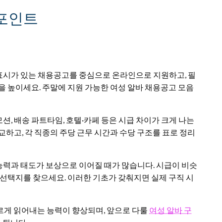
 포인트
 표시가 있는 채용공고를 중심으로 온라인으로 지원하고, 필
을 높이세요. 주말에 지원 가능한 여성 알바 채용공고 모음
모션, 배송 파트타임, 호텔·카페 등은 시급 차이가 크게 나는
하고, 각 직종의 주당 근무 시간과 수당 구조를 표로 정리
 능력과 태도가 보상으로 이어질 때가 많습니다. 시급이 비슷
 선택지를 찾으세요. 이러한 기초가 갖춰지면 실제 구직 시
르게 읽어내는 능력이 향상되며, 앞으로 다룰
여성 알바 구