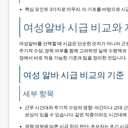
핵심 포인트 3가지로 마무리. 이 기초를 바탕으로 시
여성알바 시급 비교와
여성알바를 선택할 때 시급은 단순한 숫자가 아니라 근
주기적 수당, 경력 여부를 함께 고려하면 실제 수령액과 
장에서 바로 적용 가능한 기준과 팁을 정리한 것입니다.
여성 알바 시급 비교의 기준
세부 항목
근무 시간대와 주기적 수당의 영향: 야간이나 교대 근
보상이 있을 수 있습니다. 같은 직종이라도 시간대에
경력 여부에 따른 시급 차이 판단: 초보자는 초기 시