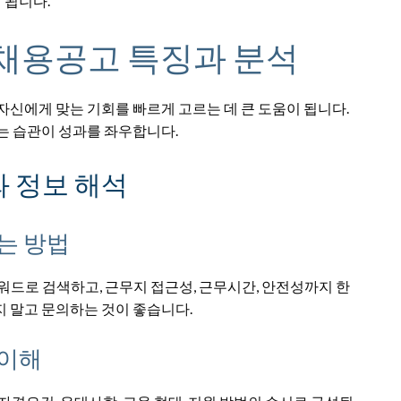
 됩니다.
채용공고 특징과 분석
자신에게 맞는 기회를 빠르게 고르는 데 큰 도움이 됩니다.
는 습관이 성과를 좌우합니다.
 정보 해석
는 방법
워드로 검색하고, 근무지 접근성, 근무시간, 안전성까지 한
 말고 문의하는 것이 좋습니다.
 이해