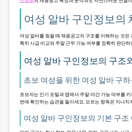
인정보
의 채용공고 특징과 분석과도 자연스러운 연결이
여성 알바 구인정보의 
여성 알바를 찾을 때 채용공고의 구조를 이해하는 것은 
특히 시급 비교와 주말 근무 가능 여부를 정확히 판단하
여성 알바 구인정보의 구조와
초보 여성을 위한 여성 알바 구하
초보자는 인기 포털과 앱에서 주말·야간 가능 여부를 키
번에 확인하는 습관을 들이세요. 모르는 항목은 지나치지
여성 알바 구인정보의 기본 구조