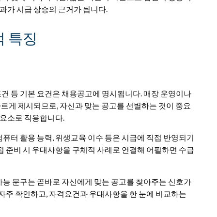
과가 시급 상승의 근거가 됩니다.
적 특징
조건 등 기본 요건은 채용공고에 명시됩니다. 매장 운영이나
다르게 제시되므로, 자신과 맞는 공고를 선별하는 것이 중요
 요소로 작용합니다.
 컴퓨터 활용 능력, 위생교육 이수 등은 시급에 직접 반영되기
접 준비 시 우대사항을 구체적 사례로 연결해 어필하면 수급
 가능 문구는 곧바로 자신에게 맞는 공고를 찾아주는 신호가
자주 확인하고, 자격요건과 우대사항을 한 눈에 비교하는