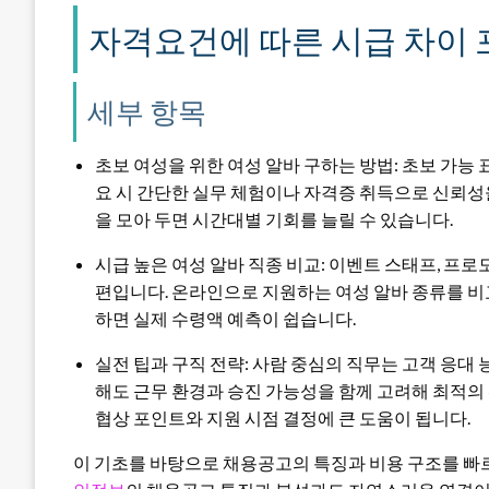
자격요건에 따른 시급 차이
세부 항목
초보 여성을 위한 여성 알바 구하는 방법: 초보 가능
요 시 간단한 실무 체험이나 자격증 취득으로 신뢰성
을 모아 두면 시간대별 기회를 늘릴 수 있습니다.
시급 높은 여성 알바 직종 비교: 이벤트 스태프, 프로
편입니다. 온라인으로 지원하는 여성 알바 종류를 비교
하면 실제 수령액 예측이 쉽습니다.
실전 팁과 구직 전략: 사람 중심의 직무는 고객 응대
해도 근무 환경과 승진 가능성을 함께 고려해 최적의
협상 포인트와 지원 시점 결정에 큰 도움이 됩니다.
이 기초를 바탕으로 채용공고의 특징과 비용 구조를 빠