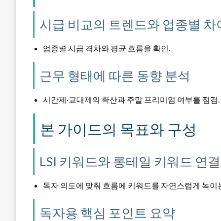
시급 비교의 트렌드와 업종별 차
업종별 시급 격차와 평균 흐름을 확인.
근무 형태에 따른 동향 분석
시간제·교대제의 확산과 주말 프리미엄 여부를 점검.
본 가이드의 목표와 구성
LSI 키워드와 롱테일 키워드 연결
독자 의도에 맞춰 흐름에 키워드를 자연스럽게 녹이는
독자용 핵심 포인트 요약