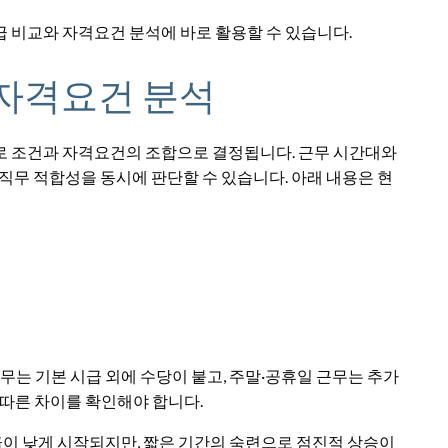
급 비교와 자격요건 분석에 바로 활용할 수 있습니다.
 자격요건 분석
로 조건과 자격요건의 조합으로 결정됩니다. 근무 시간대와
직무 적합성을 동시에 판단할 수 있습니다. 아래 내용은 현
무는 기본 시급 외에 수당이 붙고, 주말·공휴일 근무는 추가
 따른 차이를 확인해야 합니다.
급이 낮게 시작되지만, 짧은 기간의 숙련으로 점진적 상승이