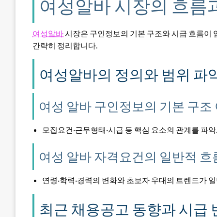
여성알바 시장의 흐름과
여성알바
시장은 구인정보의 기본 구조와 시급 흐름이 
간략히 정리합니다.
여성알바의 정의와 범위 파
여성 알바 구인정보의 기본 구조
모집요건·근무형태·시급 등 핵심 요소의 관계를 파악
여성 알바 자격요건의 일반적 흐
연령·학력·경력의 변화와 초보자 우대의 트렌드가 일
최근 채용공고 동향과 시급 