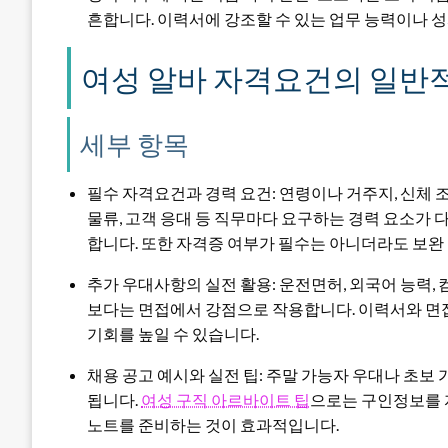
흔합니다. 이력서에 강조할 수 있는 업무 능력이나 성
여성 알바 자격요건의 일반
세부 항목
필수 자격요건과 경력 요건: 연령이나 거주지, 신체 
물류, 고객 응대 등 직무마다 요구하는 경력 요소가 
합니다. 또한 자격증 여부가 필수는 아니더라도 보완
추가 우대사항의 실전 활용: 운전면허, 외국어 능력,
보다는 면접에서 강점으로 작용합니다. 이력서와 면
기회를 높일 수 있습니다.
채용 공고 예시와 실전 팁: 주말 가능자 우대나 초보
됩니다.
여성 구직 아르바이트 팁
으로는 구인정보를 
노트를 준비하는 것이 효과적입니다.