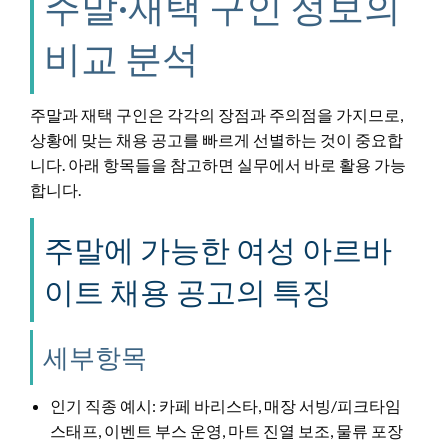
주말·재택 구인 정보의
비교 분석
주말과 재택 구인은 각각의 장점과 주의점을 가지므로,
상황에 맞는 채용 공고를 빠르게 선별하는 것이 중요합
니다. 아래 항목들을 참고하면 실무에서 바로 활용 가능
합니다.
주말에 가능한 여성 아르바
이트 채용 공고의 특징
세부항목
인기 직종 예시: 카페 바리스타, 매장 서빙/피크타임
스태프, 이벤트 부스 운영, 마트 진열 보조, 물류 포장