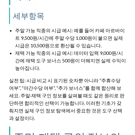
세부항목
주말 가능 직종의 시급 예시: 예를 들어 카페 아르바이
트 9,500원/시간에 주말 수당 1,000원이 붙으면 실제
시급은 10,500원으로 환산될 수 있습니다.
재택 가능 직종의 시급 예시: 데이터 입력 9,000원/시
간에 재택 도구 보너스 500원이 더해지면 실제 수익이
높아집니다.
실전 팁: 시급 비교 시 표기된 숫자뿐 아니라 “주휴수당
여부”, “야간수당 여부”, “추가 보너스”를 함께 합산해 보
세요. 주말·재택 구인 정보를 살펴볼 때도 같은 원리로 판
단하면 합리적인 선택이 가능합니다. 이러한 기초가 갖
춰지면 실제 구인 정보 탐색에서 중요한 것은 도구 선택
과 설정이다.