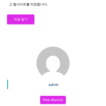
고 웹사이트를 저장합니다.
admin
View all posts