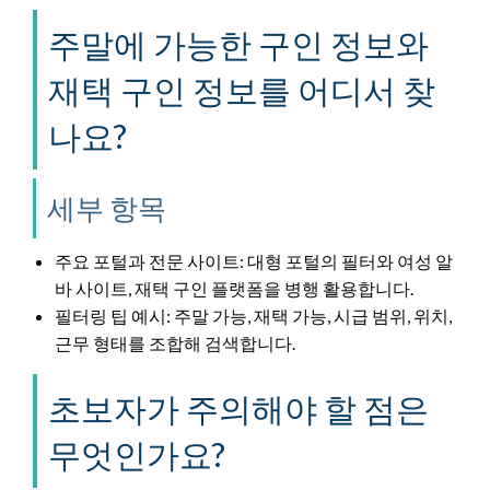
주말에 가능한 구인 정보와
재택 구인 정보를 어디서 찾
나요?
세부 항목
주요 포털과 전문 사이트: 대형 포털의 필터와 여성 알
바 사이트, 재택 구인 플랫폼을 병행 활용합니다.
필터링 팁 예시: 주말 가능, 재택 가능, 시급 범위, 위치,
근무 형태를 조합해 검색합니다.
초보자가 주의해야 할 점은
무엇인가요?