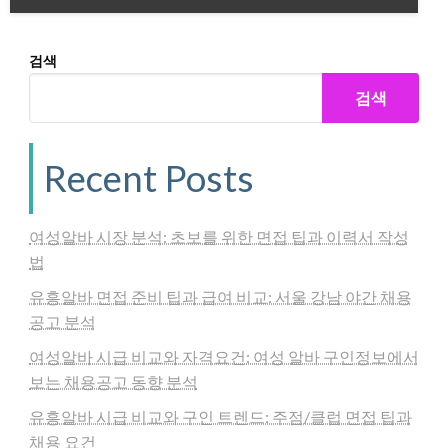
검색
검색
Recent Posts
여성알바 시장 분석: 초보를 위한 면접 팁과 이력서 작성
법
유흥알바 면접 준비 팁과 급여 비교: 서울 강남 야간 채용
공고 분석
여성알바 시급 비교와 자격요건: 여성 알바 구인정보에서
보는 채용공고 동향 분석
유흥알바 시급 비교와 구인 트렌드: 주점/클럽 면접 팁과
채용 요건