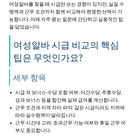
여성알바를 찾을 때 시급만 보는 경향이 있지만, 실질 수
령액과 근무 조건까지 함께 비교해야 현명한 선택이 가
능합니다. 아래 자주 묻는 질문에 간단하고 실용적인 팁
을 담았습니다.
여성알바 시급 비교의 핵심
팁은 무엇인가요?
세부 항목
시급 외 보너스·수당 포함 여부: 야간수당, 주휴수당,
성과 보너스 등을 합산해 실제 급여를 계산합니다.
근무 조건과 지역 차이 파악: 같은 시급이라도 지역에
따라 실수령액이 달라집니다.
근무 시간대 고려: 초과근무 가능 여부와 휴일 근무 여
부도 중요합니다.