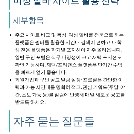
여성 알바 사이트 활용 전략
세부항목
주요 사이트 비교 및 특성: 여성 알바를 전문으로 하는
플랫폼은 필터를 활용한 시간대 검색이 편하고, 대학
생 전용 플랫폼은 학기별 포지션이 자주 올라옵니다.
일반 구인 포털은 직무 다양성이 크고 재택 포지션도
확인 가능하며, 재택/프리랜스 플랫폼은 단기간 수입
을 빠르게 얻기 좋습니다.
회원가입과 구인 공고 알림 설정: 프로필은 간단한 이
력과 가능 시간대를 명확히 적고, 관심 키워드(주말, 야
간, 초보 가능 등)를 알림에 반영해 매일 새로운 공고를
받도록 하세요.
자주 묻는 질문들