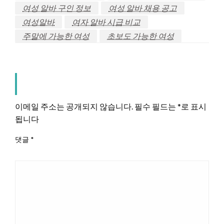
여성 알바 구인 정보
여성 알바 채용 공고
여성알바
여자 알바 시급 비교
주말에 가능한 여성
초보도 가능한 여성
LEAVE A RESPONSE
이메일 주소는 공개되지 않습니다.
필수 필드는
*
로 표시
됩니다
댓글
*