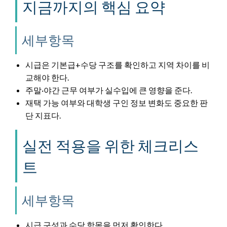
지금까지의 핵심 요약
세부항목
시급은 기본급+수당 구조를 확인하고 지역 차이를 비
교해야 한다.
주말·야간 근무 여부가 실수입에 큰 영향을 준다.
재택 가능 여부와 대학생 구인 정보 변화도 중요한 판
단 지표다.
실전 적용을 위한 체크리스
트
세부항목
시급 구성과 수당 항목을 먼저 확인한다.