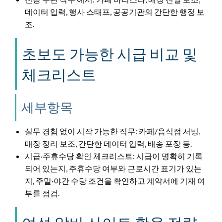
데이터 입력, 행사 스태프, 공공기관의 간단한 행정 보
조.
초보도 가능한 시급 비교 및
체크리스트
세부항목
실무 경험 없이 시작 가능한 직무: 카페/음식점 서빙,
매장 정리 보조, 간단한 데이터 입력, 배송 포장 등.
시급·주휴수당 확인 체크리스트: 시급이 명확히 기록
되어 있는지, 주휴수당 여부와 근로시간 표기가 있는
지, 주말·야간 수당 조건을 확인하고 계약서에 기재 여
부를 점검.