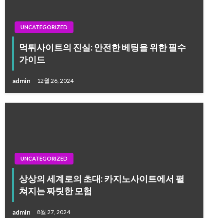
UNCATEGORIZED
먹튀사이트의 진실: 안전한 베팅을 위한 필수
가이드
admin
12월 26, 2024
UNCATEGORIZED
상상의 세계로의 초대: 카지노사이트에서 펼
쳐지는 짜릿한 모험
admin
8월 27, 2024