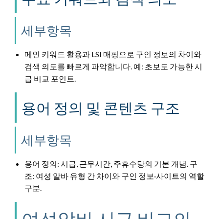
세부항목
메인 키워드 활용과 LSI 매핑으로 구인 정보의 차이와
검색 의도를 빠르게 파악합니다. 예: 초보도 가능한 시
급 비교 포인트.
용어 정의 및 콘텐츠 구조
세부항목
용어 정의: 시급, 근무시간, 주휴수당의 기본 개념. 구
조: 여성 알바 유형 간 차이와 구인 정보·사이트의 역할
구분.
여성알바 시급 비교의