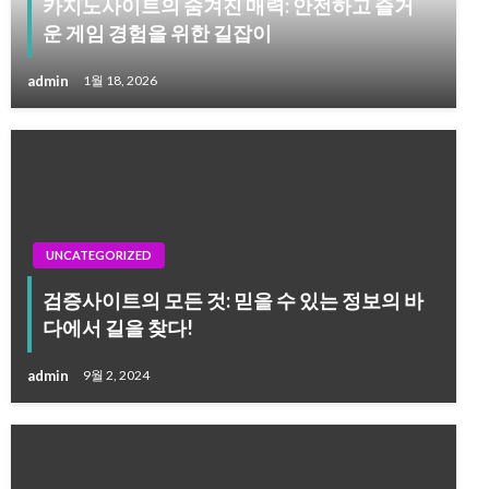
카지노사이트의 숨겨진 매력: 안전하고 즐거
운 게임 경험을 위한 길잡이
admin
1월 18, 2026
UNCATEGORIZED
검증사이트의 모든 것: 믿을 수 있는 정보의 바
다에서 길을 찾다!
admin
9월 2, 2024