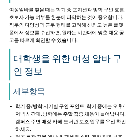
여성알바를 찾을 때는 학기 중 포지션과 방학 구인 흐름,
초보자 가능 여부를 한눈에 파악하는 것이 중요합니다.
직무의 다양성과 근무 형태를 고려해 신뢰도 높은 플랫
폼에서 정보를 수집하면, 원하는 시간대에 맞춘 채용 공
고를 빠르게 확인할 수 있습니다.
대학생을 위한 여성 알바 구
인 정보
세부항목
학기 중/방학 시기별 구인 포인트: 학기 중에는 오후/
저녁 시간대, 방학에는 주말 집중 채용이 늘어납니다.
캠퍼스 주변 매장·카페·도서관 보조 업무를 우선 확인
하세요.
전공 무관 직무 예시: 카페 바리스타, 매장 진열 보조,