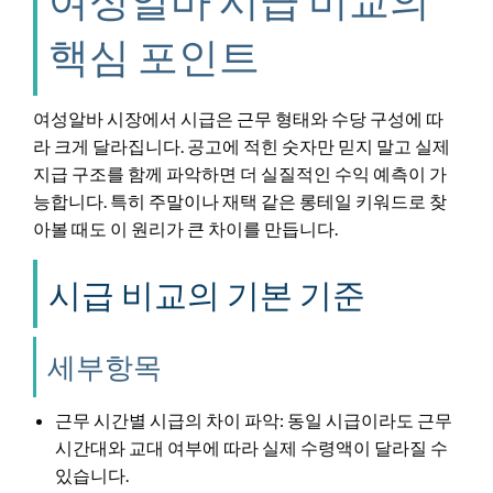
핵심 포인트
여성알바 시장에서 시급은 근무 형태와 수당 구성에 따
라 크게 달라집니다. 공고에 적힌 숫자만 믿지 말고 실제
지급 구조를 함께 파악하면 더 실질적인 수익 예측이 가
능합니다. 특히 주말이나 재택 같은 롱테일 키워드로 찾
아볼 때도 이 원리가 큰 차이를 만듭니다.
시급 비교의 기본 기준
세부항목
근무 시간별 시급의 차이 파악: 동일 시급이라도 근무
시간대와 교대 여부에 따라 실제 수령액이 달라질 수
있습니다.