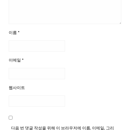
이름
*
이메일
*
웹사이트
다음 번 댓글 작성을 위해 이 브라우저에 이름, 이메일, 그리