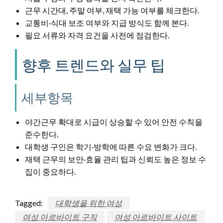
근무 시간대, 주말 여부, 재택 가능 여부를 체크한다.
교통비·식대 보조 여부와 지급 방식도 함께 본다.
필요 서류와 자격 요건을 사전에 점검한다.
향후 트렌드와 실무 팁
세부항목
야간근무 확대로 시급이 상승할 수 있어 안전 수칙을
준수한다.
대학생 구인은 학기·방학에 따른 수요 변화가 크다.
재택 근무의 보안·효율 관리 팁과 신뢰도 높은 정보 수
집이 중요하다.
Tagged:
대학생을 위한 여성
여성 아르바이트 구직
여성 아르바이트 사이트