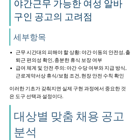
야간근무 가능한 여성 알바
구인 공고의 고려점
세부항목
근무 시간대의 피해야 할 상황: 야간 이동의 안전성, 출
퇴근 편의성 확인, 충분한 휴식 보장 여부
급여 체계 및 안전 주의: 야간 수당 여부와 지급 방식,
근로계약서상 휴식/보험 조건, 현장 안전 수칙 확인
이러한 기초가 갖춰지면 실제 구현 과정에서 중요한 것
은 도구 선택과 설정이다.
대상별 맞춤 채용 공고
분석