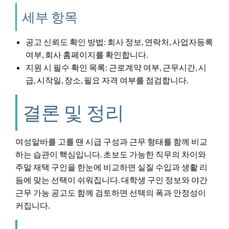
세부 항목
공고 신뢰도 확인 방법: 회사 정보, 연락처, 사업자등록
여부, 회사 홈페이지를 확인합니다.
지원 시 필수 확인 목록: 근로계약 여부, 근무시간, 시
급, 시작일, 장소, 필요 자격 여부를 점검합니다.
결론 및 정리
여성알바를 고를 땐 시급 구성과 근무 형태를 함께 비교
하는 습관이 핵심입니다. 초보도 가능한 직무의 차이와
주말 재택 구인을 한눈에 비교하면 실질 수입과 생활 리
듬에 맞는 선택이 쉬워집니다. 대학생 구인 정보와 야간
근무 가능 공고도 함께 검토하면 선택의 폭과 안정성이
커집니다.