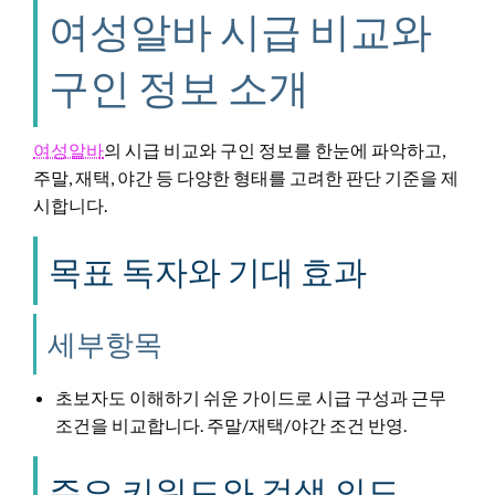
여성알바 시급 비교와
구인 정보 소개
여성알바
의 시급 비교와 구인 정보를 한눈에 파악하고,
주말, 재택, 야간 등 다양한 형태를 고려한 판단 기준을 제
시합니다.
목표 독자와 기대 효과
세부항목
초보자도 이해하기 쉬운 가이드로 시급 구성과 근무
조건을 비교합니다. 주말/재택/야간 조건 반영.
주요 키워드와 검색 의도