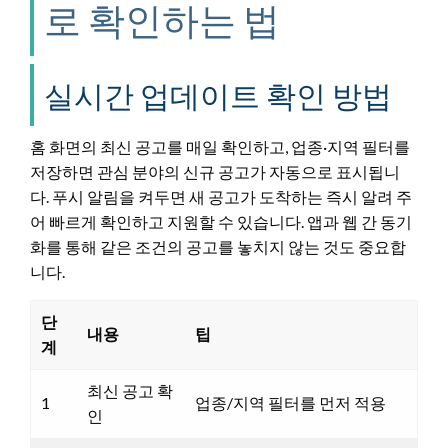
로 확인하는 법
실시간 업데이트 확인 방법
홈 화면의 최신 공고를 매일 확인하고, 업종·지역 필터를
저장하면 관심 분야의 신규 공고가 자동으로 표시됩니
다. 푸시 알림을 켜두면 새 공고가 도착하는 즉시 알려 주
어 빠르게 확인하고 지원할 수 있습니다. 앱과 웹 간 동기
화를 통해 같은 조건의 공고를 놓치지 않는 것도 중요합
니다.
단
내용
팁
계
최신 공고 확
1
업종/지역 필터를 먼저 적용
인