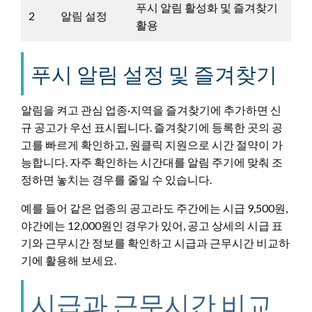
푸시 알림 활성화 및 즐겨찾기
2
알림 설정
활용
푸시 알림 설정 및 즐겨찾기
알림을 켜고 관심 업종·지역을 즐겨찾기에 추가하면 신
규 공고가 우선 표시됩니다. 즐겨찾기에 등록한 곳의 공
고를 빠르게 확인하고, 원클릭 지원으로 시간 절약이 가
능합니다. 자주 확인하는 시간대를 알림 주기에 맞춰 조
정하면 놓치는 경우를 줄일 수 있습니다.
예를 들어 같은 업종의 공고라도 주간에는 시급 9,500원,
야간에는 12,000원인 경우가 있어, 공고 상세의 시급 표
기와 근무시간 정보를 확인하고 시급과 근무시간 비교하
기에 활용해 보세요.
시급과 근무시간 비교