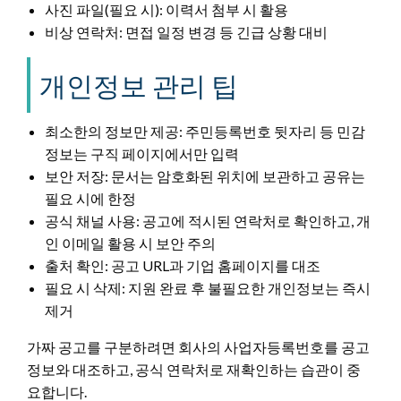
사진 파일(필요 시): 이력서 첨부 시 활용
비상 연락처: 면접 일정 변경 등 긴급 상황 대비
개인정보 관리 팁
최소한의 정보만 제공: 주민등록번호 뒷자리 등 민감
정보는 구직 페이지에서만 입력
보안 저장: 문서는 암호화된 위치에 보관하고 공유는
필요 시에 한정
공식 채널 사용: 공고에 적시된 연락처로 확인하고, 개
인 이메일 활용 시 보안 주의
출처 확인: 공고 URL과 기업 홈페이지를 대조
필요 시 삭제: 지원 완료 후 불필요한 개인정보는 즉시
제거
가짜 공고를 구분하려면 회사의 사업자등록번호를 공고
정보와 대조하고, 공식 연락처로 재확인하는 습관이 중
요합니다.