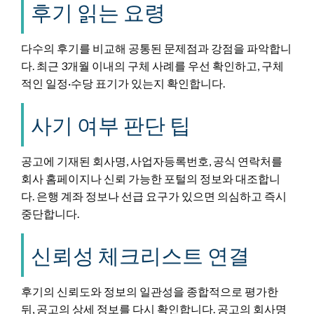
후기 읽는 요령
다수의 후기를 비교해 공통된 문제점과 강점을 파악합니
다. 최근 3개월 이내의 구체 사례를 우선 확인하고, 구체
적인 일정·수당 표기가 있는지 확인합니다.
사기 여부 판단 팁
공고에 기재된 회사명, 사업자등록번호, 공식 연락처를
회사 홈페이지나 신뢰 가능한 포털의 정보와 대조합니
다. 은행 계좌 정보나 선급 요구가 있으면 의심하고 즉시
중단합니다.
신뢰성 체크리스트 연결
후기의 신뢰도와 정보의 일관성을 종합적으로 평가한
뒤, 공고의 상세 정보를 다시 확인합니다. 공고의 회사명