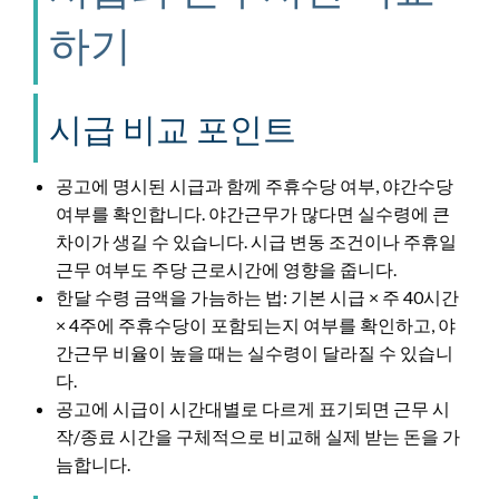
하기
시급 비교 포인트
공고에 명시된 시급과 함께 주휴수당 여부, 야간수당
여부를 확인합니다. 야간근무가 많다면 실수령에 큰
차이가 생길 수 있습니다. 시급 변동 조건이나 주휴일
근무 여부도 주당 근로시간에 영향을 줍니다.
한달 수령 금액을 가늠하는 법: 기본 시급 × 주 40시간
× 4주에 주휴수당이 포함되는지 여부를 확인하고, 야
간근무 비율이 높을 때는 실수령이 달라질 수 있습니
다.
공고에 시급이 시간대별로 다르게 표기되면 근무 시
작/종료 시간을 구체적으로 비교해 실제 받는 돈을 가
늠합니다.