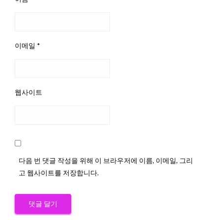
이메일
*
웹사이트
다음 번 댓글 작성을 위해 이 브라우저에 이름, 이메일, 그리
고 웹사이트를 저장합니다.