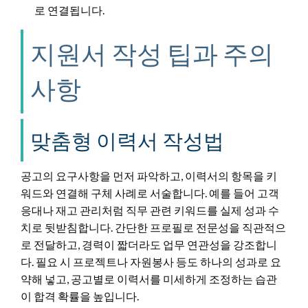
로 연결됩니다.
지원서 작성 팁과 주의
사항
맞춤형 이력서 작성법
공고의 요구사항을 먼저 파악하고, 이력서의 항목을 키
워드와 연결해 구체 사례로 서술합니다. 예를 들어 고객
응대나 재고 관리처럼 직무 관련 키워드를 실제 성과 수
치로 뒷받침합니다. 간단한 프로필로 전문성을 직관적으
로 전달하고, 경력이 짧더라도 업무 연관성을 강조합니
다. 필요 시 프로젝트나 자원봉사 등도 하나의 성과로 요
약해 넣고, 공고별로 이력서를 미세하게 조정하는 습관
이 합격 확률을 높입니다.