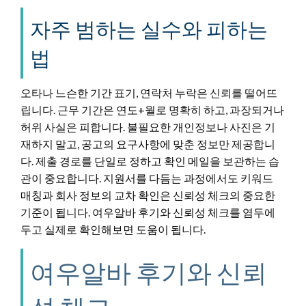
자주 범하는 실수와 피하는
법
오타나 느슨한 기간 표기, 연락처 누락은 신뢰를 떨어뜨
립니다. 근무 기간은 연도+월로 명확히 하고, 과장되거나
허위 사실은 피합니다. 불필요한 개인정보나 사진은 기
재하지 말고, 공고의 요구사항에 맞춘 정보만 제공합니
다. 제출 경로를 단일로 정하고 확인 메일을 보관하는 습
관이 중요합니다. 지원서를 다듬는 과정에서도 키워드
매칭과 회사 정보의 교차 확인은 신뢰성 체크의 중요한
기준이 됩니다. 여우알바 후기와 신뢰성 체크를 염두에
두고 실제로 확인해보면 도움이 됩니다.
여우알바 후기와 신뢰