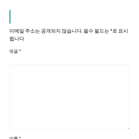
LEAVE A RESPONSE
이메일 주소는 공개되지 않습니다.
필수 필드는
*
로 표시
됩니다
댓글
*
이름
*