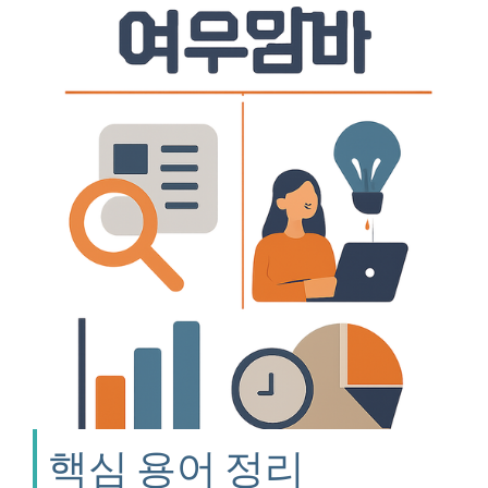
핵심 용어 정리