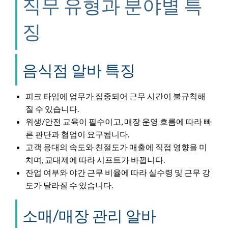
직무 유형과 분야별 특
징
음식점 알바 특징
피크 타임에 업무가 집중되어 근무 시간이 불규칙해
질 수 있습니다.
위생/안전 교육이 필수이고, 매장 운영 흐름에 따라 빠
른 판단과 협업이 요구됩니다.
고객 응대의 속도와 친절도가 매출에 직접 영향을 미
치며, 교대제에 따라 시프트가 바뀝니다.
잔업 여부와 야간 근무 비율에 따라 실수령 및 근무 강
도가 달라질 수 있습니다.
소매/매장 관리 알바