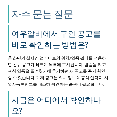
자주 묻는 질문
여우알바에서 구인 공고를
바로 확인하는 방법은?
홈 화면의 실시간 업데이트와 위치/업종 필터를 적용하
면 신규 공고가 빠르게 목록에 표시됩니다. 알림을 켜고
관심 업종을 즐겨찾기에 추가하면 새 공고를 즉시 확인
할 수 있습니다. 가짜 공고는 회사 정보와 공식 연락처, 사
업자등록번호를 대조해 확인하는 습관이 필요합니다.
시급은 어디에서 확인하나
요?