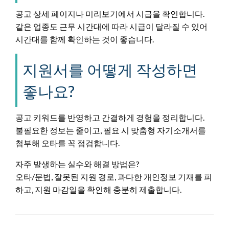
공고 상세 페이지나 미리보기에서 시급을 확인합니다.
같은 업종도 근무 시간대에 따라 시급이 달라질 수 있어
시간대를 함께 확인하는 것이 좋습니다.
지원서를 어떻게 작성하면
좋나요?
공고 키워드를 반영하고 간결하게 경험을 정리합니다.
불필요한 정보는 줄이고, 필요 시 맞춤형 자기소개서를
첨부해 오타를 꼭 점검합니다.
자주 발생하는 실수와 해결 방법은?
오타/문법, 잘못된 지원 경로, 과다한 개인정보 기재를 피
하고, 지원 마감일을 확인해 충분히 제출합니다.