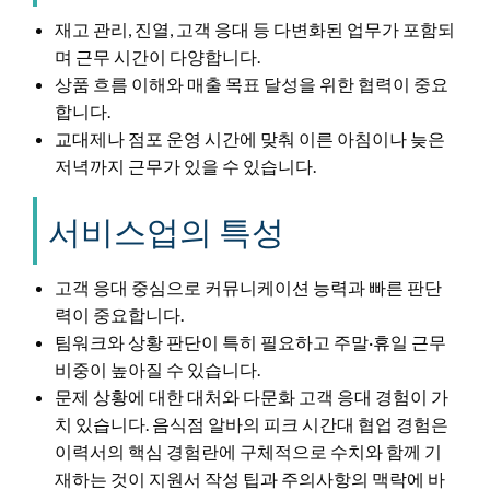
재고 관리, 진열, 고객 응대 등 다변화된 업무가 포함되
며 근무 시간이 다양합니다.
상품 흐름 이해와 매출 목표 달성을 위한 협력이 중요
합니다.
교대제나 점포 운영 시간에 맞춰 이른 아침이나 늦은
저녁까지 근무가 있을 수 있습니다.
서비스업의 특성
고객 응대 중심으로 커뮤니케이션 능력과 빠른 판단
력이 중요합니다.
팀워크와 상황 판단이 특히 필요하고 주말·휴일 근무
비중이 높아질 수 있습니다.
문제 상황에 대한 대처와 다문화 고객 응대 경험이 가
치 있습니다. 음식점 알바의 피크 시간대 협업 경험은
이력서의 핵심 경험란에 구체적으로 수치와 함께 기
재하는 것이 지원서 작성 팁과 주의사항의 맥락에 바