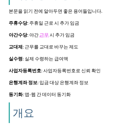
본문을 읽기 전에 알아두면 좋은 용어들입니다.
주휴수당
: 주휴일 근로 시 추가 임금
야간수당
: 야간
근무
시 추가 임금
교대제
: 근무를 교대로 바꾸는 제도
실수령
: 실제 수령하는 급여액
사업자등록번호
: 사업자등록번호로 신뢰 확인
은행계좌 정보
: 입금 대상 은행계좌 정보
동기화
: 앱-웹 간 데이터 동기화
개요