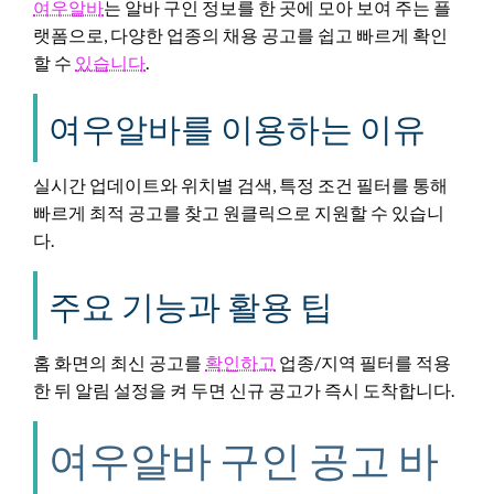
여우알바
는 알바 구인 정보를 한 곳에 모아 보여 주는 플
랫폼으로, 다양한 업종의 채용 공고를 쉽고 빠르게 확인
할 수
있습니다
.
여우알바를 이용하는 이유
실시간 업데이트와 위치별 검색, 특정 조건 필터를 통해
빠르게 최적 공고를 찾고 원클릭으로 지원할 수 있습니
다.
주요 기능과 활용 팁
홈 화면의 최신 공고를
확인하고
업종/지역 필터를 적용
한 뒤 알림 설정을 켜 두면 신규 공고가 즉시 도착합니다.
여우알바 구인 공고 바