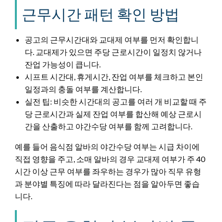
근무시간 패턴 확인 방법
공고의 근무시간대와 교대제 여부를 먼저 확인합니
다. 교대제가 있으면 주당 근로시간이 일정치 않거나
잔업 가능성이 큽니다.
시프트 시간대, 휴게시간, 잔업 여부를 체크하고 본인
일정과의 충돌 여부를 계산합니다.
실전 팁: 비슷한 시간대의 공고를 여러 개 비교할 때 주
당 근로시간과 실제 잔업 여부를 합산해 예상 근로시
간을 산출하고 야간수당 여부를 함께 고려합니다.
예를 들어 음식점 알바의 야간수당 여부는 시급 차이에
직접 영향을 주고, 소매 알바의 경우 교대제 여부가 주 40
시간 이상 근무 여부를 좌우하는 경우가 많아 직무 유형
과 분야별 특징에 따라 달라진다는 점을 알아두면 좋습
니다.