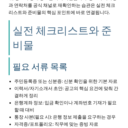
과 연락처를 공식 채널로 재확인하는 습관은 실전 체크
리스트와 준비물의 핵심 포인트에 바로 연결됩니다.
실전 체크리스트와 준
비물
필요 서류 목록
주민등록증 또는 신분증: 신분 확인을 위한 기본 자료
이력서/자기소개서 초안: 공고의 핵심 요건에 맞춰 간
결하게 정리
은행계좌 정보: 입금 확인이나 계좌번호 기재가 필요
할 때 대비
통장 사본(필요 시): 은행 정보 제출을 요구하는 경우
자격증/포트폴리오: 직무에 맞는 증빙 자료