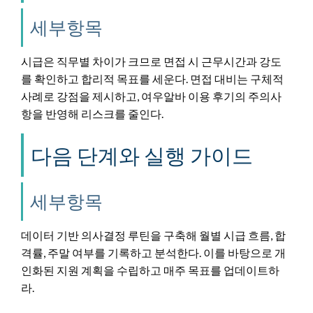
세부항목
시급은 직무별 차이가 크므로 면접 시 근무시간과 강도
를 확인하고 합리적 목표를 세운다. 면접 대비는 구체적
사례로 강점을 제시하고, 여우알바 이용 후기의 주의사
항을 반영해 리스크를 줄인다.
다음 단계와 실행 가이드
세부항목
데이터 기반 의사결정 루틴을 구축해 월별 시급 흐름, 합
격률, 주말 여부를 기록하고 분석한다. 이를 바탕으로 개
인화된 지원 계획을 수립하고 매주 목표를 업데이트하
라.