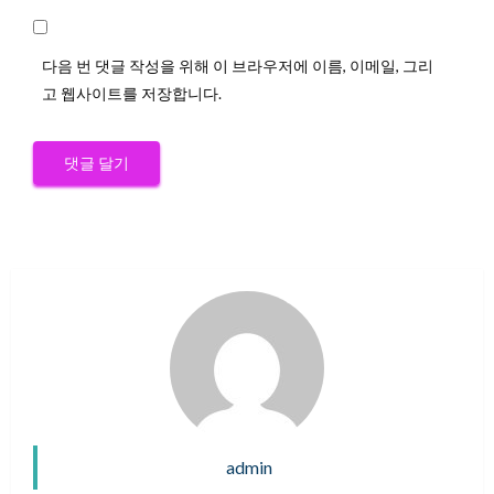
다음 번 댓글 작성을 위해 이 브라우저에 이름, 이메일, 그리
고 웹사이트를 저장합니다.
admin