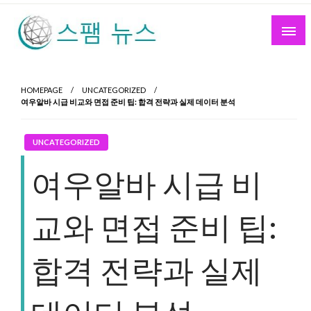
Skip
to
content
스팸 뉴스
HOMEPAGE
UNCATEGORIZED
여우알바 시급 비교와 면접 준비 팁: 합격 전략과 실제 데이터 분석
UNCATEGORIZED
여우알바 시급 비
교와 면접 준비 팁:
합격 전략과 실제