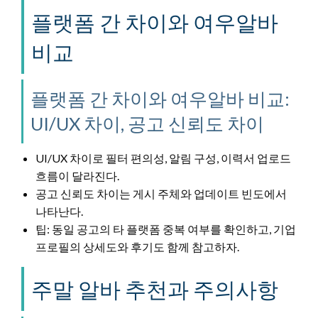
플랫폼 간 차이와 여우알바
비교
플랫폼 간 차이와 여우알바 비교:
UI/UX 차이, 공고 신뢰도 차이
UI/UX 차이로 필터 편의성, 알림 구성, 이력서 업로드
흐름이 달라진다.
공고 신뢰도 차이는 게시 주체와 업데이트 빈도에서
나타난다.
팁: 동일 공고의 타 플랫폼 중복 여부를 확인하고, 기업
프로필의 상세도와 후기도 함께 참고하자.
주말 알바 추천과 주의사항