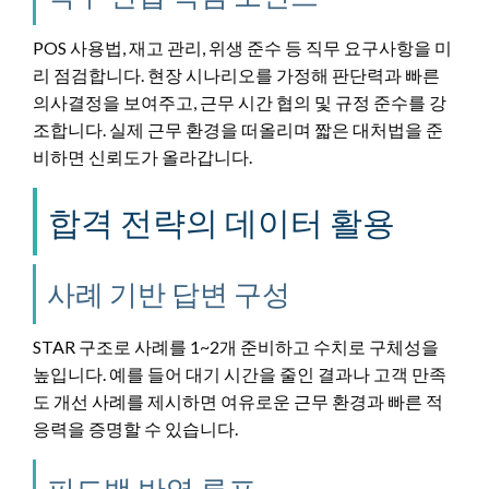
POS 사용법, 재고 관리, 위생 준수 등 직무 요구사항을 미
리 점검합니다. 현장 시나리오를 가정해 판단력과 빠른
의사결정을 보여주고, 근무 시간 협의 및 규정 준수를 강
조합니다. 실제 근무 환경을 떠올리며 짧은 대처법을 준
비하면 신뢰도가 올라갑니다.
합격 전략의 데이터 활용
사례 기반 답변 구성
STAR 구조로 사례를 1~2개 준비하고 수치로 구체성을
높입니다. 예를 들어 대기 시간을 줄인 결과나 고객 만족
도 개선 사례를 제시하면 여유로운 근무 환경과 빠른 적
응력을 증명할 수 있습니다.
피드백 반영 루프