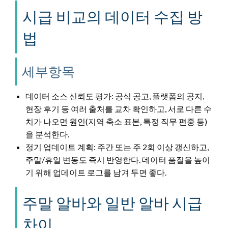
시급 비교의 데이터 수집 방
법
세부항목
데이터 소스 신뢰도 평가: 공식 공고, 플랫폼의 공지,
현장 후기 등 여러 출처를 교차 확인하고, 서로 다른 수
치가 나오면 원인(지역 축소 표본, 특정 직무 편중 등)
을 분석한다.
정기 업데이트 계획: 주간 또는 주 2회 이상 갱신하고,
주말/휴일 변동도 즉시 반영한다. 데이터 품질을 높이
기 위해 업데이트 로그를 남겨 두면 좋다.
주말 알바와 일반 알바 시급
차이