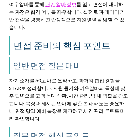
여우알바를 통해
단기 알바 정보
를 얻고 면접에 대비하
는 과정은 합격 여부를 좌우합니다. 실전 팁과 데이터 기
반 전략을 병행하면 안정적으로 지원 영역을 넓힐 수 있
습니다.
면접 준비의 핵심 포인트
일반 면접 질문 대비
자기 소개를 60초 내로 요약하고, 과거의 협업 경험을
STAR로 정리합니다. 지원 동기와 여우알바의 특성에 맞
춘 답변으로 고객 응대 상황, 시간 관리, 팀 내 역할을 강조
합니다. 복장과 제시된 안내에 맞춘 톤과 태도도 중요하
니 면접 당일 예비 복장을 체크하고 시간 관리 루트를 미
리 확인합니다.
직무 면접 핵심 포인트