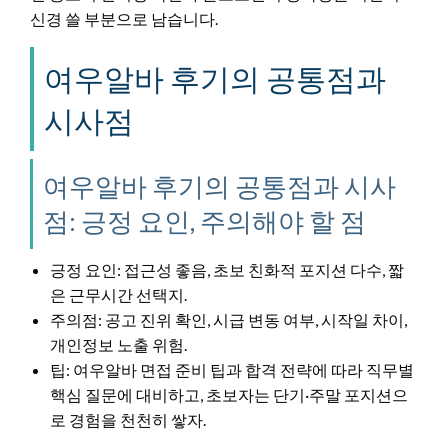
신경 쓸 부분으로 남습니다.
여우알바 후기의 공통점과
시사점
여우알바 후기의 공통점과 시사
점: 긍정 요인, 주의해야 할 점
긍정 요인: 접근성 좋음, 초보 친화적 포지션 다수, 짧
은 근무시간 선택지.
주의점: 공고 진위 확인, 시급 변동 여부, 시작일 차이,
개인정보 노출 위험.
팁: 여우알바 면접 준비 팁과 합격 전략에 따라 직무별
핵심 질문에 대비하고, 초보자는 단기·주말 포지션으
로 경험을 천천히 쌓자.