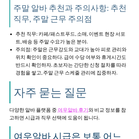
주말 알바 추천과 주의사항: 추천
직무, 주말 근무 주의점
추천 직무: 카페/패스트푸드, 소매, 이벤트 현장 서포
트, 배송 등 주말 수요가 높은 분야.
주의점: 주말은 근무강도와 교대가 높아 피로 관리와
위치 확인이 중요하다. 급여 수당 여부와 휴게시간도
반드시 확인하자. 초보자는 간단한 신청 절차를 따라
경험을 쌓고, 주말 근무 스케줄 관리에 집중하자.
자주 묻는 질문
다양한 알바 플랫폼 중
여우알바 후기
와 비교 정보를 참
고하면 시급과 직무 선택에 도움이 됩니다.
여우알바 시급은 보통 어느