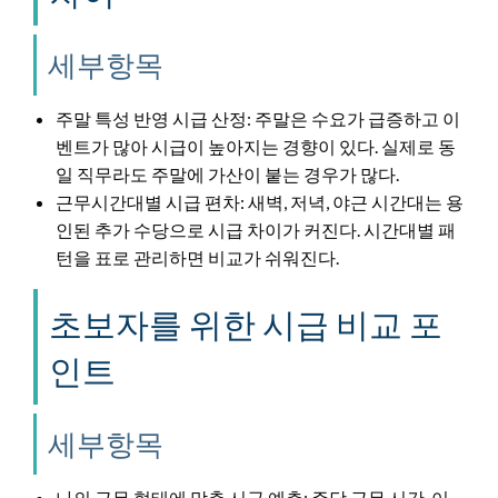
세부항목
주말 특성 반영 시급 산정: 주말은 수요가 급증하고 이
벤트가 많아 시급이 높아지는 경향이 있다. 실제로 동
일 직무라도 주말에 가산이 붙는 경우가 많다.
근무시간대별 시급 편차: 새벽, 저녁, 야근 시간대는 용
인된 추가 수당으로 시급 차이가 커진다. 시간대별 패
턴을 표로 관리하면 비교가 쉬워진다.
초보자를 위한 시급 비교 포
인트
세부항목
나의 근무 형태에 맞춘 시급 예측: 주당 근무 시간, 이