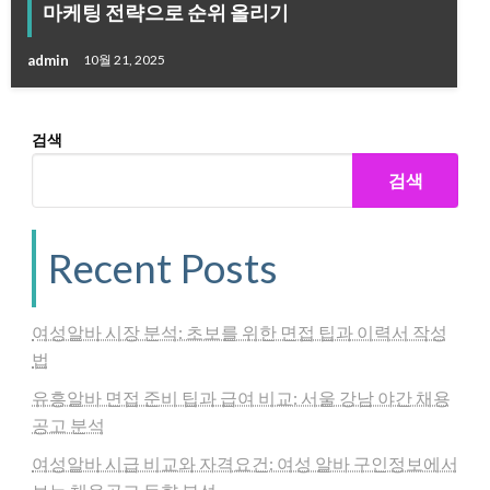
마케팅 전략으로 순위 올리기
admin
10월 21, 2025
검색
검색
Recent Posts
여성알바 시장 분석: 초보를 위한 면접 팁과 이력서 작성
법
유흥알바 면접 준비 팁과 급여 비교: 서울 강남 야간 채용
공고 분석
여성알바 시급 비교와 자격요건: 여성 알바 구인정보에서