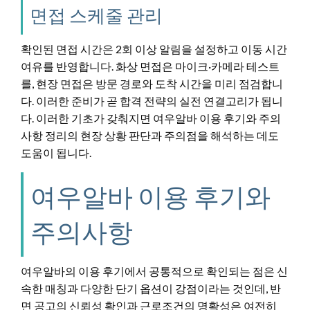
면접 스케줄 관리
확인된 면접 시간은 2회 이상 알림을 설정하고 이동 시간
여유를 반영합니다. 화상 면접은 마이크·카메라 테스트
를, 현장 면접은 방문 경로와 도착 시간을 미리 점검합니
다. 이러한 준비가 곧 합격 전략의 실전 연결고리가 됩니
다. 이러한 기초가 갖춰지면 여우알바 이용 후기와 주의
사항 정리의 현장 상황 판단과 주의점을 해석하는 데도
도움이 됩니다.
여우알바 이용 후기와
주의사항
여우알바의 이용 후기에서 공통적으로 확인되는 점은 신
속한 매칭과 다양한 단기 옵션이 강점이라는 것인데, 반
면 공고의 신뢰성 확인과 근로조건의 명확성은 여전히