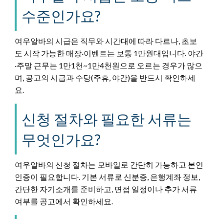
수준인가요?
여우알바의 시급은 직무와 시간대에 따라 다르나, 초보
도 시작 가능한 매장·이벤트는 보통 1만원대입니다. 야간
·주말 근무는 1만1천~1만4천원으로 오르는 경우가 많으
며, 공고의 시급과 수당(주휴, 야간)을 반드시 확인하세
요.
신청 절차와 필요한 서류는
무엇인가요?
여우알바의 신청 절차는 모바일로 간단히 가능하고 본인
인증이 필요합니다. 기본 서류로 신분증, 은행계좌 정보,
간단한 자기소개를 준비하고, 면접 일정이나 추가 서류
여부를 공고에서 확인하세요.