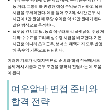
동 거리, 교통비를 반영해 예상 수익을 계산하고 목표
시급을 구체화한다. 예를 들어 주 3회, 4시간 근무 시
시급이 1만 원일 때 주당 수익은 약 12만 원대가 된다
같은 방식으로 추정한다.
플랫폼 간 비교 팁: 동일 직무라도 각 플랫폼의 수당 체
계와 수수료를 고려해 실수령 시급을 비교한다. 기본
시급뿐 아니라 초과근무, 보너스, 혜택까지 모두 반영
해 총수익 기준으로 판단한다.
이러한 기초가 갖춰지면 면접 준비와 합격 전략에서도
실제 제시 시급과 근무 조건을 명확히 전달하는 데 도움
이 된다.
여우알바 면접 준비와
합격 전략