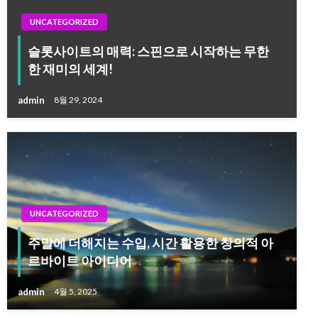
UNCATEGORIZED
슬롯사이트의 매력: 스핀으로 시작하는 무한
한 재미의 세계!
admin
8월 29, 2024
UNCATEGORIZED
주말에 더해지는 수입, 시간 활용한 창의적 아
르바이트 아이디어
admin
4월 5, 2025