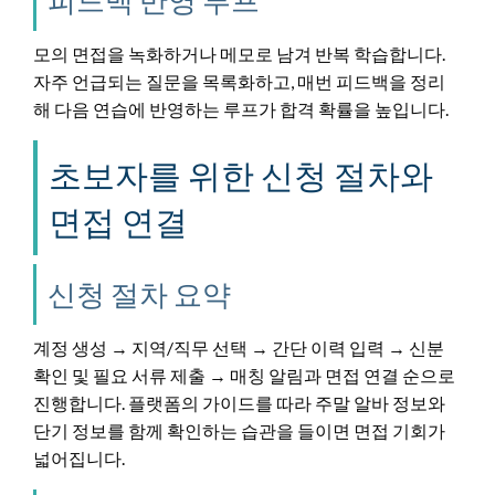
모의 면접을 녹화하거나 메모로 남겨 반복 학습합니다.
자주 언급되는 질문을 목록화하고, 매번 피드백을 정리
해 다음 연습에 반영하는 루프가 합격 확률을 높입니다.
초보자를 위한 신청 절차와
면접 연결
신청 절차 요약
계정 생성 → 지역/직무 선택 → 간단 이력 입력 → 신분
확인 및 필요 서류 제출 → 매칭 알림과 면접 연결 순으로
진행합니다. 플랫폼의 가이드를 따라 주말 알바 정보와
단기 정보를 함께 확인하는 습관을 들이면 면접 기회가
넓어집니다.