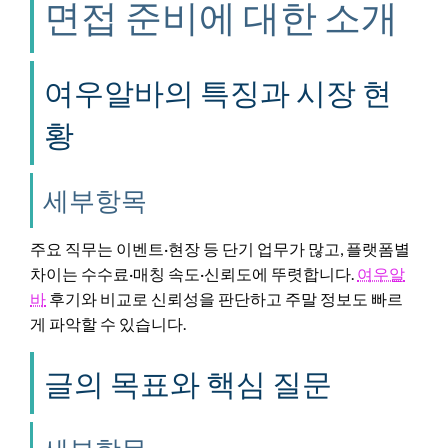
면접 준비에 대한 소개
여우알바의 특징과 시장 현
황
세부항목
주요 직무는 이벤트·현장 등 단기 업무가 많고, 플랫폼별
차이는 수수료·매칭 속도·신뢰도에 뚜렷합니다.
여우알
바
후기와 비교로 신뢰성을 판단하고 주말 정보도 빠르
게 파악할 수 있습니다.
글의 목표와 핵심 질문