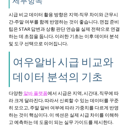
세부항목
시급 비교 데이터 활용 방향은 지역·직무 차이와 근무시
간·주말 여부를 함께 반영하는 것이 좋습니다. 면접 준비
팁은 STAR 답변과 상황 판단 연습을 실제 전략으로 연결
하는 데 초점을 둡니다. 이러한 기초는 이후 데이터 분석
및 도구 선택으로 이어집니다.
여우알바 시급 비교와
데이터 분석의 기초
다양한
알바 플랫폼
에서 시급은 지역, 시간대, 직무에 따
라 크게 달라진다. 따라서 신뢰할 수 있는 데이터를 꾸준
히 모으고, 주말 알바 여부에 따라 가중치를 다르게 반영
하는 것이 핵심이다. 이 섹션은 실제 시급 차이를 이해하
고 예측하는 데 도움이 되는 실무 가이드를 제시한다.