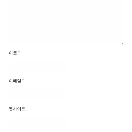
이름
*
이메일
*
웹사이트