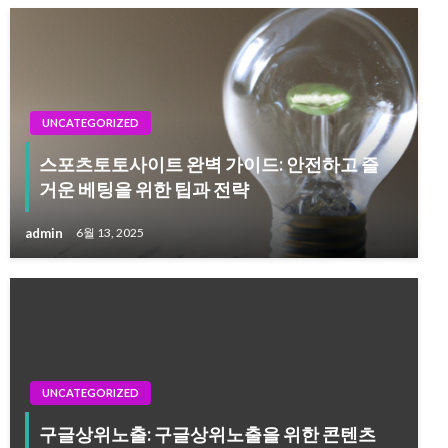
UNCATEGORIZED
스포츠토토사이트 완벽 가이드: 안전하고 즐
거운 베팅을 위한 팁과 전략
admin
6월 13, 2025
UNCATEGORIZED
구글상위노출: 구글상위노출을 위한 콘텐츠