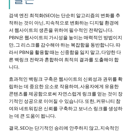
검색 엔진 최적화(SEO)는 단순히 알고리즘의 변화를 추
적하는 것이 아닌, 지속적으로 변화하는 디지털 환경에
서 웹사이트의 생존을 위하여 필수적인 전략입니다.
PBN은 웹사이트의 가시성을 높이는 매력적인 방법이지
만, 그 리스크를 감수해야 하는 복잡함을 동반합니다. 따
라서 PBN을 활용할 때는 신중함을 잃지 말고, 다양한 다
른 백링크 전략과 혼합하여 최적의 결과를 도출해야 합
니다.
효과적인 백링크 구축은 웹사이트의 신뢰성과 권위를 확
립하는 데 중요한 요소로 작용하며, 사용자에게 유용한
콘텐츠를 제공함으로써 자연스럽게 링크를 얻는 것이 장
기적인 성공으로 이어질 수 있습니다. 또한, 커뮤니티 참
여와 네트워킹은 신뢰를 구축하고 보너스 링크를 생성하
는 데 큰 도움이 됩니다.
결국, SEO는 단기적인 승리에 안주하지 않고, 지속적인