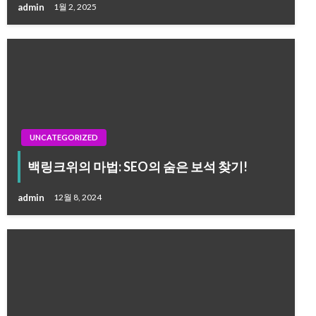
admin
1월 2, 2025
UNCATEGORIZED
백링크위의 마법: SEO의 숨은 보석 찾기!
admin
12월 8, 2024