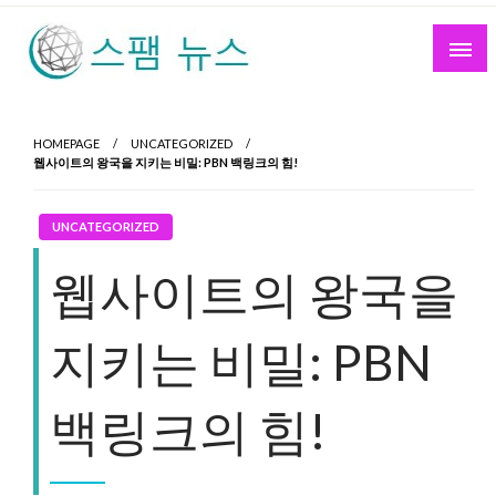
Skip
to
content
스팸 뉴스
HOMEPAGE
UNCATEGORIZED
웹사이트의 왕국을 지키는 비밀: PBN 백링크의 힘!
UNCATEGORIZED
웹사이트의 왕국을
지키는 비밀: PBN
백링크의 힘!