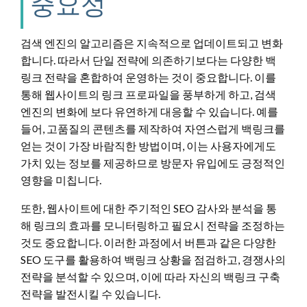
중요성
검색 엔진의 알고리즘은 지속적으로 업데이트되고 변화
합니다. 따라서 단일 전략에 의존하기보다는 다양한 백
링크 전략을 혼합하여 운영하는 것이 중요합니다. 이를
통해 웹사이트의 링크 프로파일을 풍부하게 하고, 검색
엔진의 변화에 보다 유연하게 대응할 수 있습니다. 예를
들어, 고품질의 콘텐츠를 제작하여 자연스럽게 백링크를
얻는 것이 가장 바람직한 방법이며, 이는 사용자에게도
가치 있는 정보를 제공하므로 방문자 유입에도 긍정적인
영향을 미칩니다.
또한, 웹사이트에 대한 주기적인 SEO 감사와 분석을 통
해 링크의 효과를 모니터링하고 필요시 전략을 조정하는
것도 중요합니다. 이러한 과정에서 버튼과 같은 다양한
SEO 도구를 활용하여 백링크 상황을 점검하고, 경쟁사의
전략을 분석할 수 있으며, 이에 따라 자신의 백링크 구축
전략을 발전시킬 수 있습니다.