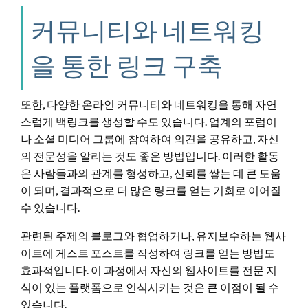
커뮤니티와 네트워킹
을 통한 링크 구축
또한, 다양한 온라인 커뮤니티와 네트워킹을 통해 자연
스럽게 백링크를 생성할 수도 있습니다. 업계의 포럼이
나 소셜 미디어 그룹에 참여하여 의견을 공유하고, 자신
의 전문성을 알리는 것도 좋은 방법입니다. 이러한 활동
은 사람들과의 관계를 형성하고, 신뢰를 쌓는 데 큰 도움
이 되며, 결과적으로 더 많은 링크를 얻는 기회로 이어질
수 있습니다.
관련된 주제의 블로그와 협업하거나, 유지보수하는 웹사
이트에 게스트 포스트를 작성하여 링크를 얻는 방법도
효과적입니다. 이 과정에서 자신의 웹사이트를 전문 지
식이 있는 플랫폼으로 인식시키는 것은 큰 이점이 될 수
있습니다.