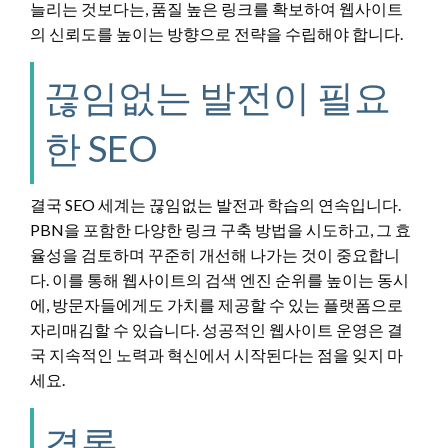
늘리는 것보다는, 품질 높은 링크를 확보하여 웹사이트
의 신뢰도를 높이는 방향으로 전략을 수립해야 합니다.
끊임없는 발전이 필요
한 SEO
결국 SEO 세계는 끊임없는 발전과 학습의 연속입니다.
PBN을 포함한 다양한 링크 구축 방법을 시도하고, 그 효
율성을 검토하며 꾸준히 개선해 나가는 것이 중요합니
다. 이를 통해 웹사이트의 검색 엔진 순위를 높이는 동시
에, 방문자들에게도 가치를 제공할 수 있는 플랫폼으로
자리매김할 수 있습니다. 성공적인 웹사이트 운영은 결
국 지속적인 노력과 혁신에서 시작된다는 점을 잊지 마
세요.
결론