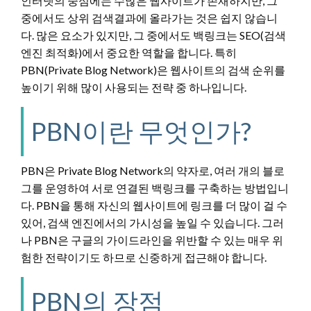
인터넷의 중심에는 수많은 웹사이트가 존재하지만, 그
중에서도 상위 검색결과에 올라가는 것은 쉽지 않습니
다. 많은 요소가 있지만, 그 중에서도 백링크는 SEO(검색
엔진 최적화)에서 중요한 역할을 합니다. 특히
PBN(Private Blog Network)은 웹사이트의 검색 순위를
높이기 위해 많이 사용되는 전략 중 하나입니다.
PBN이란 무엇인가?
PBN은 Private Blog Network의 약자로, 여러 개의 블로
그를 운영하여 서로 연결된 백링크를 구축하는 방법입니
다. PBN을 통해 자신의 웹사이트에 링크를 더 많이 걸 수
있어, 검색 엔진에서의 가시성을 높일 수 있습니다. 그러
나 PBN은 구글의 가이드라인을 위반할 수 있는 매우 위
험한 전략이기도 하므로 신중하게 접근해야 합니다.
PBN의 장점