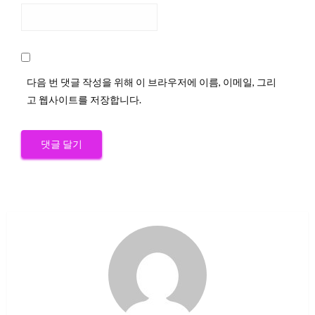
다음 번 댓글 작성을 위해 이 브라우저에 이름, 이메일, 그리
고 웹사이트를 저장합니다.