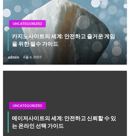
UNCATEGORIZED
카지노사이트의 세계: 안전하고 즐거운 게임
을 위한 필수 가이드
admin
6월 6, 2025
UNCATEGORIZED
메이저사이트의 세계: 안전하고 신뢰할 수 있
는 온라인 선택 가이드