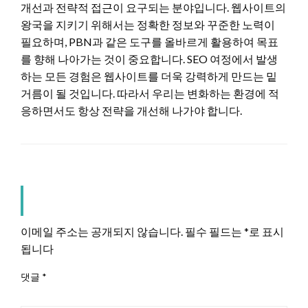
개선과 전략적 접근이 요구되는 분야입니다. 웹사이트의
왕국을 지키기 위해서는 정확한 정보와 꾸준한 노력이
필요하며, PBN과 같은 도구를 올바르게 활용하여 목표
를 향해 나아가는 것이 중요합니다. SEO 여정에서 발생
하는 모든 경험은 웹사이트를 더욱 강력하게 만드는 밑
거름이 될 것입니다. 따라서 우리는 변화하는 환경에 적
응하면서도 항상 전략을 개선해 나가야 합니다.
LEAVE A RESPONSE
이메일 주소는 공개되지 않습니다.
필수 필드는
*
로 표시
됩니다
댓글
*