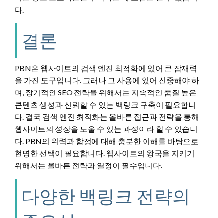
다.
결론
PBN은 웹사이트의 검색 엔진 최적화에 있어 큰 잠재력
을 가진 도구입니다. 그러나 그 사용에 있어 신중해야 하
며, 장기적인 SEO 전략을 위해서는 지속적인 품질 높은
콘텐츠 생성과 신뢰할 수 있는 백링크 구축이 필요합니
다. 결국 검색 엔진 최적화는 올바른 접근과 전략을 통해
웹사이트의 성장을 도울 수 있는 과정이라 할 수 있습니
다. PBN의 위력과 함정에 대해 충분한 이해를 바탕으로
현명한 선택이 필요합니다. 웹사이트의 왕국을 지키기
위해서는 올바른 전략과 열정이 필수입니다.
다양한 백링크 전략의