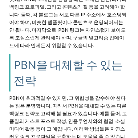
백링크 프로파일, 그리고 콘텐츠의 질 등을 고려해야 합
니다. 둘째, 각 블로그는 서로 다른 IP 주소에서 호스팅되
어야 하며, 비슷한 템플릿이나 콘텐츠로 운영되어서는
안 됩니다. 마지막으로, PBN 링크는 자연스럽게 보이도
록 조심스럽게 관리해야 하며, 구글의 알고리즘 업데이
트에 따라 언제든지 위험할 수 있습니다.
PBN을 대체할 수 있는
전략
PBN이 효과적일 수 있지만, 그 위험성을 감수해야 한다
는 점은 분명합니다. 따라서 PBN을 대체할 수 있는 다른
백링크 전략도 고려해 볼 필요가 있습니다. 예를 들어, 고
품질의 게스트 포스트 작성, 인플루언서와의 협업, 소셜
미디어 활동 등이 그 예입니다. 이러한 방법들은 자연스
러운 링크 프로파일을 구축하는 데 도움을 줄 수 있습니