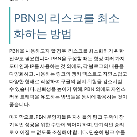
PBN의 리스크를 최소
화하는 방법
PBN을 사용하고자 할 경우, 리스크를 최소화하기 위한
전략도 필요합니다. PBN을 구성할 때는 항상 여러 가지
도메인과 IP를 사용하는 것 외에도, 각 블로그의 내용을
다양화하고, 사용하는 링크의 앵커 텍스트도 자연스럽고
다양한 형태로 작성하여 구글의 탐지 위험을 감소시킬
수 있습니다. 신뢰성을 높이기 위해, PBN 외에도 자연스
러운 트래픽을 유도하는 방법들을 동시에 활용하는 것이
좋습니다.
마지막으로, PBN 운영자들은 자신들의 링크 구축이 장
기적인 성공을 위한 수단이 되어야 하며, 단기적인 승리
로 이어질 수 없도록 조심해야 합니다. 단순히 링크 수를