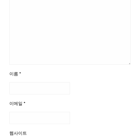
이름
*
이메일
*
웹사이트