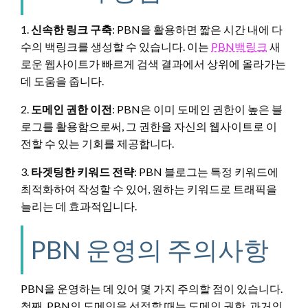
1.
신속한 링크 구축
: PBN을 활용하면 짧은 시간 내에 다
수의 백링크를 생성할 수 있습니다. 이는
PBN백링크
새
로운 웹사이트가 빠르게 검색 결과에서 상위에 올라가는
데 도움을 줍니다.
2.
도메인 권한 이전
: PBN은 이미 도메인 권한이 높은 블
로그를 활용함으로써, 그 권한을 자신의 웹사이트로 이
전할 수 있는 기회를 제공합니다.
3.
타겟팅한 키워드 전략
: PBN 블로그는 특정 키워드에
최적화하여 작성할 수 있어, 원하는 키워드로 트래픽을
늘리는 데 효과적입니다.
PBN 운영의 주의사항
PBN을 운영하는 데 있어 몇 가지 주의할 점이 있습니다.
첫째, PBN의 도메인을 선정할 때는 도메인 권한, 과거의